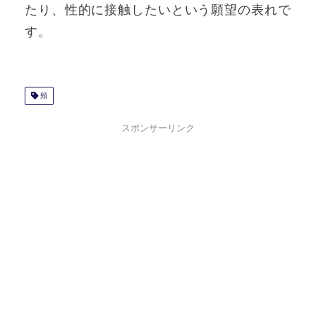
たり、性的に接触したいという願望の表れで
す。
頬
スポンサーリンク