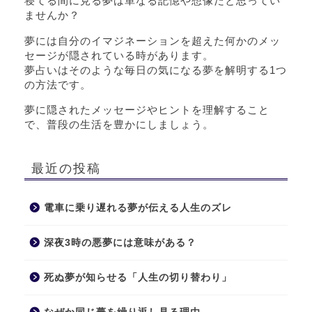
寝てる間に見る夢は単なる記憶や想像だと思ってい
ませんか？
夢には自分のイマジネーションを超えた何かのメッ
セージが隠されている時があります。
夢占いはそのような毎日の気になる夢を解明する1つ
の方法です。
夢に隠されたメッセージやヒントを理解すること
で、普段の生活を豊かにしましょう。
最近の投稿
電車に乗り遅れる夢が伝える人生のズレ
深夜3時の悪夢には意味がある？
死ぬ夢が知らせる「人生の切り替わり」