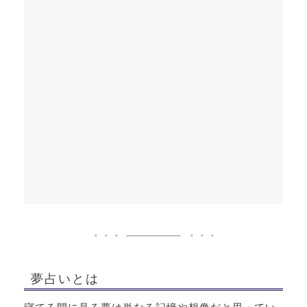
夢占いとは