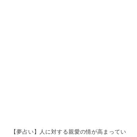
【夢占い】人に対する親愛の情が高まってい