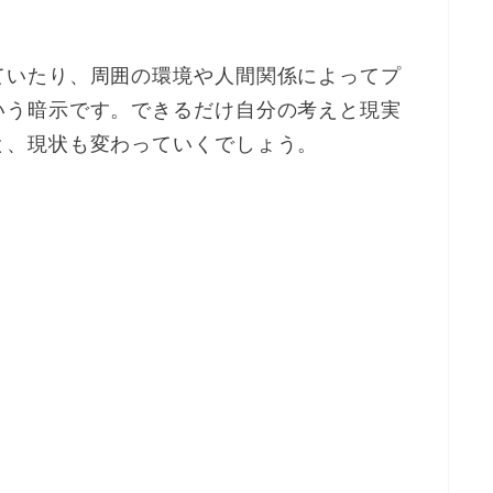
ていたり、周囲の環境や人間関係によってプ
いう暗示です。できるだけ自分の考えと現実
と、現状も変わっていくでしょう。