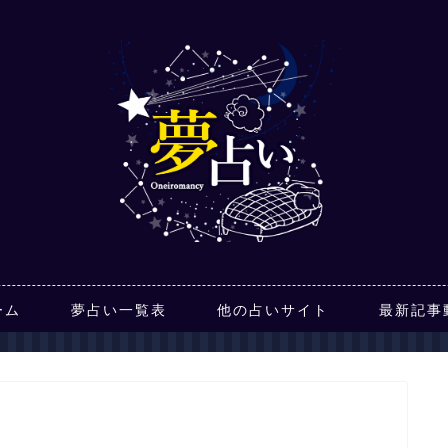
ーム
夢占い一覧表
他の占いサイト
最新記事