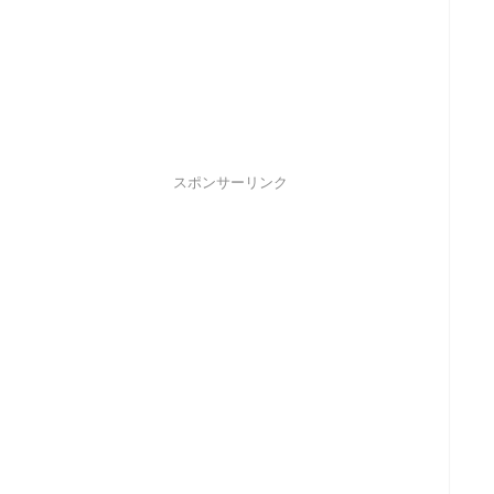
スポンサーリンク