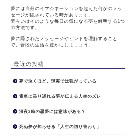
夢には自分のイマジネーションを超えた何かのメッ
セージが隠されている時があります。
夢占いはそのような毎日の気になる夢を解明する1つ
の方法です。
夢に隠されたメッセージやヒントを理解すること
で、普段の生活を豊かにしましょう。
最近の投稿
夢で泣くほど、現実では強がっている
電車に乗り遅れる夢が伝える人生のズレ
深夜3時の悪夢には意味がある？
死ぬ夢が知らせる「人生の切り替わり」