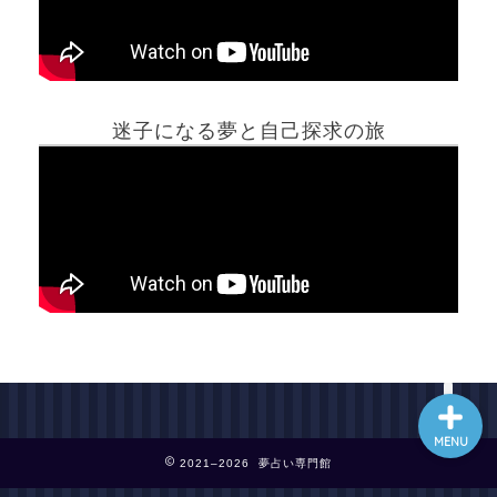
ホーム
迷子になる夢と自己探求の旅
夢占い一覧表
他の占いサイト
最新記事動画
MENU
2021–2026 夢占い専門館