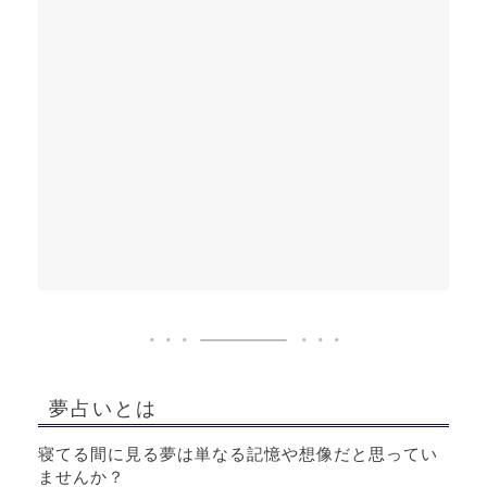
夢占いとは
寝てる間に見る夢は単なる記憶や想像だと思ってい
ませんか？