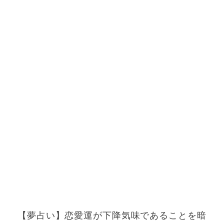
【夢占い】恋愛運が下降気味であることを暗