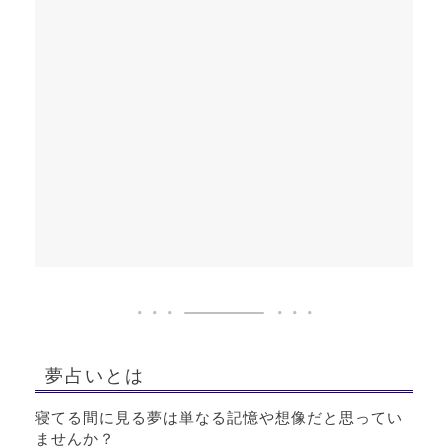
夢占いとは
寝てる間に見る夢は単なる記憶や想像だと思ってい
ませんか？