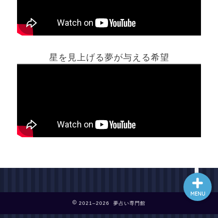
ホーム
星を見上げる夢が与える希望
夢占い一覧表
他の占いサイト
最新記事動画
MENU
2021–2026 夢占い専門館