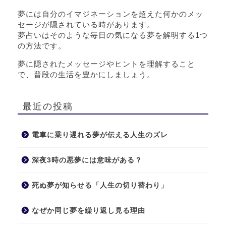
夢には自分のイマジネーションを超えた何かのメッ
セージが隠されている時があります。
夢占いはそのような毎日の気になる夢を解明する1つ
の方法です。
夢に隠されたメッセージやヒントを理解すること
で、普段の生活を豊かにしましょう。
最近の投稿
電車に乗り遅れる夢が伝える人生のズレ
深夜3時の悪夢には意味がある？
死ぬ夢が知らせる「人生の切り替わり」
なぜか同じ夢を繰り返し見る理由