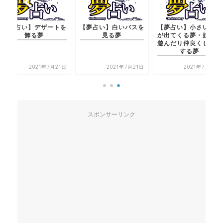
【夢占い】白いバスを
【夢占い】小さい妖怪
【夢占い】デザートを
見る夢
が出てくる夢・妖怪と
飾る夢
遊んだり仲良くしたり
する夢
2021年7月21日
2021年7月20日
2021年7月21日
スポンサーリンク