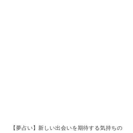
【夢占い】新しい出会いを期待する気持ちの