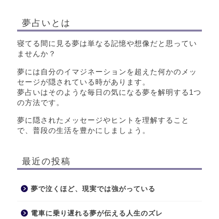
夢占いとは
寝てる間に見る夢は単なる記憶や想像だと思ってい
ませんか？
夢には自分のイマジネーションを超えた何かのメッ
セージが隠されている時があります。
夢占いはそのような毎日の気になる夢を解明する1つ
の方法です。
夢に隠されたメッセージやヒントを理解すること
で、普段の生活を豊かにしましょう。
最近の投稿
夢で泣くほど、現実では強がっている
電車に乗り遅れる夢が伝える人生のズレ