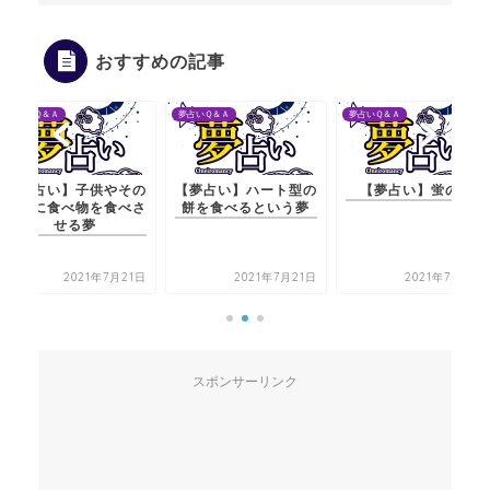
おすすめの記事
夢占いＱ＆Ａ
夢占いＱ＆Ａ
夢占いＱ＆Ａ
【夢占い】子供やその
【夢占い】ハート型の
【夢占い】蛍の夢
友達に食べ物を食べさ
餅を食べるという夢
せる夢
2021年7月21日
2021年7月21日
2021年7月21日
スポンサーリンク