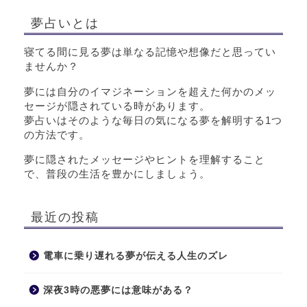
夢占いとは
寝てる間に見る夢は単なる記憶や想像だと思ってい
ませんか？
夢には自分のイマジネーションを超えた何かのメッ
セージが隠されている時があります。
夢占いはそのような毎日の気になる夢を解明する1つ
の方法です。
夢に隠されたメッセージやヒントを理解すること
で、普段の生活を豊かにしましょう。
最近の投稿
電車に乗り遅れる夢が伝える人生のズレ
深夜3時の悪夢には意味がある？