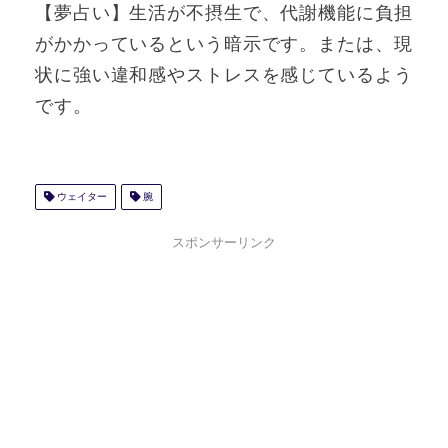
【夢占い】生活が不摂生で、代謝機能に負担
がかかっているという暗示です。または、現
状に強い違和感やストレスを感じているよう
です。
ウェイター
腕
スポンサーリンク