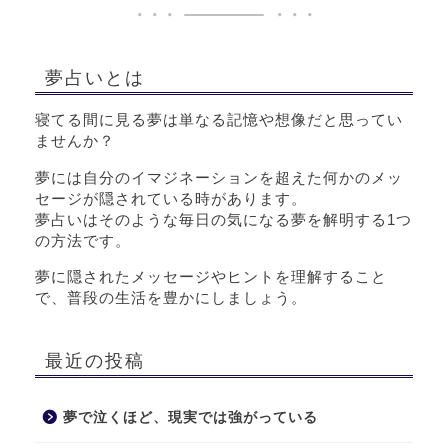
夢占いとは
寝てる間に見る夢は単なる記憶や想像だと思ってい
ませんか？
夢には自分のイマジネーションを超えた何かのメッ
セージが隠されている時があります。
夢占いはそのような毎日の気になる夢を解明する1つ
の方法です。
夢に隠されたメッセージやヒントを理解すること
で、普段の生活を豊かにしましょう。
最近の投稿
夢で泣くほど、現実では強がっている