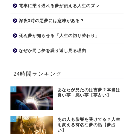
電車に乗り遅れる夢が伝える人生のズレ
深夜3時の悪夢には意味がある？
死ぬ夢が知らせる「人生の切り替わり」
なぜか同じ夢を繰り返し見る理由
24時間ランキング
1
あなたが見たのは吉夢？本当は
良い夢・悪い夢【夢占い】
2
あの人も影響を受けてる？人生
を変える有名な夢の話【夢占
い】