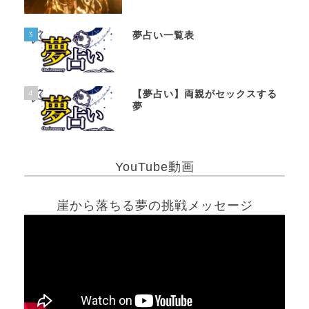
3
夢占い一覧表
4
【夢占い】両親がセックスする
夢
YouTube動画
崖から落ちる夢の挑戦メッセージ