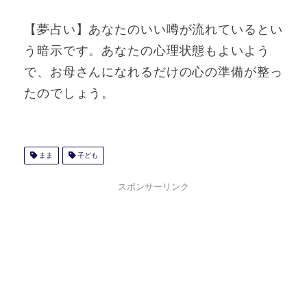
【夢占い】あなたのいい噂が流れているとい
う暗示です。あなたの心理状態もよいよう
で、お母さんになれるだけの心の準備が整っ
たのでしょう。
まま
子ども
スポンサーリンク