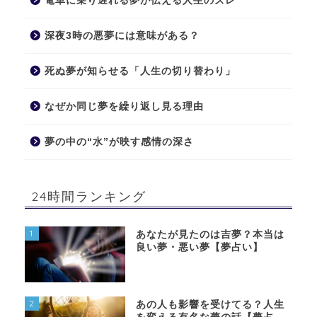
電車に乗り遅れる夢が伝える人生のズレ
深夜3時の悪夢には意味がある？
死ぬ夢が知らせる「人生の切り替わり」
なぜか同じ夢を繰り返し見る理由
夢の中の“水”が映す感情の深さ
24時間ランキング
1
あなたが見たのは吉夢？本当は
良い夢・悪い夢【夢占い】
2
あの人も影響を受けてる？人生