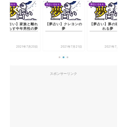
夢占いＱ＆Ａ
夢占いＱ＆Ａ
夢占いＱ＆Ａ
【夢占い】家族と離れ
【夢占い】クレヨンの
【夢占い】豚の頭が現
て暮らす中年男性の夢
夢
れる夢
2021年7月20日
2021年7月21日
2021年7月20日
スポンサーリンク