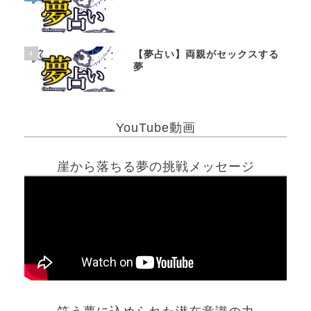
4
【夢占い】両親がセックスする
夢
YouTube動画
崖から落ちる夢の挑戦メッセージ