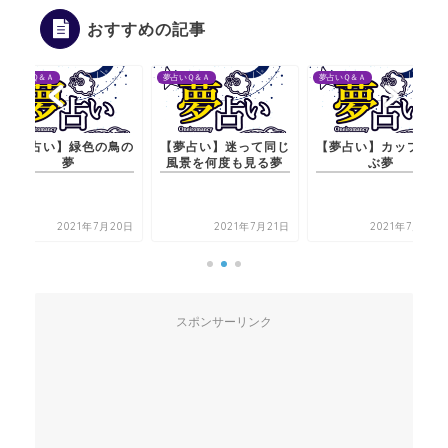
おすすめの記事
夢占いＱ＆Ａ
夢占いＱ＆Ａ
夢占いＱ＆Ａ
【夢占い】緑色の鳥の
【夢占い】迷って同じ
【夢占い】カップを選
夢
風景を何度も見る夢
ぶ夢
2021年7月20日
2021年7月21日
2021年7月21日
スポンサーリンク