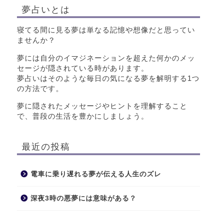
夢占いとは
寝てる間に見る夢は単なる記憶や想像だと思ってい
ませんか？
夢には自分のイマジネーションを超えた何かのメッ
セージが隠されている時があります。
夢占いはそのような毎日の気になる夢を解明する1つ
の方法です。
夢に隠されたメッセージやヒントを理解すること
で、普段の生活を豊かにしましょう。
最近の投稿
電車に乗り遅れる夢が伝える人生のズレ
深夜3時の悪夢には意味がある？