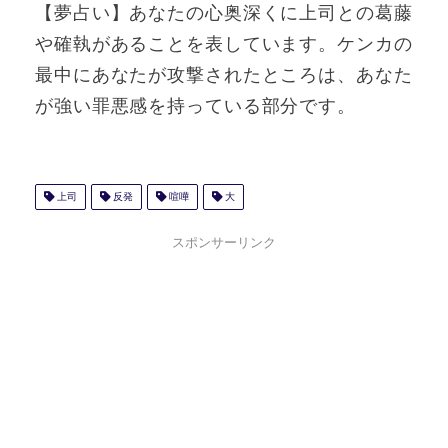
【夢占い】あなたの心奥深くに上司との葛藤
や確執があることを表しています。ケンカの
最中にあなたが攻撃されたところは、あなた
が強い罪悪感を持っている部分です。
上司
反発
喧嘩
大
スポンサーリンク