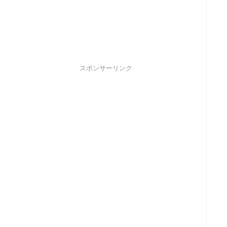
スポンサーリンク