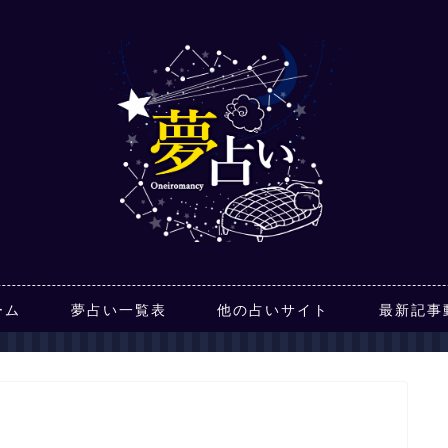
ーム
夢占い一覧表
他の占いサイト
最新記事