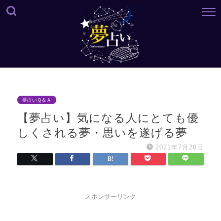
夢占いＱ＆Ａ
【夢占い】気になる人にとても優
しくされる夢・思いを遂げる夢
2021年7月20日
スポンサーリンク