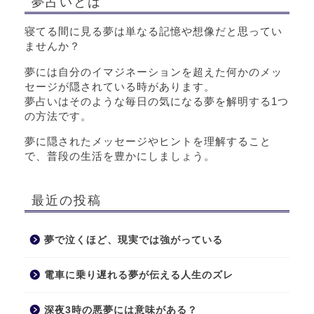
夢占いとは
寝てる間に見る夢は単なる記憶や想像だと思ってい
ませんか？
夢には自分のイマジネーションを超えた何かのメッ
セージが隠されている時があります。
夢占いはそのような毎日の気になる夢を解明する1つ
の方法です。
夢に隠されたメッセージやヒントを理解すること
で、普段の生活を豊かにしましょう。
最近の投稿
夢で泣くほど、現実では強がっている
電車に乗り遅れる夢が伝える人生のズレ
深夜3時の悪夢には意味がある？