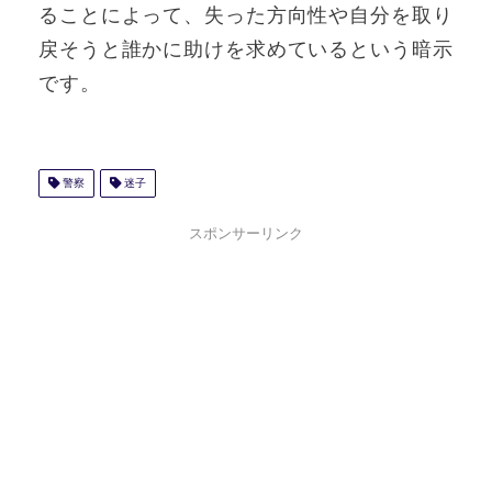
ることによって、失った方向性や自分を取り
戻そうと誰かに助けを求めているという暗示
です。
警察
迷子
スポンサーリンク