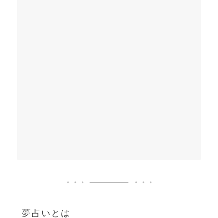
夢占いとは