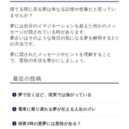
寝てる間に見る夢は単なる記憶や想像だと思ってい
ませんか？
夢には自分のイマジネーションを超えた何かのメッ
セージが隠されている時があります。
夢占いはそのような毎日の気になる夢を解明する1つ
の方法です。
夢に隠されたメッセージやヒントを理解すること
で、普段の生活を豊かにしましょう。
最近の投稿
夢で泣くほど、現実では強がっている
電車に乗り遅れる夢が伝える人生のズレ
深夜3時の悪夢には意味がある？