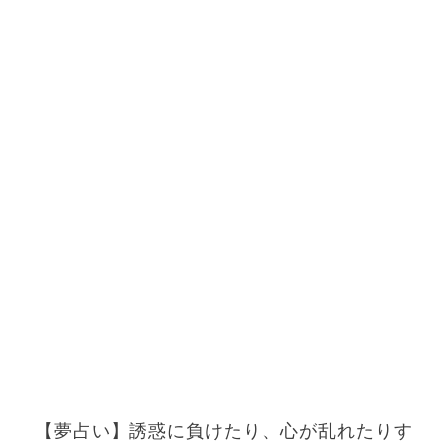
【夢占い】誘惑に負けたり、心が乱れたりす