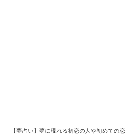
【夢占い】夢に現れる初恋の人や初めての恋