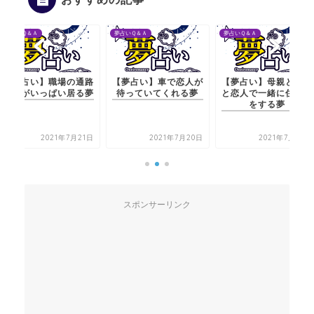
夢占いＱ＆Ａ
夢占いＱ＆Ａ
夢占いＱ＆Ａ
【夢占い】職場の通路
【夢占い】車で恋人が
【夢占い】母親と自分
に人がいっぱい居る夢
待っていてくれる夢
と恋人で一緒に住む話
をする夢
2021年7月21日
2021年7月20日
2021年7月20日
スポンサーリンク