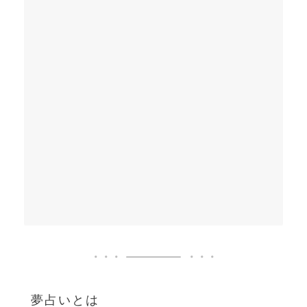
夢占いとは