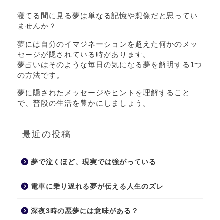
寝てる間に見る夢は単なる記憶や想像だと思ってい
ませんか？
夢には自分のイマジネーションを超えた何かのメッ
セージが隠されている時があります。
夢占いはそのような毎日の気になる夢を解明する1つ
の方法です。
夢に隠されたメッセージやヒントを理解すること
で、普段の生活を豊かにしましょう。
最近の投稿
夢で泣くほど、現実では強がっている
電車に乗り遅れる夢が伝える人生のズレ
深夜3時の悪夢には意味がある？