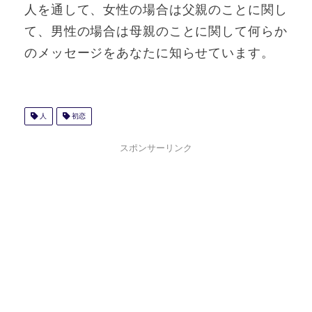
人を通して、女性の場合は父親のことに関し
て、男性の場合は母親のことに関して何らか
のメッセージをあなたに知らせています。
人
初恋
スポンサーリンク