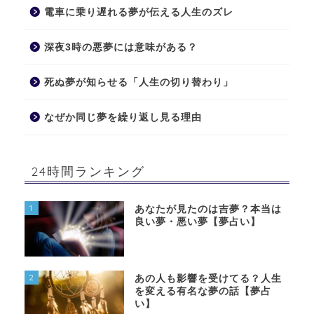
電車に乗り遅れる夢が伝える人生のズレ
深夜3時の悪夢には意味がある？
死ぬ夢が知らせる「人生の切り替わり」
なぜか同じ夢を繰り返し見る理由
24時間ランキング
1
あなたが見たのは吉夢？本当は
良い夢・悪い夢【夢占い】
2
あの人も影響を受けてる？人生
を変える有名な夢の話【夢占
い】