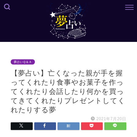
夢占いＱ＆Ａ
【夢占い】亡くなった親が手を握
ってくれたり食事やお菓子を作っ
てくれたり会話したり何かを買っ
てきてくれたりプレゼントしてく
れたりする夢
2021年7月20日