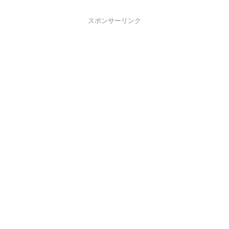
スポンサーリンク