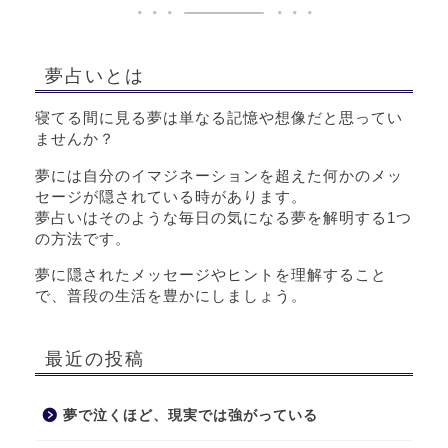
夢占いとは
寝てる間に見る夢は単なる記憶や想像だと思ってい
ませんか？
夢には自分のイマジネーションを超えた何かのメッ
セージが隠されている時があります。
夢占いはそのような毎日の気になる夢を解明する1つ
の方法です。
夢に隠されたメッセージやヒントを理解すること
で、普段の生活を豊かにしましょう。
最近の投稿
夢で泣くほど、現実では強がっている