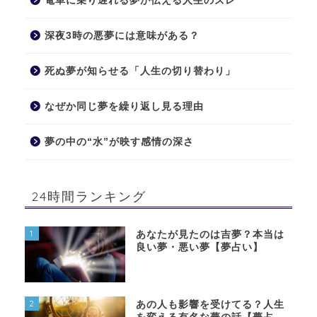
電車に乗り遅れる夢が伝える人生のズレ
深夜3時の悪夢には意味がある？
死ぬ夢が知らせる「人生の切り替わり」
なぜか同じ夢を繰り返し見る理由
夢の中の“水”が映す感情の深さ
24時間ランキング
1
あなたが見たのは吉夢？本当は
良い夢・悪い夢【夢占い】
2
あの人も影響を受けてる？人生