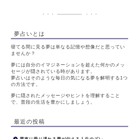
夢占いとは
寝てる間に見る夢は単なる記憶や想像だと思ってい
ませんか？
夢には自分のイマジネーションを超えた何かのメッ
セージが隠されている時があります。
夢占いはそのような毎日の気になる夢を解明する1つ
の方法です。
夢に隠されたメッセージやヒントを理解すること
で、普段の生活を豊かにしましょう。
最近の投稿