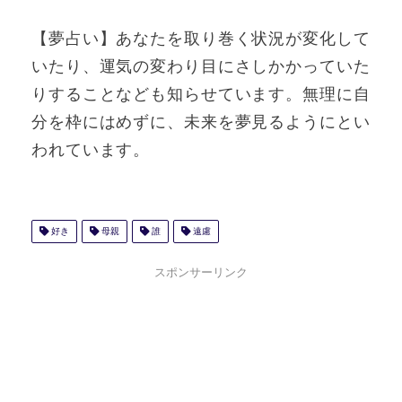
【夢占い】あなたを取り巻く状況が変化して
いたり、運気の変わり目にさしかかっていた
りすることなども知らせています。無理に自
分を枠にはめずに、未来を夢見るようにとい
われています。
好き
母親
誰
遠慮
スポンサーリンク