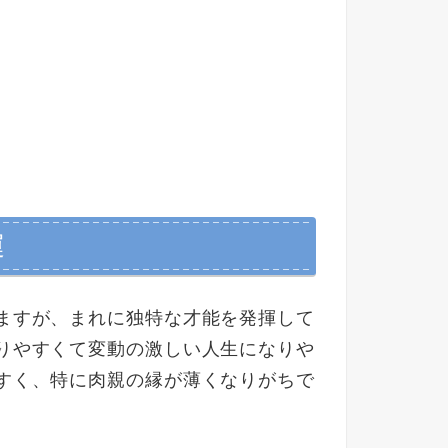
運
ますが、まれに独特な才能を発揮して
りやすくて変動の激しい人生になりや
すく、特に肉親の縁が薄くなりがちで