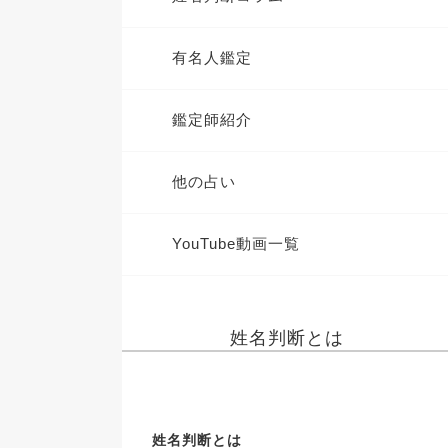
有名人鑑定
鑑定師紹介
他の占い
YouTube動画一覧
姓名判断とは
姓名判断とは