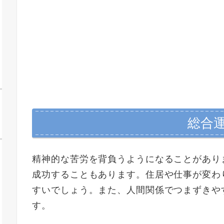
手
総合
精神的な苦労を背負うようになることがあり
成功することもあります。住居や仕事が変わ
すいでしょう。また、人間関係でつまずきや
す。