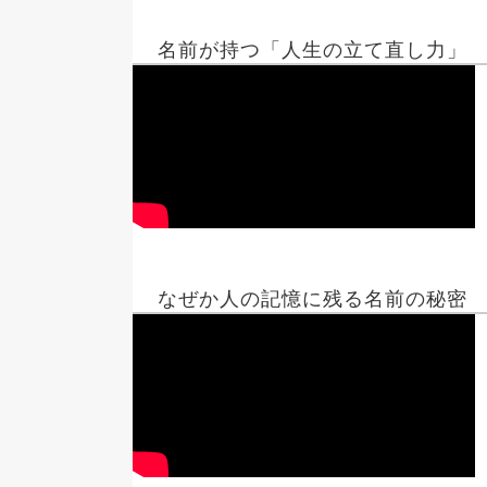
名前が持つ「人生の立て直し力」
なぜか人の記憶に残る名前の秘密