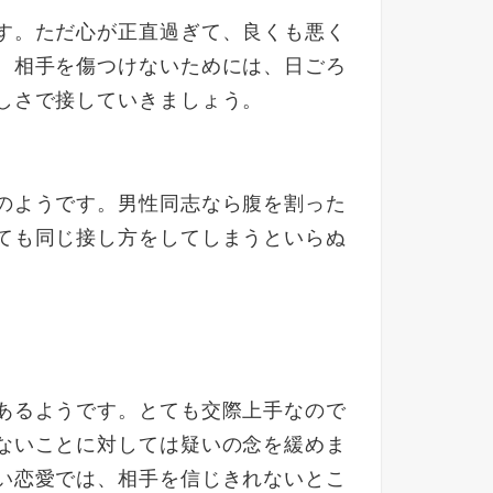
す。ただ心が正直過ぎて、良くも悪く
。相手を傷つけないためには、日ごろ
しさで接していきましょう。
のようです。男性同志なら腹を割った
ても同じ接し方をしてしまうといらぬ
あるようです。とても交際上手なので
ないことに対しては疑いの念を緩めま
い恋愛では、相手を信じきれないとこ