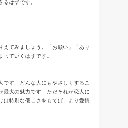
きるはずです。
甘えてみましょう。「お願い」「あり
まっていくはずです。
人です。どんな人にもやさしくするこ
が最大の魅力です。ただそれが恋人に
けは特別な優しさをもてば、より愛情