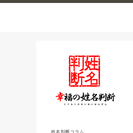
姓名判断コラム