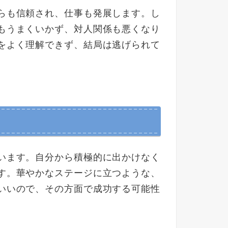
らも信頼され、仕事も発展します。し
もうまくいかず、対人関係も悪くなり
をよく理解できず、結局は逃げられて
います。自分から積極的に出かけなく
す。華やかなステージに立つような、
いいので、その方面で成功する可能性