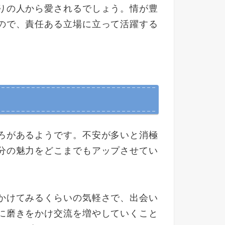
りの人から愛されるでしょう。情が豊
ので、責任ある立場に立って活躍する
ろがあるようです。不安が多いと消極
分の魅力をどこまでもアップさせてい
かけてみるくらいの気軽さで、出会い
に磨きをかけ交流を増やしていくこと