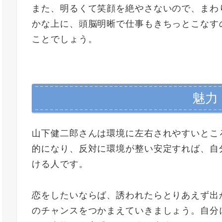
また、明るくて笑顔を絶やさないので、まわ
かな上に、頭脳明晰で仕事もきちっとこなす
ことでしょう。
魅力
山下健二郎さんは環境に左右されやすいとこ
的になり、反対に環境が整い安定すれば、自
ける人です。
恋をしたいならば、誘われたらとりあえず出
のチャンスをつかまえていきましょう。自分