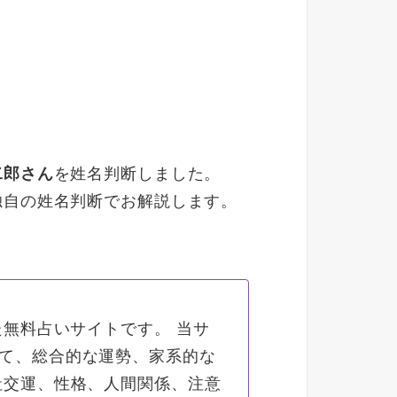
二郎さん
を姓名判断しました。
独自の姓名判断でお解説します。
た無料占いサイトです。
当サ
て、総合的な運勢、家系的な
社交運、性格、人間関係、注意