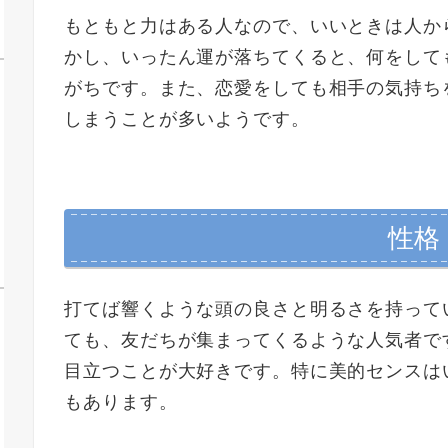
もともと力はある人なので、いいときは人か
かし、いったん運が落ちてくると、何をして
がちです。また、恋愛をしても相手の気持ち
しまうことが多いようです。
性格
打てば響くような頭の良さと明るさを持って
ても、友だちが集まってくるような人気者で
目立つことが大好きです。特に美的センスは
もあります。