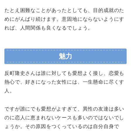
たとえ困難なことがあったとしても、目的成就のた
めにがんばり続けます。意固地にならないようにす
れば、人間関係も良くなるでしょう。
魅力
反町隆史さんは誰に対しても愛想よく接し、恋愛も
熱心で、好きになった女性には、一生懸命に尽くす
人。
ですが誰にでも愛想がよすぎて、異性の友達は多い
のに恋人に恵まれないケースも多いのではないでし
ょうか。その原因をつくっているのは自分自身で