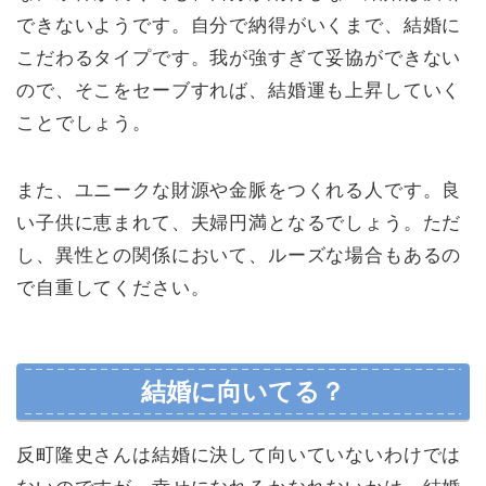
できないようです。自分で納得がいくまで、結婚に
こだわるタイプです。我が強すぎて妥協ができない
ので、そこをセーブすれば、結婚運も上昇していく
ことでしょう。
また、ユニークな財源や金脈をつくれる人です。良
い子供に恵まれて、夫婦円満となるでしょう。ただ
し、異性との関係において、ルーズな場合もあるの
で自重してください。
結婚に向いてる？
反町隆史さんは結婚に決して向いていないわけでは