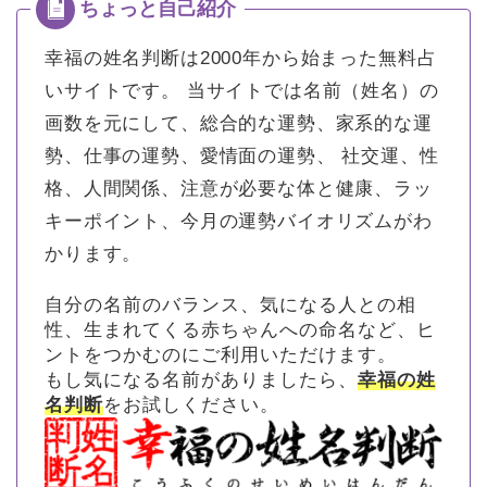
幸福の姓名判断は2000年から始まった無料占
いサイトです。
当サイトでは名前（姓名）の
画数を元にして、総合的な運勢、家系的な運
勢、仕事の運勢、愛情面の運勢、 社交運、性
格、人間関係、注意が必要な体と健康、ラッ
キーポイント、今月の運勢バイオリズムがわ
かります。
自分の名前のバランス、気になる人との相
性、生まれてくる赤ちゃんへの命名など、ヒ
ントをつかむのにご利用いただけます。
もし気になる名前がありましたら、
幸福の姓
名判断
をお試しください。