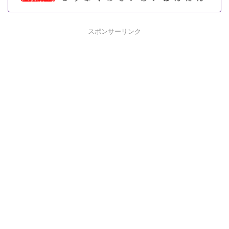
スポンサーリンク