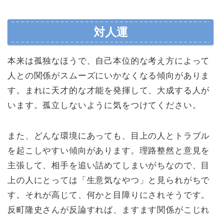
対人運
本来は孤独なほうで、自己本位的な考え方によって
人との関係がスムーズにいかなくなる傾向がありま
す。まれに天才的な才能を発揮して、大成する人が
います。孤立しないように気をつけてください。
また、どんな環境にあっても、目上の人とトラブル
を起こしやすい傾向があります。理路整然と意見を
主張して、相手を追い詰めてしまいがちなので、目
上の人にとっては「生意気なやつ」と見られがちで
す。それが高じて、何かと目障りにされそうです。
反町隆史さんが反論すれば、ますます関係がこじれ