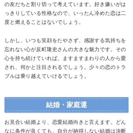
の友だちと割り切って考えています。好き嫌いがは
っきりしている性格なので、いったん冷めた恋は二
度と燃えることはないでしょう。
しかし、いつも笑顔をたやさず、感謝する気持ちを
忘れない心が反町隆史さんの大きな魅力です。その
心を持ち続けていれば、ますますまわりの人から愛
され、何かと注目されるでしょう。少々の恋のトラ
ブルは乗り越えていけるでしょう。
結婚・家庭運
お見合い結婚より、恋愛結婚向きと言えます。どん
なに条件が良くても、自分が納得しない結婚は決断