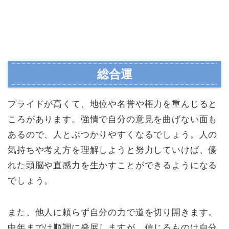
総合運
プライドが高くて、地位や名誉や権力を重んじると
ころがあります。強情で自分の意見を曲げない面も
あるので、人とぶつかりやすくなるでしょう。人の
気持ちや考え方を理解しようと努力していけば、優
れた頭脳や直感力を生かすことができるようになる
でしょう。
また、他人に頼らず自分の力で道を切り開きます。
中年までは順調に発展しますが、信じるものは自分