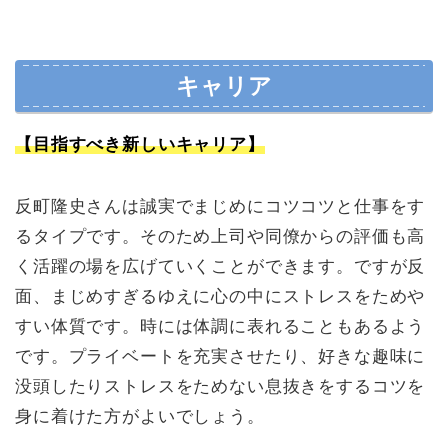
キャリア
【目指すべき新しいキャリア】
反町隆史さんは誠実でまじめにコツコツと仕事をす
るタイプです。そのため上司や同僚からの評価も高
く活躍の場を広げていくことができます。ですが反
面、まじめすぎるゆえに心の中にストレスをためや
すい体質です。時には体調に表れることもあるよう
です。プライベートを充実させたり、好きな趣味に
没頭したりストレスをためない息抜きをするコツを
身に着けた方がよいでしょう。