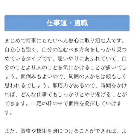
仕事運・適職
まじめで何事にもたいへん熱心に取り組む人です。
自立心も強く、自分の進むべき方向をしっかり見つ
めているタイプです。思いやりにあふれていて、自
分のことより人のことを気にかけることが多いでし
ょう。面倒みもよいので、周囲の人からは頼もしく
思われるでしょう。順応力があるので、時間をかけ
れば、どんな仕事でもしっかりとやり遂げることが
できます。一定の枠の中で個性を発揮していけま
す。
また、資格や技術を身につけることができれば、よ