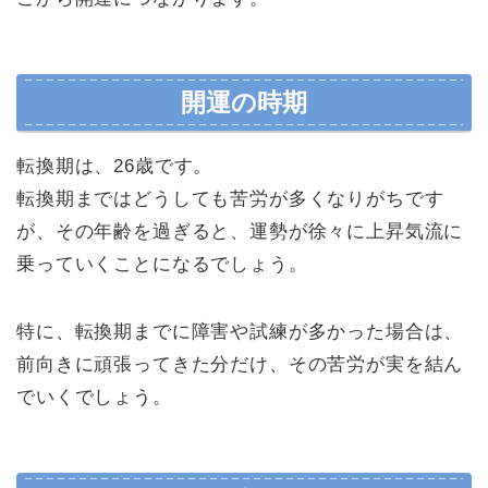
開運の時期
転換期は、26歳です。
転換期まではどうしても苦労が多くなりがちです
が、その年齢を過ぎると、運勢が徐々に上昇気流に
乗っていくことになるでしょう。
特に、転換期までに障害や試練が多かった場合は、
前向きに頑張ってきた分だけ、その苦労が実を結ん
でいくでしょう。