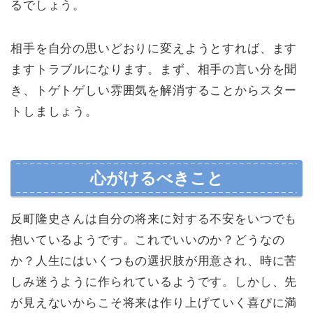
るでしょう。
相手を自分の思いどおりに変えようとすれば、ます
ますトラブルになります。まず、相手の言い分を聞
き、トゲトゲしい雰囲気を解消することからスター
トしましょう。
心がけるべきこと
反町隆史さんは自分の将来に対する不安をいつでも
抱いているようです。これでいいのか？どうなの
か？人生にはいくつもの選択肢が用意され、時に苦
しみ迷うように作られているようです。しかし、先
が見えないからこそ将来は作り上げていく喜びに満