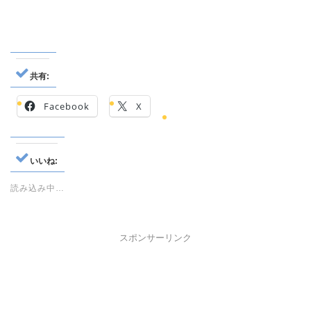
共有:
Facebook
X
いいね:
読み込み中…
スポンサーリンク