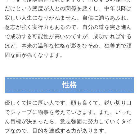
だけという態度が人との関係を悪くし、中年以降は
寂しい人生になりかねません。自信に満ちあふれ、
意志が強く実行力もあるので、自分の道を突き進ん
で成功する可能性が高いのですが、成功すればする
ほど、本来の温和な性格が影をひそめ、独善的で頑
固な面が強くなります。
性格
優しくて情に厚い人です。頭も良くて、鋭い切り口
でシャープに物事を考えていきます。また、いった
ん目標が決まったら、意志強固に努力していくタイ
プなので、目的を達成する力があります。