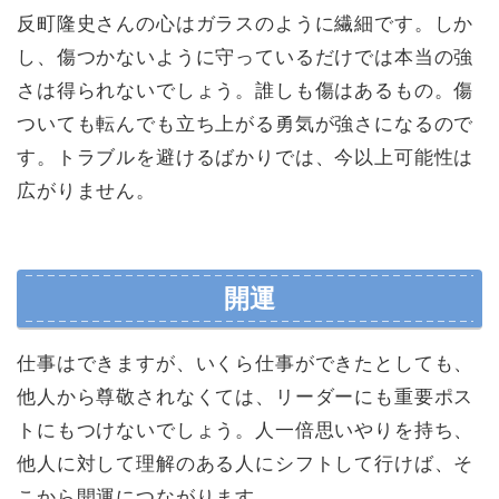
反町隆史さんの心はガラスのように繊細です。しか
し、傷つかないように守っているだけでは本当の強
さは得られないでしょう。誰しも傷はあるもの。傷
ついても転んでも立ち上がる勇気が強さになるので
す。トラブルを避けるばかりでは、今以上可能性は
広がりません。
開運
仕事はできますが、いくら仕事ができたとしても、
他人から尊敬されなくては、リーダーにも重要ポス
トにもつけないでしょう。人一倍思いやりを持ち、
他人に対して理解のある人にシフトして行けば、そ
こから開運につながります。