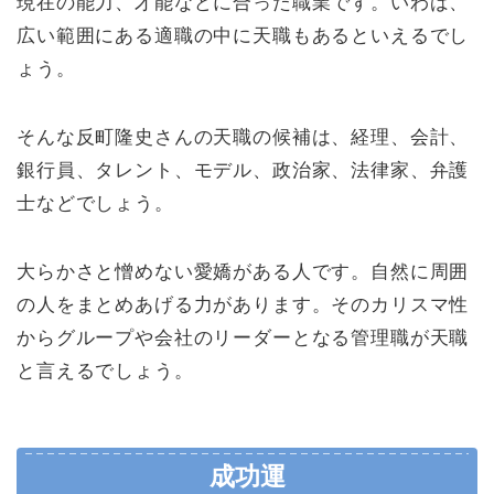
現在の能力、才能などに合った職業です。いわば、
広い範囲にある適職の中に天職もあるといえるでし
ょう。
そんな反町隆史さんの天職の候補は、経理、会計、
銀行員、タレント、モデル、政治家、法律家、弁護
士などでしょう。
大らかさと憎めない愛嬌がある人です。自然に周囲
の人をまとめあげる力があります。そのカリスマ性
からグループや会社のリーダーとなる管理職が天職
と言えるでしょう。
成功運