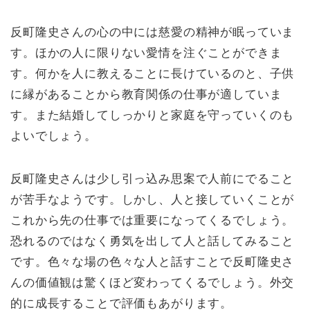
反町隆史さんの心の中には慈愛の精神が眠っていま
す。ほかの人に限りない愛情を注ぐことができま
す。何かを人に教えることに長けているのと、子供
に縁があることから教育関係の仕事が適していま
す。また結婚してしっかりと家庭を守っていくのも
よいでしょう。
反町隆史さんは少し引っ込み思案で人前にでること
が苦手なようです。しかし、人と接していくことが
これから先の仕事では重要になってくるでしょう。
恐れるのではなく勇気を出して人と話してみること
です。色々な場の色々な人と話すことで反町隆史さ
んの価値観は驚くほど変わってくるでしょう。外交
的に成長することで評価もあがります。