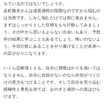
ちているのではないでしょうか。
反町隆史さんは成長過程の段階なのですから悩むの
は当然です。しかし悩むだけでは前に進みません。
まずはしっかりとした目標をもち行動してみましょ
う。その中から思いもよらない出会いもあり、予想
外の結果に学ぶこともあるでしょう。悔いのないよ
う、今目の前にあることをやり遂げることが未来へ
の足がかりになります。
いくら忍耐強くとも、自分に我慢ばかりを強いては
なりません。自分に自信がないのなら自信がつくだ
けの実力をつけることです。そして自分を売り込む
積極性と勇気を持てば、おのずと成功への道はひら
けます。