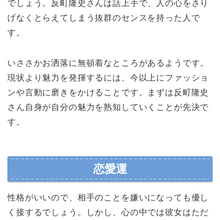
でしょう。反町隆史さんは話上手で、人の心をさり
げなくとらえてしまう抜群のセンスを持った人で
す。
いささかお洒落に無頓着なところがあるようです。
現状より魅力を発揮するには、今以上にファッショ
ンや言動に磨きをかけることです。まずは反町隆史
さん自身が自分の魅力を熟知していくことが先決で
す。
恋愛運
性格がいいので、相手のことを嫌いになっても優し
く接するでしょう。しかし、心の中では彼女はただ