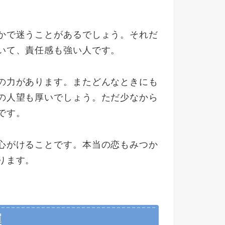
かで迷うことがあるでしょう。それだ
いて、責任感も強い人です。
の力があります。またどんなときにも
の人望も厚いでしょう。ただ少なから
です。
心がけることです。本当の恋もみつか
ります。
運