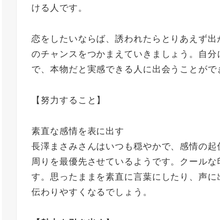
ける人です。
恋をしたいならば、誘われたらとりあえず出
のチャンスをつかまえていきましょう。自分
で、本物だと実感できる人に出会うことがで
【努力すること】
素直な感情を表に出す
長澤まさみさんはいつも穏やかで、感情の起
周りを最優先させているようです。クールな
す。思ったままを素直に言葉にしたり、声に
伝わりやすくなるでしょう。