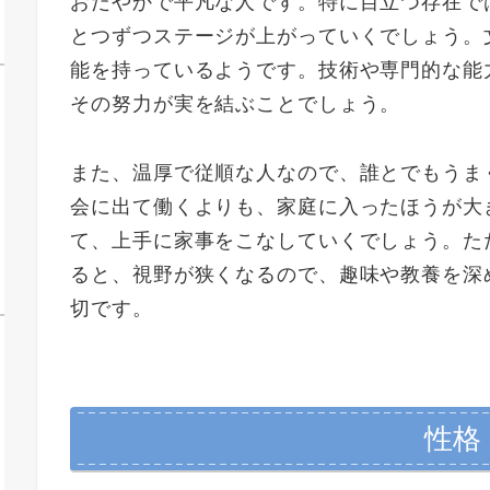
おだやかで平凡な人です。特に目立つ存在で
とつずつステージが上がっていくでしょう。
能を持っているようです。技術や専門的な能
その努力が実を結ぶことでしょう。
また、温厚で従順な人なので、誰とでもうま
会に出て働くよりも、家庭に入ったほうが大
て、上手に家事をこなしていくでしょう。た
ると、視野が狭くなるので、趣味や教養を深
切です。
性格