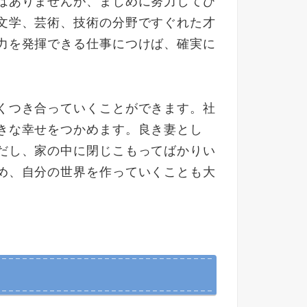
はありませんが、まじめに努力してひ
文学、芸術、技術の分野ですぐれた才
力を発揮できる仕事につけば、確実に
くつき合っていくことができます。社
きな幸せをつかめます。良き妻とし
だし、家の中に閉じこもってばかりい
め、自分の世界を作っていくことも大