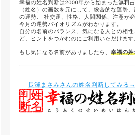
幸福の姓名判断は2000年から始まった無料
（姓名）の画数を元にして、総合的な運勢、
の運勢、 社交運、性格、人間関係、注意が
今月の運勢バイオリズムがわかります。
自分の名前のバランス、気になる人との相性
ど、ヒントをつかむのにご利用いただけます
もし気になる名前がありましたら、
幸福の姓
長澤まさみさんの姓名判断してみる