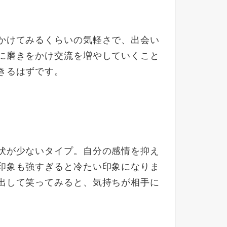
かけてみるくらいの気軽さで、出会い
に磨きをかけ交流を増やしていくこと
きるはずです。
伏が少ないタイプ。自分の感情を抑え
印象も強すぎると冷たい印象になりま
出して笑ってみると、気持ちが相手に