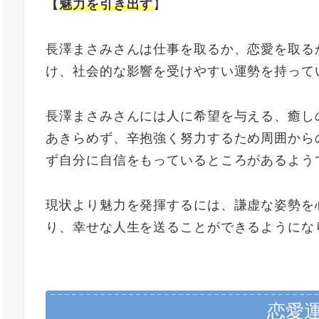
【
魅力を引き出す
】
長澤まさみさんは仕事を取るか、恋愛を取る
け、社会的な影響を受けやすい運勢を持って
長澤まさみさんには人に希望を与える、癒し
あきらめず、辛抱強く努力するため周囲から
ず自分に自信をもっているところがあるよう
現状より魅力を発揮するには、謙虚な姿勢を
り、幸せな人生を送ることができるようにな
恋愛