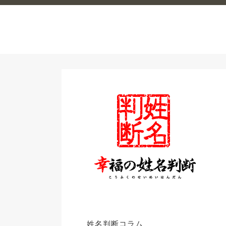
姓名判断コラム