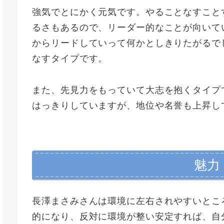
強気でとにかく元気です。やることなすこと
るさもあるので、リーダー的なことが向いて
からリードしていって何かとしきりたがるで
なすタイプです。
また、先見力をもっていて大志を抱くタイプ
はっきりしていますが、地位や名誉も上昇し
魅力
長澤まさみさんは環境に左右されやすいとこ
的になり、反対に環境が整い安定すれば、自