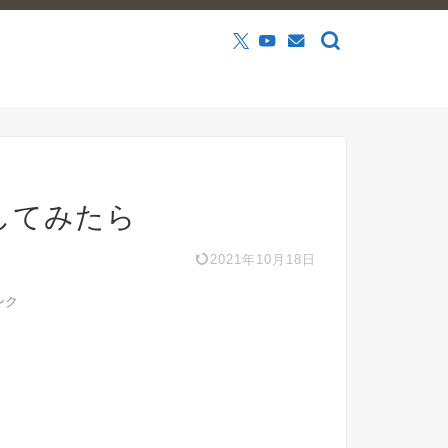
してみたら
2021年10月18日
ンク