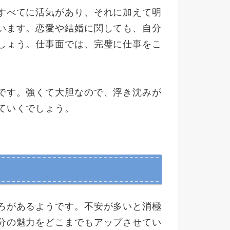
すべてに活気があり、それに加えて明
います。恋愛や結婚に関しても、自分
しょう。仕事面では、完璧に仕事をこ
です。強くて大胆なので、浮き沈みが
ていくでしょう。
ろがあるようです。不安が多いと消極
分の魅力をどこまでもアップさせてい