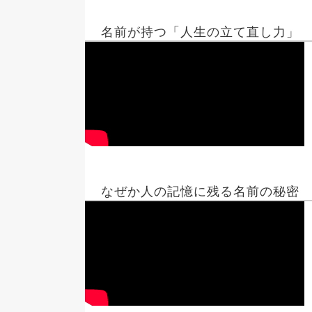
名前が持つ「人生の立て直し力」
なぜか人の記憶に残る名前の秘密