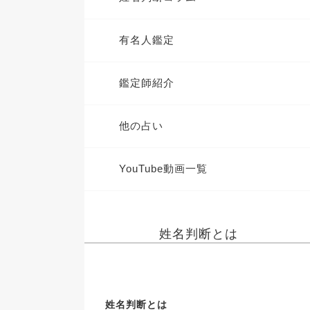
有名人鑑定
鑑定師紹介
他の占い
YouTube動画一覧
姓名判断とは
姓名判断とは