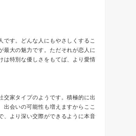
人です。どんな人にもやさしくするこ
が最大の魅力です。ただそれが恋人に
けは特別な優しさをもてば、より愛情
社交家タイプのようです。積極的に出
。出会いの可能性も増えますからここ
で、より深い交際ができるように本音