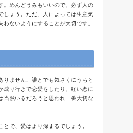
す。めんどうみもいいので、必ず人の
でしょう。ただ、人によっては生意気
失わないようにすることが大切です。
ありません。誰とでも気さくにうちと
か成り行きで恋愛をしたり、軽い恋に
は当然いるだろうと思われ一番大切な
ことで、愛はより深まるでしょう。