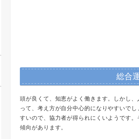
手
総合
頭が良くて、知恵がよく働きます。しかし、
って、考え方が自分中心的になりやすいでし
すいので、協力者が得られにくいようです。
傾向があります。