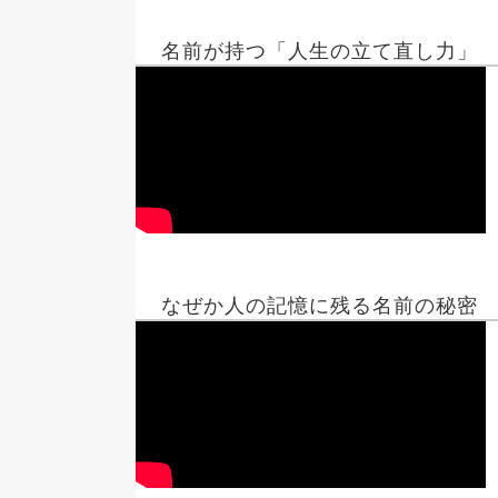
名前が持つ「人生の立て直し力」
なぜか人の記憶に残る名前の秘密