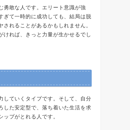
む勇敢な人です。エリート意識が強
すぎて一時的に成功しても、結局は脱
ヤされることがあるかもしれません。
がければ、きっと力量が生かせるでし
力していくタイプです。そして、自分
ろした安定型で、落ち着いた生活を求
シップがとれる人です。