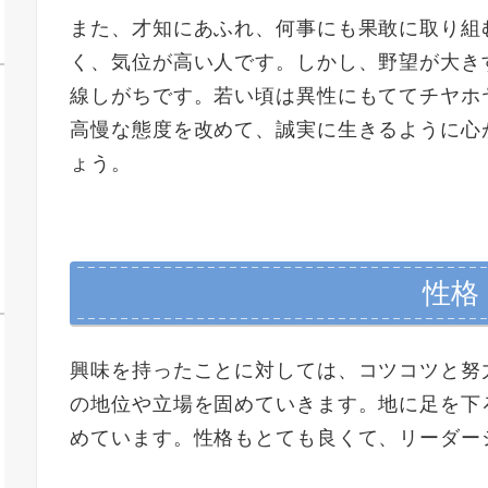
また、才知にあふれ、何事にも果敢に取り組
く、気位が高い人です。しかし、野望が大き
線しがちです。若い頃は異性にもててチヤホ
高慢な態度を改めて、誠実に生きるように心
ょう。
性格
興味を持ったことに対しては、コツコツと努
の地位や立場を固めていきます。地に足を下
めています。性格もとても良くて、リーダー