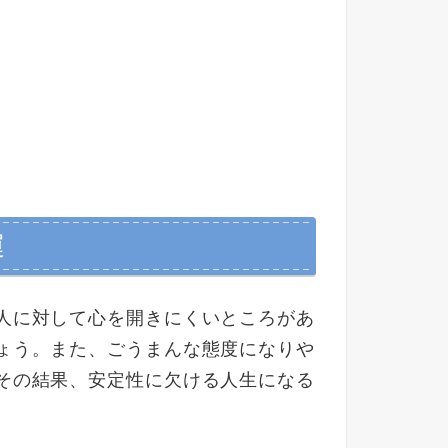
運
人に対して心を開きにくいところがあ
ょう。また、ごうまんな態度になりや
その結果、安定性に欠ける人生になる