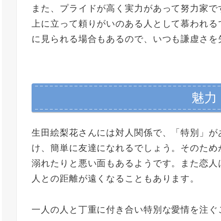
また、プライドが高く実力があって努力家で
上に立って頼りがいのある人として慕われる
に見られる場合もあるので、いつも謙虚さを
魅力
生田絵梨花さんには対人関係で、「特別」が
け、簡単に友達になれるでしょう。そのため
溺れたりと悪い面もあるようです。また恋人
人との距離が遠くなることもあります。
一人の人と丁重に付き合い特別な愛情を注ぐ