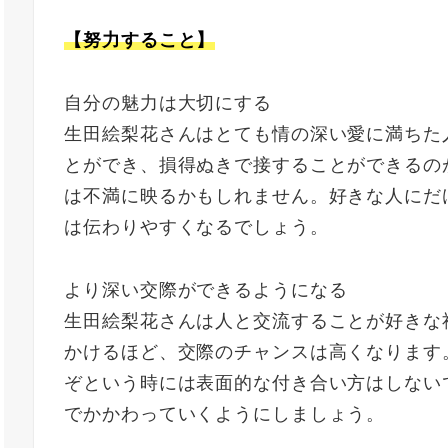
【努力すること】
自分の魅力は大切にする
生田絵梨花さんはとても情の深い愛に満ちた
とができ、損得ぬきで接することができるの
は不満に映るかもしれません。好きな人にだ
は伝わりやすくなるでしょう。
より深い交際ができるようになる
生田絵梨花さんは人と交流することが好きな
かけるほど、交際のチャンスは高くなります
ぞという時には表面的な付き合い方はしない
でかかわっていくようにしましょう。