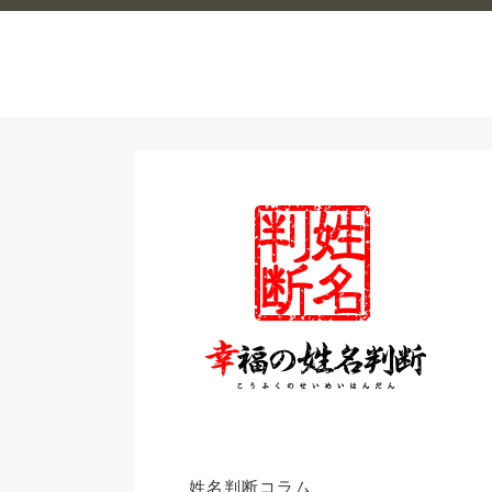
姓名判断コラム