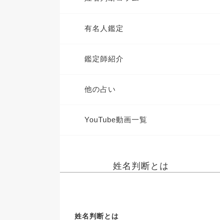
有名人鑑定
鑑定師紹介
他の占い
YouTube動画一覧
姓名判断とは
姓名判断とは