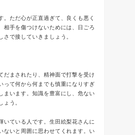
す。ただ心が正直過ぎて、良くも悪く
。相手を傷つけないためには、日ごろ
しさで接していきましょう。
てだまされたり、精神面で打撃を受け
いって何から何までも慎重になりすぎ
しまいます。知識を豊富にし、危ない
しょう。
輝いている人です。生田絵梨花さんに
いないと周囲に思わせてくれます。い