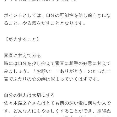
ポイントとしては、自分の可能性を信じ前向きにな
ること、やる気をだすこととなります。
【努力すること】
素直に甘えてみる
時には自分を少し抑えて素直に相手の好意に甘えて
みましょう。「お願い」「ありがとう」のたった一
言でふたりの心の絆は深まっていくはずです。
自分の魅力は大切にする
佐々木蔵之介さんはとても情の深い愛に満ちた人で
す。どんな人にもやさしくすることができ、損得ぬ