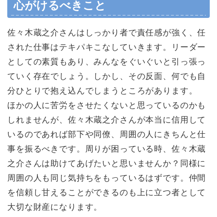
心がけるべきこと
佐々木蔵之介さんはしっかり者で責任感が強く、任
された仕事はテキパキこなしていきます。リーダー
としての素質もあり、みんなをぐいぐいと引っ張っ
ていく存在でしょう。しかし、その反面、何でも自
分ひとりで抱え込んでしまうところがあります。
ほかの人に苦労をさせたくないと思っているのかも
しれませんが、佐々木蔵之介さんが本当に信用して
いるのであれば部下や同僚、周囲の人にきちんと仕
事を振るべきです。周りが困っている時、佐々木蔵
之介さんは助けてあげたいと思いませんか？同様に
周囲の人も同じ気持ちをもっているはずです。仲間
を信頼し甘えることができるのも上に立つ者として
大切な財産になります。