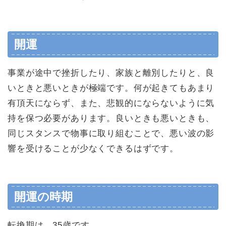
開運
事業が途中で挫折したり、家族と離別したりと、良
いときと悪いときが極端です。何が起きてもあまり
有頂天にならず、また、悲観的にならないように気
持を保つ必要があります。良いときも悪いときも、
同じスタンスで物事に取り組むことで、悪い波の影
響を受けることが少なくできるはずです。
開運の時期
転換期は、35歳です。