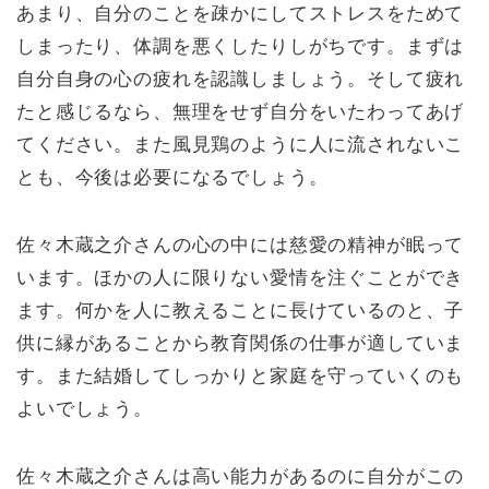
あまり、自分のことを疎かにしてストレスをためて
しまったり、体調を悪くしたりしがちです。まずは
自分自身の心の疲れを認識しましょう。そして疲れ
たと感じるなら、無理をせず自分をいたわってあげ
てください。また風見鶏のように人に流されないこ
とも、今後は必要になるでしょう。
佐々木蔵之介さんの心の中には慈愛の精神が眠って
います。ほかの人に限りない愛情を注ぐことができ
ます。何かを人に教えることに長けているのと、子
供に縁があることから教育関係の仕事が適していま
す。また結婚してしっかりと家庭を守っていくのも
よいでしょう。
佐々木蔵之介さんは高い能力があるのに自分がこの