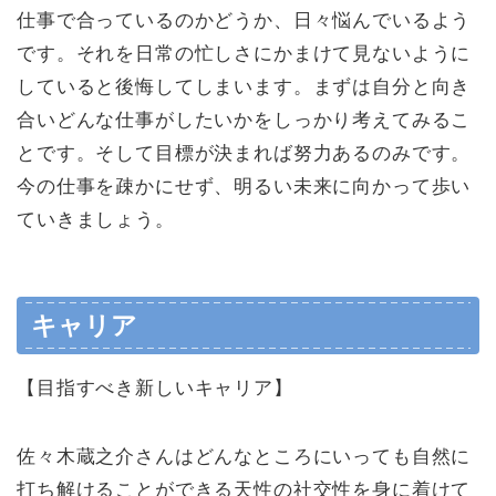
仕事で合っているのかどうか、日々悩んでいるよう
です。それを日常の忙しさにかまけて見ないように
していると後悔してしまいます。まずは自分と向き
合いどんな仕事がしたいかをしっかり考えてみるこ
とです。そして目標が決まれば努力あるのみです。
今の仕事を疎かにせず、明るい未来に向かって歩い
ていきましょう。
キャリア
【目指すべき新しいキャリア】
佐々木蔵之介さんはどんなところにいっても自然に
打ち解けることができる天性の社交性を身に着けて