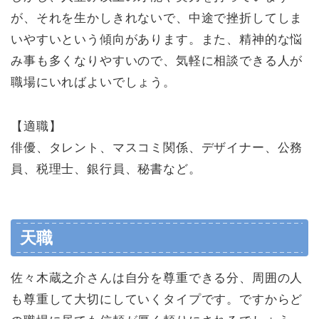
が、それを生かしきれないで、中途で挫折してしま
いやすいという傾向があります。また、精神的な悩
み事も多くなりやすいので、気軽に相談できる人が
職場にいればよいでしょう。
【適職】
俳優、タレント、マスコミ関係、デザイナー、公務
員、税理士、銀行員、秘書など。
天職
佐々木蔵之介さんは自分を尊重できる分、周囲の人
も尊重して大切にしていくタイプです。ですからど