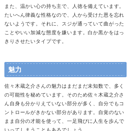
また、温かい心の持ち主で、人徳を備えています。
たいへん律義な性格なので、人から受けた恩を忘れ
ないようです。それに、スジが通っていて曲がった
ことやいい加減な態度を嫌います。白か黒かをはっ
きりさせたいタイプです。
魅力
佐々木蔵之介さんの魅力はまだまだ未知数で、多く
の可能性を秘めています。そのため佐々木蔵之介さ
ん自身も分かりえていない部分が多く、自分でもコ
ントロールがきかない部分があります。自覚のない
まま自分の才能を使って、一足飛びに人生を歩んで
いってしまうこともあるでしょう。