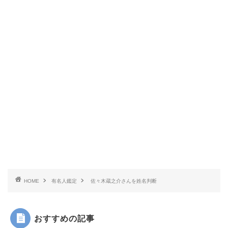
HOME
有名人鑑定
佐々木蔵之介さんを姓名判断
おすすめの記事