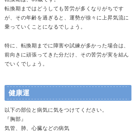
転換期まではどうしても苦労が多くなりがちです
が、その年齢を過ぎると、運勢が徐々に上昇気流に
乗っていくことになるでしょう。
特に、転換期までに障害や試練が多かった場合は、
前向きに頑張ってきた分だけ、その苦労が実を結ん
でいくでしょう。
健康運
以下の部位と病気に気をつけてください。
『胸部』
気管、肺、心臓などの病気