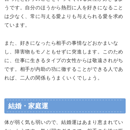
うです。自分のほうから熱烈に人を好きになること
は少なく、常に与える愛よりも与えられる愛を求め
ています。
また、好きになったら相手の事情などおかまいな
し、障害物もモノともせずに突進します。このため
に、仕事に生きるタイプの女性からは敬遠されがち
です。相手が内助の功に徹することができる人であ
れば、二人の関係もうまくいくでしょう。
結婚・家庭運
体が弱く気も弱いので、結婚運はあまり恵まれてい