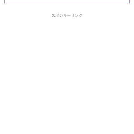
スポンサーリンク