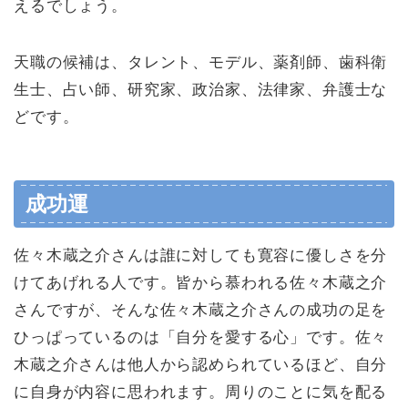
えるでしょう。
天職の候補は、タレント、モデル、薬剤師、歯科衛
生士、占い師、研究家、政治家、法律家、弁護士な
どです。
成功運
佐々木蔵之介さんは誰に対しても寛容に優しさを分
けてあげれる人です。皆から慕われる佐々木蔵之介
さんですが、そんな佐々木蔵之介さんの成功の足を
ひっぱっているのは「自分を愛する心」です。佐々
木蔵之介さんは他人から認められているほど、自分
に自身が内容に思われます。周りのことに気を配る