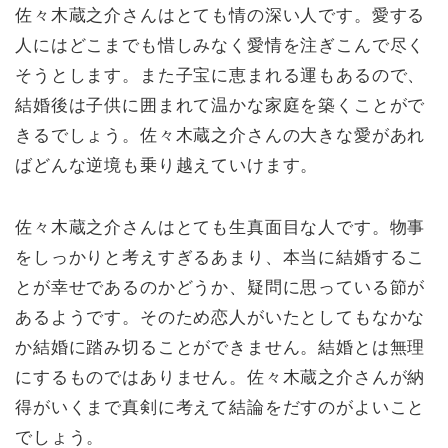
佐々木蔵之介さんはとても情の深い人です。愛する
人にはどこまでも惜しみなく愛情を注ぎこんで尽く
そうとします。また子宝に恵まれる運もあるので、
結婚後は子供に囲まれて温かな家庭を築くことがで
きるでしょう。佐々木蔵之介さんの大きな愛があれ
ばどんな逆境も乗り越えていけます。
佐々木蔵之介さんはとても生真面目な人です。物事
をしっかりと考えすぎるあまり、本当に結婚するこ
とが幸せであるのかどうか、疑問に思っている節が
あるようです。そのため恋人がいたとしてもなかな
か結婚に踏み切ることができません。結婚とは無理
にするものではありません。佐々木蔵之介さんが納
得がいくまで真剣に考えて結論をだすのがよいこと
でしょう。