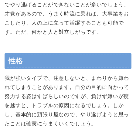
でやり逃げることができないことが多いでしょう。
才覚があるので、うまく時流に乗れば、大事業をお
こしたり、人の上に立って活躍することも可能で
す。ただ、何かと人と対立しがちです。
性格
我が強いタイプで、注意しないと、まわりから嫌わ
れてしまうことがあります。自分の目的に向かって
努力する姿はすばらしいのですが、負けず嫌いが度
を越すと、トラブルの原因になるでしょう。しか
し、基本的に頑張り屋なので、やり遂げようと思っ
たことは確実にうまくいくでしょう。