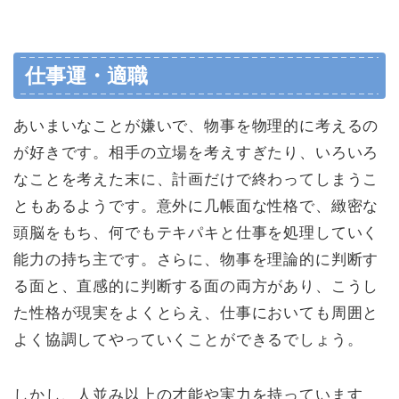
仕事運・適職
あいまいなことが嫌いで、物事を物理的に考えるの
が好きです。相手の立場を考えすぎたり、いろいろ
なことを考えた末に、計画だけで終わってしまうこ
ともあるようです。意外に几帳面な性格で、緻密な
頭脳をもち、何でもテキパキと仕事を処理していく
能力の持ち主です。さらに、物事を理論的に判断す
る面と、直感的に判断する面の両方があり、こうし
た性格が現実をよくとらえ、仕事においても周囲と
よく協調してやっていくことができるでしょう。
しかし、人並み以上の才能や実力を持っています