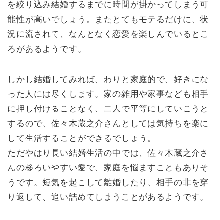
を絞り込み結婚するまでに時間が掛かってしまう可
能性が高いでしょう。またとてもモテるだけに、状
況に流されて、なんとなく恋愛を楽しんでいるとこ
ろがあるようです。
しかし結婚してみれば、わりと家庭的で、好きにな
った人には尽くします。家の雑用や家事なども相手
に押し付けることなく、二人で平等にしていこうと
するので、佐々木蔵之介さんとしては気持ちを楽に
して生活することができるでしょう。
ただやはり長い結婚生活の中では、佐々木蔵之介さ
んの移ろいやすい愛で、家庭を悩ますこともありそ
うです。短気を起こして離婚したり、相手の非を穿
り返して、追い詰めてしまうことがあるようです。