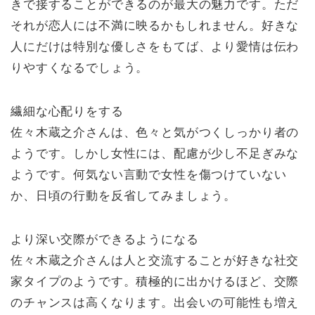
きで接することができるのが最大の魅力です。ただ
それが恋人には不満に映るかもしれません。好きな
人にだけは特別な優しさをもてば、より愛情は伝わ
りやすくなるでしょう。
繊細な心配りをする
佐々木蔵之介さんは、色々と気がつくしっかり者の
ようです。しかし女性には、配慮が少し不足ぎみな
ようです。何気ない言動で女性を傷つけていない
か、日頃の行動を反省してみましょう。
より深い交際ができるようになる
佐々木蔵之介さんは人と交流することが好きな社交
家タイプのようです。積極的に出かけるほど、交際
のチャンスは高くなります。出会いの可能性も増え