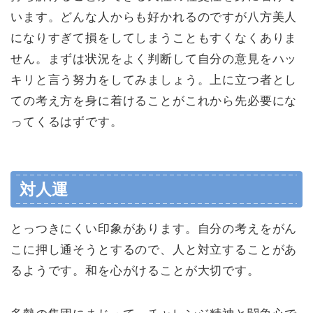
います。どんな人からも好かれるのですが八方美人
になりすぎて損をしてしまうこともすくなくありま
せん。まずは状況をよく判断して自分の意見をハッ
キリと言う努力をしてみましょう。上に立つ者とし
ての考え方を身に着けることがこれから先必要にな
ってくるはずです。
対人運
とっつきにくい印象があります。自分の考えをがん
こに押し通そうとするので、人と対立することがあ
るようです。和を心がけることが大切です。