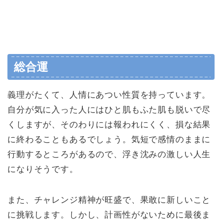
総合運
義理がたくて、人情にあつい性質を持っています。
自分が気に入った人にはひと肌もふた肌も脱いで尽
くしますが、そのわりには報われにくく、損な結果
に終わることもあるでしょう。気短で感情のままに
行動するところがあるので、浮き沈みの激しい人生
になりそうです。
また、チャレンジ精神が旺盛で、果敢に新しいこと
に挑戦します。しかし、計画性がないために最後ま