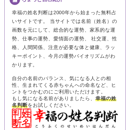
幸福の姓名判断は2000年から始まった無料占
いサイトです。
当サイトでは名前（姓名）の
画数を元にして、総合的な運勢、家系的な運
勢、仕事の運勢、愛情面の運勢、 社交運、性
格、人間関係、注意が必要な体と健康、ラッ
キーポイント、今月の運勢バイオリズムがわ
かります。
自分の名前のバランス、気になる人との相
性、生まれてくる赤ちゃんへの命名など、ヒ
ントをつかむのにご利用いただけます。
もし気になる名前がありましたら、
幸福の姓
名判断
をお試しください。