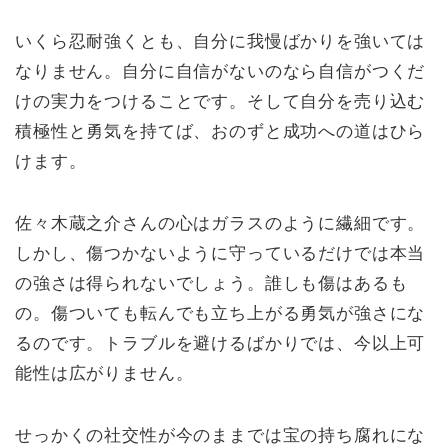
いくら忍耐強くとも、自分に我慢ばかりを強いては
なりません。自分に自信がないのなら自信がつくだ
けの実力をつけることです。そして自分を売り込む
積極性と勇気を持てば、おのずと成功への道はひら
けます。
佐々木蔵之介さんの心はガラスのように繊細です。
しかし、傷つかないように守っているだけでは本当
の強さは得られないでしょう。誰しも傷はあるも
の。傷ついても転んでも立ち上がる勇気が強さにな
るのです。トラブルを避けるばかりでは、今以上可
能性は広がりません。
せっかくの社交性が今のままでは宝の持ち腐れにな