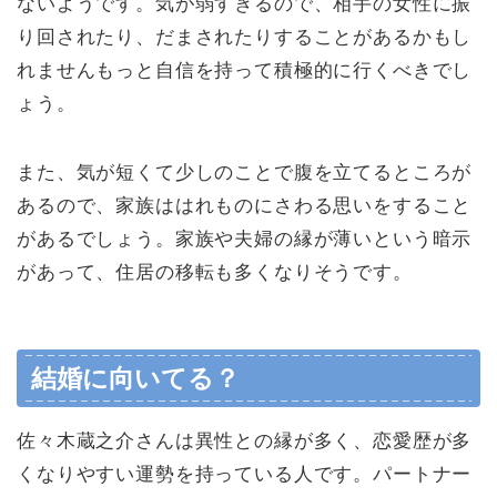
ないようです。気が弱すぎるので、相手の女性に振
り回されたり、だまされたりすることがあるかもし
れませんもっと自信を持って積極的に行くべきでし
ょう。
また、気が短くて少しのことで腹を立てるところが
あるので、家族ははれものにさわる思いをすること
があるでしょう。家族や夫婦の縁が薄いという暗示
があって、住居の移転も多くなりそうです。
結婚に向いてる？
佐々木蔵之介さんは異性との縁が多く、恋愛歴が多
くなりやすい運勢を持っている人です。パートナー