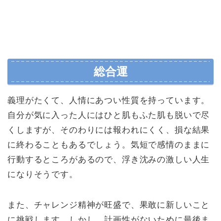
総合運
義理がたくて、人情にあつい性質を持っています。
自分が気に入った人にはひと肌もふた肌も脱いで尽
くしますが、そのわりには報われにくく、損な結果
に終わることもあるでしょう。気短で感情のままに
行動するところがあるので、浮き沈みの激しい人生
になりそうです。
また、チャレンジ精神が旺盛で、果敢に新しいこと
に挑戦します。しかし、計画性がないために最後ま