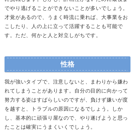
でやり逃げることができないことが多いでしょう。
才覚があるので、うまく時流に乗れば、大事業をお
こしたり、人の上に立って活躍することも可能で
す。ただ、何かと人と対立しがちです。
性格
我が強いタイプで、注意しないと、まわりから嫌わ
れてしまうことがあります。自分の目的に向かって
努力する姿はすばらしいのですが、負けず嫌いが度
を越すと、トラブルの原因になるでしょう。しか
し、基本的に頑張り屋なので、やり遂げようと思っ
たことは確実にうまくいくでしょう。