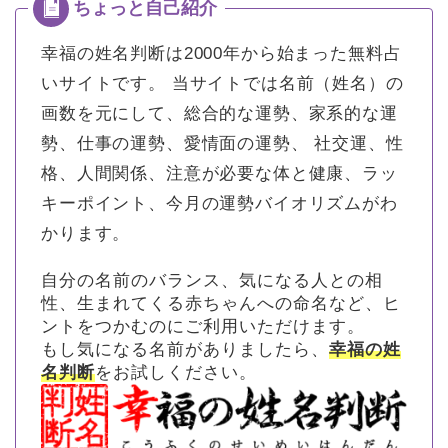
幸福の姓名判断は2000年から始まった無料占
いサイトです。
当サイトでは名前（姓名）の
画数を元にして、総合的な運勢、家系的な運
勢、仕事の運勢、愛情面の運勢、 社交運、性
格、人間関係、注意が必要な体と健康、ラッ
キーポイント、今月の運勢バイオリズムがわ
かります。
自分の名前のバランス、気になる人との相
性、生まれてくる赤ちゃんへの命名など、ヒ
ントをつかむのにご利用いただけます。
もし気になる名前がありましたら、
幸福の姓
名判断
をお試しください。