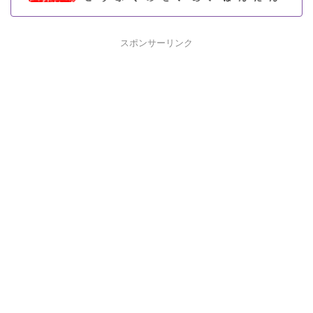
スポンサーリンク