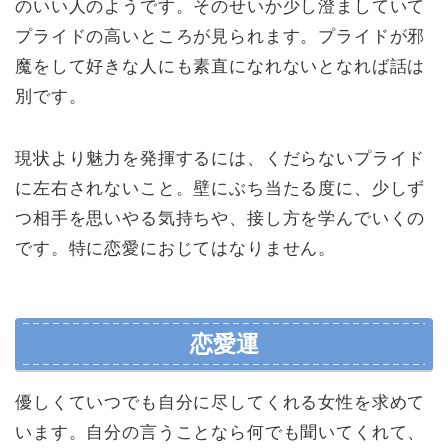
のいい人のようです。そのせいか少し澄ましていて
プライドの高いところが見られます。プライドが邪
魔をして好きな人にも素直になれないとなれば話は
別です。
現状より魅力を発揮するには、くだらないプライド
に左右されないこと。壁にぶち当たる度に、少しず
つ相手を思いやる気持ちや、接し方を学んでいくの
です。特に恋愛におじてはなりません。
恋愛運
優しくていつでも自分に尽してくれる女性を求めて
います。自分の言うことなら何でも聞いてくれて、