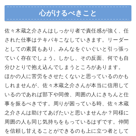
心がけるべきこと
佐々木蔵之介さんはしっかり者で責任感が強く、任
された仕事はテキパキこなしていきます。リーダー
としての素質もあり、みんなをぐいぐいと引っ張っ
ていく存在でしょう。しかし、その反面、何でも自
分ひとりで抱え込んでしまうところがあります。
ほかの人に苦労をさせたくないと思っているのかも
しれませんが、佐々木蔵之介さんが本当に信用して
いるのであれば部下や同僚、周囲の人にきちんと仕
事を振るべきです。周りが困っている時、佐々木蔵
之介さんは助けてあげたいと思いませんか？同様に
周囲の人も同じ気持ちをもっているはずです。仲間
を信頼し甘えることができるのも上に立つ者として