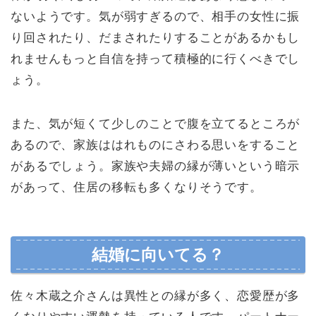
ないようです。気が弱すぎるので、相手の女性に振
り回されたり、だまされたりすることがあるかもし
れませんもっと自信を持って積極的に行くべきでし
ょう。
また、気が短くて少しのことで腹を立てるところが
あるので、家族ははれものにさわる思いをすること
があるでしょう。家族や夫婦の縁が薄いという暗示
があって、住居の移転も多くなりそうです。
結婚に向いてる？
佐々木蔵之介さんは異性との縁が多く、恋愛歴が多