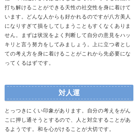
打ち解けることができる天性の社交性を身に着けて
います。どんな人からも好かれるのですが八方美人
になりすぎて損をしてしまうこともすくなくありま
せん。まずは状況をよく判断して自分の意見をハッ
キリと言う努力をしてみましょう。上に立つ者とし
ての考え方を身に着けることがこれから先必要にな
ってくるはずです。
対人運
とっつきにくい印象があります。自分の考えをがん
こに押し通そうとするので、人と対立することがあ
るようです。和を心がけることが大切です。