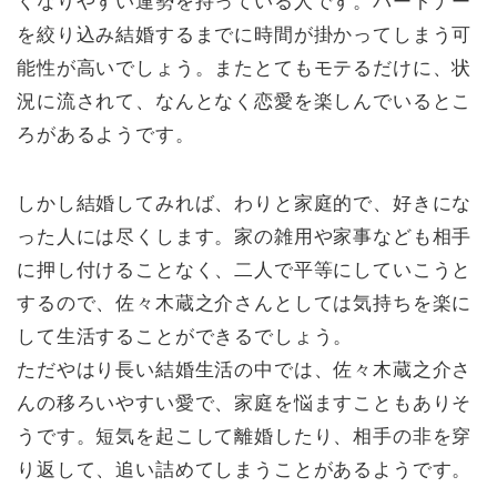
くなりやすい運勢を持っている人です。パートナー
を絞り込み結婚するまでに時間が掛かってしまう可
能性が高いでしょう。またとてもモテるだけに、状
況に流されて、なんとなく恋愛を楽しんでいるとこ
ろがあるようです。
しかし結婚してみれば、わりと家庭的で、好きにな
った人には尽くします。家の雑用や家事なども相手
に押し付けることなく、二人で平等にしていこうと
するので、佐々木蔵之介さんとしては気持ちを楽に
して生活することができるでしょう。
ただやはり長い結婚生活の中では、佐々木蔵之介さ
んの移ろいやすい愛で、家庭を悩ますこともありそ
うです。短気を起こして離婚したり、相手の非を穿
り返して、追い詰めてしまうことがあるようです。