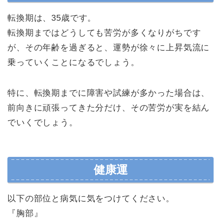
転換期は、35歳です。
転換期まではどうしても苦労が多くなりがちです
が、その年齢を過ぎると、運勢が徐々に上昇気流に
乗っていくことになるでしょう。
特に、転換期までに障害や試練が多かった場合は、
前向きに頑張ってきた分だけ、その苦労が実を結ん
でいくでしょう。
健康運
以下の部位と病気に気をつけてください。
『胸部』