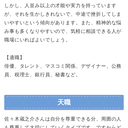
しかし、人並み以上の才能や実力を持っています
が、それを生かしきれないで、中途で挫折してしま
いやすいという傾向があります。また、精神的な悩
み事も多くなりやすいので、気軽に相談できる人が
職場にいればよいでしょう。
【適職】
俳優、タレント、マスコミ関係、デザイナー、公務
員、税理士、銀行員、秘書など。
天職
佐々木蔵之介さんは自分を尊重できる分、周囲の人
も尊重して大切にしていくタイプです。ですからど