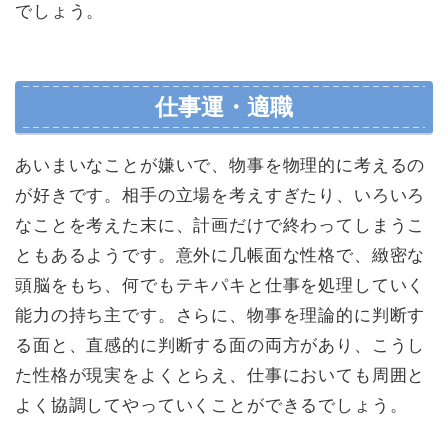
でしょう。
仕事運・適職
あいまいなことが嫌いで、物事を物理的に考えるの
が好きです。相手の立場を考えすぎたり、いろいろ
なことを考えた末に、計画だけで終わってしまうこ
ともあるようです。意外に几帳面な性格で、緻密な
頭脳をもち、何でもテキパキと仕事を処理していく
能力の持ち主です。さらに、物事を理論的に判断す
る面と、直感的に判断する面の両方があり、こうし
た性格が現実をよくとらえ、仕事においても周囲と
よく協調してやっていくことができるでしょう。