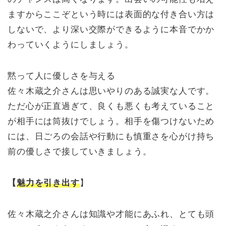
ますからここぞという時には表面的な付き合い方は
しないで、より深い交際ができるように本音でかか
わっていくようにしましょう。
黙って人に優しさを与える
佐々木蔵之介さんは思いやりのある誠実な人です。
ただ心が正直過ぎて、良くも悪くも考えていること
が相手には筒抜けでしょう。相手を傷つけないため
には、日ごろの会話や行動にも慎重さを心がけ持ち
前の優しさで接していきましょう。
【
魅力を引き出す
】
佐々木蔵之介さんは知識や才能にあふれ、とても頭