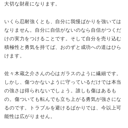
大切な財産になります。
いくら忍耐強くとも、自分に我慢ばかりを強いては
なりません。自分に自信がないのなら自信がつくだ
けの実力をつけることです。そして自分を売り込む
積極性と勇気を持てば、おのずと成功への道はひら
けます。
佐々木蔵之介さんの心はガラスのように繊細です。
しかし、傷つかないように守っているだけでは本当
の強さは得られないでしょう。誰しも傷はあるも
の。傷ついても転んでも立ち上がる勇気が強さにな
るのです。トラブルを避けるばかりでは、今以上可
能性は広がりません。