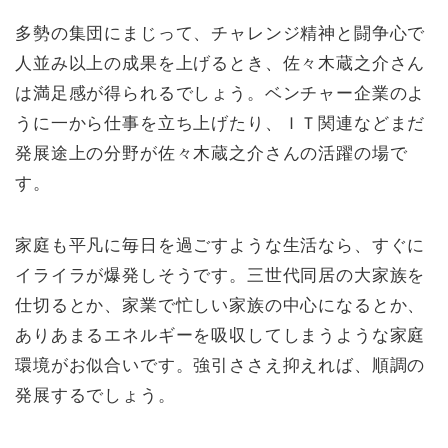
多勢の集団にまじって、チャレンジ精神と闘争心で
人並み以上の成果を上げるとき、佐々木蔵之介さん
は満足感が得られるでしょう。ベンチャー企業のよ
うに一から仕事を立ち上げたり、ＩＴ関連などまだ
発展途上の分野が佐々木蔵之介さんの活躍の場で
す。
家庭も平凡に毎日を過ごすような生活なら、すぐに
イライラが爆発しそうです。三世代同居の大家族を
仕切るとか、家業で忙しい家族の中心になるとか、
ありあまるエネルギーを吸収してしまうような家庭
環境がお似合いです。強引ささえ抑えれば、順調の
発展するでしょう。