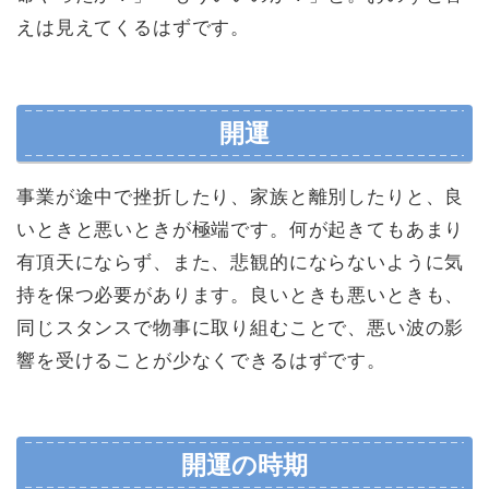
えは見えてくるはずです。
開運
事業が途中で挫折したり、家族と離別したりと、良
いときと悪いときが極端です。何が起きてもあまり
有頂天にならず、また、悲観的にならないように気
持を保つ必要があります。良いときも悪いときも、
同じスタンスで物事に取り組むことで、悪い波の影
響を受けることが少なくできるはずです。
開運の時期