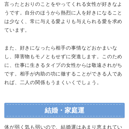
言ったとおりのことをやってくれる女性が好きなよ
うです。自分のほうから熱烈に人を好きになること
は少なく、常に与える愛よりも与えられる愛を求め
ています。
また、好きになったら相手の事情などおかまいな
し、障害物もモノともせずに突進します。このため
に、仕事に生きるタイプの女性からは敬遠されがち
です。相手が内助の功に徹することができる人であ
れば、二人の関係もうまくいくでしょう。
結婚・家庭運
体が弱く気も弱いので、結婚運はあまり恵まれてい