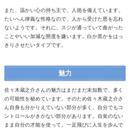
また、温かい心の持ち主で、人徳を備えています。
たいへん律義な性格なので、人から受けた恩を忘れ
ないようです。それに、スジが通っていて曲がった
ことやいい加減な態度を嫌います。白か黒かをはっ
きりさせたいタイプです。
魅力
佐々木蔵之介さんの魅力はまだまだ未知数で、多く
の可能性を秘めています。そのため佐々木蔵之介さ
ん自身も分かりえていない部分が多く、自分でもコ
ントロールがきかない部分があります。自覚のない
まま自分の才能を使って、一足飛びに人生を歩んで