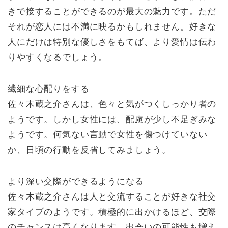
きで接することができるのが最大の魅力です。ただ
それが恋人には不満に映るかもしれません。好きな
人にだけは特別な優しさをもてば、より愛情は伝わ
りやすくなるでしょう。
繊細な心配りをする
佐々木蔵之介さんは、色々と気がつくしっかり者の
ようです。しかし女性には、配慮が少し不足ぎみな
ようです。何気ない言動で女性を傷つけていない
か、日頃の行動を反省してみましょう。
より深い交際ができるようになる
佐々木蔵之介さんは人と交流することが好きな社交
家タイプのようです。積極的に出かけるほど、交際
のチャンスは高くなります。出会いの可能性も増え