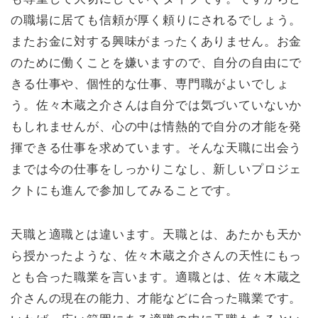
の職場に居ても信頼が厚く頼りにされるでしょう。
またお金に対する興味がまったくありません。お金
のために働くことを嫌いますので、自分の自由にで
きる仕事や、個性的な仕事、専門職がよいでしょ
う。佐々木蔵之介さんは自分では気づいていないか
もしれませんが、心の中は情熱的で自分の才能を発
揮できる仕事を求めています。そんな天職に出会う
までは今の仕事をしっかりこなし、新しいプロジェ
クトにも進んで参加してみることです。
天職と適職とは違います。天職とは、あたかも天か
ら授かったような、佐々木蔵之介さんの天性にもっ
とも合った職業を言います。適職とは、佐々木蔵之
介さんの現在の能力、才能などに合った職業です。