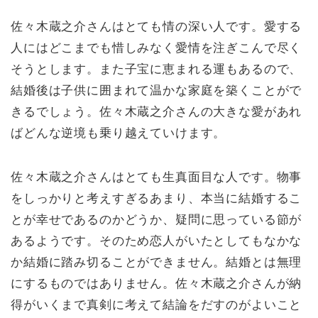
佐々木蔵之介さんはとても情の深い人です。愛する
人にはどこまでも惜しみなく愛情を注ぎこんで尽く
そうとします。また子宝に恵まれる運もあるので、
結婚後は子供に囲まれて温かな家庭を築くことがで
きるでしょう。佐々木蔵之介さんの大きな愛があれ
ばどんな逆境も乗り越えていけます。
佐々木蔵之介さんはとても生真面目な人です。物事
をしっかりと考えすぎるあまり、本当に結婚するこ
とが幸せであるのかどうか、疑問に思っている節が
あるようです。そのため恋人がいたとしてもなかな
か結婚に踏み切ることができません。結婚とは無理
にするものではありません。佐々木蔵之介さんが納
得がいくまで真剣に考えて結論をだすのがよいこと