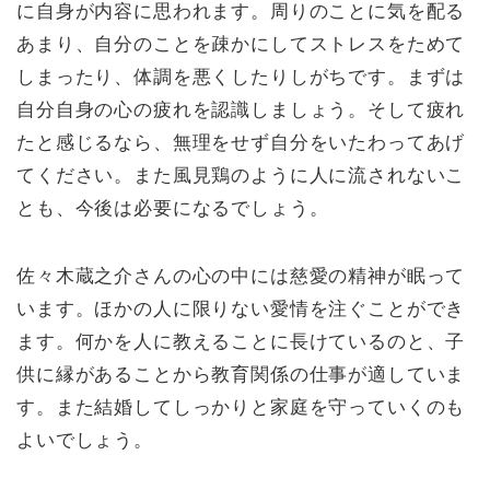
に自身が内容に思われます。周りのことに気を配る
あまり、自分のことを疎かにしてストレスをためて
しまったり、体調を悪くしたりしがちです。まずは
自分自身の心の疲れを認識しましょう。そして疲れ
たと感じるなら、無理をせず自分をいたわってあげ
てください。また風見鶏のように人に流されないこ
とも、今後は必要になるでしょう。
佐々木蔵之介さんの心の中には慈愛の精神が眠って
います。ほかの人に限りない愛情を注ぐことができ
ます。何かを人に教えることに長けているのと、子
供に縁があることから教育関係の仕事が適していま
す。また結婚してしっかりと家庭を守っていくのも
よいでしょう。