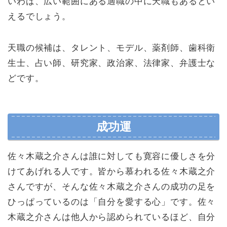
いわば、広い範囲にある適職の中に天職もあるとい
えるでしょう。
天職の候補は、タレント、モデル、薬剤師、歯科衛
生士、占い師、研究家、政治家、法律家、弁護士な
どです。
成功運
佐々木蔵之介さんは誰に対しても寛容に優しさを分
けてあげれる人です。皆から慕われる佐々木蔵之介
さんですが、そんな佐々木蔵之介さんの成功の足を
ひっぱっているのは「自分を愛する心」です。佐々
木蔵之介さんは他人から認められているほど、自分