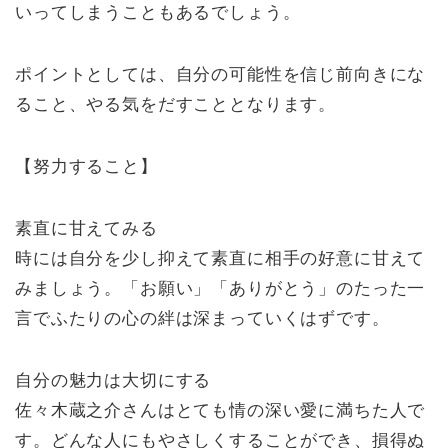
いってしまうこともあるでしょう。
ポイントとしては、自分の可能性を信じ前向きにな
ること、やる気をだすこととなります。
【努力すること】
素直に甘えてみる
時には自分を少し抑えて素直に相手の好意に甘えて
みましょう。「お願い」「ありがとう」のたった一
言でふたりの心の絆は深まっていくはずです。
自分の魅力は大切にする
佐々木蔵之介さんはとても情の深い愛に満ちた人で
す。どんな人にもやさしくすることができ、損得ぬ