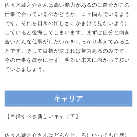
佐々木蔵之介さんは高い能力があるのに自分がこの
仕事で合っているのかどうか、日々悩んでいるよう
です。それを日常の忙しさにかまけて見ないように
していると後悔してしまいます。まずは自分と向き
合いどんな仕事がしたいかをしっかり考えてみるこ
とです。そして目標が決まれば努力あるのみです。
今の仕事を疎かにせず、明るい未来に向かって歩い
ていきましょう。
キャリア
【目指すべき新しいキャリア】
佐々木蔵之介さんはどんなところにいっても自然に