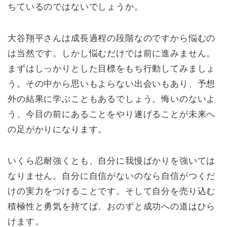
ちているのではないでしょうか。
大谷翔平さんは成長過程の段階なのですから悩むの
は当然です。しかし悩むだけでは前に進みません。
まずはしっかりとした目標をもち行動してみましょ
う。その中から思いもよらない出会いもあり、予想
外の結果に学ぶこともあるでしょう。悔いのないよ
う、今目の前にあることをやり遂げることが未来へ
の足がかりになります。
いくら忍耐強くとも、自分に我慢ばかりを強いては
なりません。自分に自信がないのなら自信がつくだ
けの実力をつけることです。そして自分を売り込む
積極性と勇気を持てば、おのずと成功への道はひら
けます。