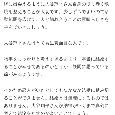
縁に出会えるように大谷翔平さん自身の取り巻く環
境を整えることが大切です。少しずつでよいので活
動範囲を広げて、人と触れ合うことの素晴らしさを
学んでいきましょう。
大谷翔平さんはとても生真面目な人です。
物事をしっかりと考えすぎるあまり、本当に結婚す
ることが幸せであるのかどうか、疑問に思っている
節があるようです。
そのため恋人がいたとしてもなかなか結婚に踏み切
ることができません。結婚とは無理にするものでは
ありません。大谷翔平さんが納得がいくまで真剣に
考えて結論をだすのがよいことでしょう。