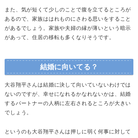
また、気が短くて少しのことで腹を立てるところが
あるので、家族ははれものにさわる思いをすること
があるでしょう。家族や夫婦の縁が薄いという暗示
があって、住居の移転も多くなりそうです。
結婚に向いてる？
大谷翔平さんは結婚に決して向いていないわけでは
ないのですが、幸せになれるかなれないかは、結婚
するパートナーの人柄に左右されるところが大きい
でしょう。
というのも大谷翔平さんは押しに弱く何事に対して