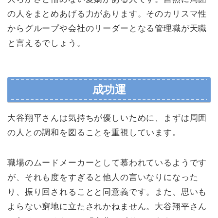
の人をまとめあげる力があります。そのカリスマ性
からグループや会社のリーダーとなる管理職が天職
と言えるでしょう。
成功運
大谷翔平さんは気持ちが優しいために、まずは周囲
の人との調和を図ることを重視しています。
職場のムードメーカーとして慕われているようです
が、それも度をすぎると他人の言いなりになった
り、振り回されることと同意義です。また、思いも
よらない窮地に立たされかねません。大谷翔平さん