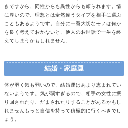
きですから、同性からも異性からも頼られます。情
に厚いので、理想とは全然違うタイプを相手に選ぶ
こともあるようです。自分に一番大切なモノは何か
を良く考えておかないと、他人のお世話で一生を終
えてしまうかもしれません。
結婚・家庭運
体が弱く気も弱いので、結婚運はあまり恵まれてい
ないようです。気が弱すぎるので、相手の女性に振
り回されたり、だまされたりすることがあるかもし
れませんもっと自信を持って積極的に行くべきでし
ょう。