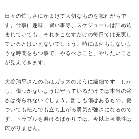
日々の忙しさにかまけて大切なものを忘れがちで
す。仕事に趣味、習い事等、スケジュールは詰め込
まれていても、それをこなすだけの毎日では充実し
ているとはいえないでしょう。時には何もしないよ
うな時間をもつ事で、やるべきこと、やりたいこと
が見えてきます。
大谷翔平さんの心はガラスのように繊細です。しか
し、傷つかないように守っているだけでは本当の強
さは得られないでしょう。誰しも傷はあるもの。傷
ついても転んでも立ち上がる勇気が強さになるので
す。トラブルを避けるばかりでは、今以上可能性は
広がりません。