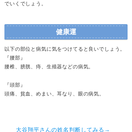
でいくでしょう。
健康運
以下の部位と病気に気をつけてると良いでしょう。
『腰部』
腰椎、膀胱、痔、生殖器などの病気。
『頭部』
頭痛、貧血、めまい、耳なり、眼の病気。
大谷翔平さんの姓名判断してみる→