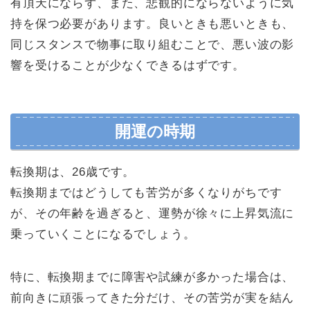
有頂天にならず、また、悲観的にならないように気
持を保つ必要があります。良いときも悪いときも、
同じスタンスで物事に取り組むことで、悪い波の影
響を受けることが少なくできるはずです。
開運の時期
転換期は、26歳です。
転換期まではどうしても苦労が多くなりがちです
が、その年齢を過ぎると、運勢が徐々に上昇気流に
乗っていくことになるでしょう。
特に、転換期までに障害や試練が多かった場合は、
前向きに頑張ってきた分だけ、その苦労が実を結ん