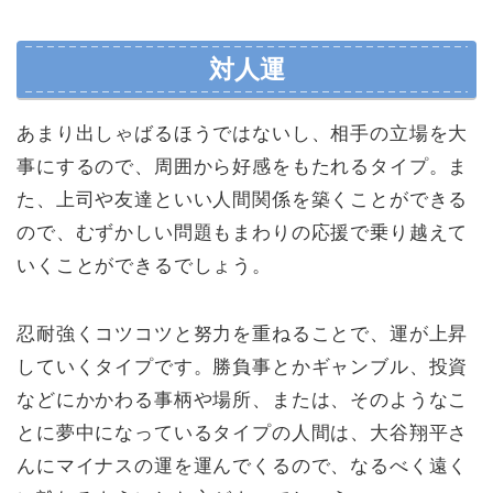
対人運
あまり出しゃばるほうではないし、相手の立場を大
事にするので、周囲から好感をもたれるタイプ。ま
た、上司や友達といい人間関係を築くことができる
ので、むずかしい問題もまわりの応援で乗り越えて
いくことができるでしょう。
忍耐強くコツコツと努力を重ねることで、運が上昇
していくタイプです。勝負事とかギャンブル、投資
などにかかわる事柄や場所、または、そのようなこ
とに夢中になっているタイプの人間は、大谷翔平さ
んにマイナスの運を運んでくるので、なるべく遠く