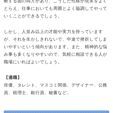
断する面の両方があり、こうした性格が現実をよく
とらえ、仕事においても周囲とよく協調してやって
いくことができるでしょう。
しかし、人並み以上の才能や実力を持っています
が、それを生かしきれないで、中途で挫折してしま
いやすいという傾向があります。また、精神的な悩
み事も多くなりやすいので、気軽に相談できる人が
職場にいればよいでしょう。
【適職】
俳優、タレント、マスコミ関係、デザイナー、公務
員、税理士、銀行員、秘書など。