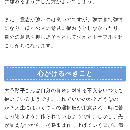
に離れるようにした方がよいでしょう。
また、意志が強いのは良いのですが、強すぎて強情
になり、ほかの人の意見に従おうとしなかったり、
自分の意見を押し通そうとして何かとトラブルを起
こしがちになります。
心がけるべきこと
大谷翔平さんは自分の将来に対する不安をいつでも
抱いているようです。これでいいのか？どうなの
か？人生にはいくつもの選択肢が用意され、時に苦
しみ迷うように作られているようです。しかし、先
が見えないからこそ将来は作り上げていく喜びに満