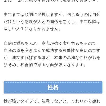
中年までは順調に発展しますが、信じるものは自分
だけという態度が人との関係を悪くし、中年以降は
寂しい人生になりかねません。
自信に満ちあふれ、意志が強く実行力もあるので、
自分の道を突き進んで成功する可能性が高いのです
が、成功すればするほど、本来の温和な性格が影を
ひそめ、独善的で頑固な面が強くなります。
性格
我が強いタイプで、注意しないと、まわりから嫌わ