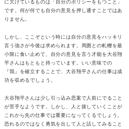
に欠けているものは「自分のポリシーをもつこと」
です。何が何でも自分の意見を押し通すことではあ
りません。
しかし、ここぞという時には自分の意見をハッキリ
言う強さが今後は求められます。周囲との軋轢を最
小限に食い止めて、自分の意見を言う才能を大谷翔
平さんはもともと持っています。いい意味での
『我』を確立することで、大谷翔平さんの仕事は成
功を収めるでしょう。
大谷翔平さんは少し引っ込み思案で人前にでること
が苦手なようです。しかし、人と接していくことが
これから先の仕事では重要になってくるでしょう。
恐れるのではなく勇気を出して人と話してみること