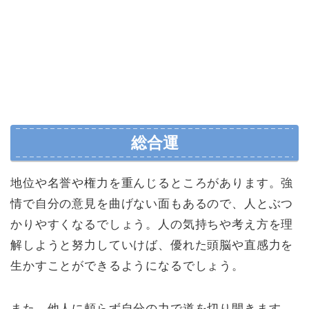
総合運
地位や名誉や権力を重んじるところがあります。強
情で自分の意見を曲げない面もあるので、人とぶつ
かりやすくなるでしょう。人の気持ちや考え方を理
解しようと努力していけば、優れた頭脳や直感力を
生かすことができるようになるでしょう。
また、他人に頼らず自分の力で道を切り開きます。