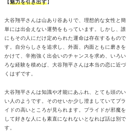
【
魅力を引き出す
】
大谷翔平さんは山あり谷ありで、理想的な女性と簡
単には出会えない運勢をもっています。しかし、誰
にもその人にだけ定められた運命は存在するもので
す。自分らしさを追求し、外面、内面ともに磨きを
かけて、辛抱強く出会いのチャンスを求め、いろい
ろな経験を積めば、大谷翔平さんは本当の恋に近づ
くはずです。
大谷翔平さんは知識や才能にあふれ、とても頭のい
い人のようです。そのせいか少し澄ましていてプラ
イドの高いところが見られます。プライドが邪魔を
して好きな人にも素直になれないとなれば話は別で
す。