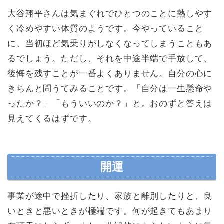
大谷翔平さんは気まぐれでひとつのことに熱しやす
く冷めやすい体質のようです。今やっていること
に、当初ほど気乗りがしなくなってしまうこともあ
るでしょう。ただし、それを中途半端で手放して、
後悔を残すことが一番よくありません。自分の心に
きちんと問うてみることです。「自分は一生懸命や
ったか？」「もういいのか？」と。おのずと答えは
見えてくるはずです。
開運
事業が途中で挫折したり、家族と離別したりと、良
いときと悪いときが極端です。何が起きてもあまり