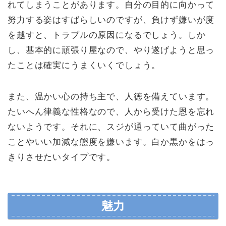
れてしまうことがあります。自分の目的に向かって
努力する姿はすばらしいのですが、負けず嫌いが度
を越すと、トラブルの原因になるでしょう。しか
し、基本的に頑張り屋なので、やり遂げようと思っ
たことは確実にうまくいくでしょう。
また、温かい心の持ち主で、人徳を備えています。
たいへん律義な性格なので、人から受けた恩を忘れ
ないようです。それに、スジが通っていて曲がった
ことやいい加減な態度を嫌います。白か黒かをはっ
きりさせたいタイプです。
魅力