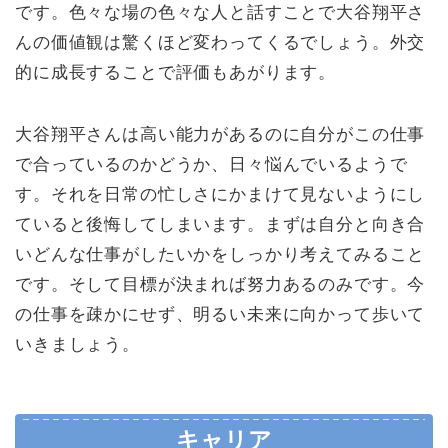
です。色々な場の色々な人と話すことで大谷翔平さ
んの価値観は驚くほど変わってくるでしょう。外交
的に成長することで評価もあがります。
大谷翔平さんは高い能力があるのに自分がこの仕事
で合っているのかどうか、日々悩んでいるようで
す。それを日常の忙しさにかまけて見ないようにし
ていると後悔してしまいます。まずは自分と向き合
いどんな仕事がしたいかをしっかり考えてみること
です。そして目標が決まれば努力あるのみです。今
の仕事を疎かにせず、明るい未来に向かって歩いて
いきましょう。
キャリア