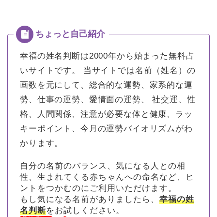
幸福の姓名判断は2000年から始まった無料占
いサイトです。
当サイトでは名前（姓名）の
画数を元にして、総合的な運勢、家系的な運
勢、仕事の運勢、愛情面の運勢、 社交運、性
格、人間関係、注意が必要な体と健康、ラッ
キーポイント、今月の運勢バイオリズムがわ
かります。
自分の名前のバランス、気になる人との相
性、生まれてくる赤ちゃんへの命名など、ヒ
ントをつかむのにご利用いただけます。
もし気になる名前がありましたら、
幸福の姓
名判断
をお試しください。