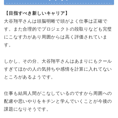
【目指すべき新しいキャリア】
大谷翔平さんは頭脳明晰で頭がよく仕事は正確で
す。また合理的でプロジェクトの段取りなども完璧
にこなす力があり周囲からは高く評価されていま
す。
しかし、その分、大谷翔平さんはあまりにもクール
すぎてほかの人の気持ちや感情を計算に入れてない
ところがあるようです。
仕事も結局人間がこなしているのですから周囲への
配慮や思いやりをキチンと学んでいくことが今後の
課題になりそうです。