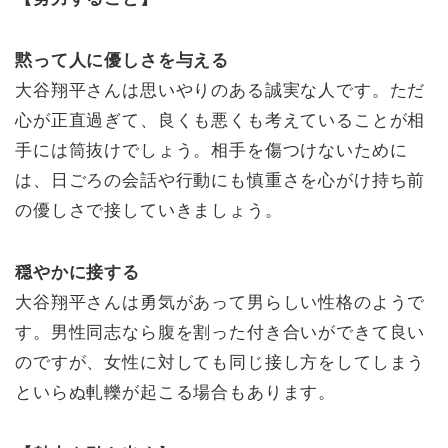
黙って人に優しさを与える
大谷翔平さんは思いやりのある誠実な人です。ただ
心が正直過ぎて、良くも悪くも考えていることが相
手には筒抜けでしょう。相手を傷つけないために
は、日ごろの会話や行動にも慎重さを心がけ持ち前
の優しさで接していきましょう。
穏やかに接する
大谷翔平さんは勇気があって男らしい性格のようで
す。男性同志なら腹を割った付き合いができて良い
のですが、女性に対しても同じ接し方をしてしまう
といらぬ軋轢が起こる場合もあります。