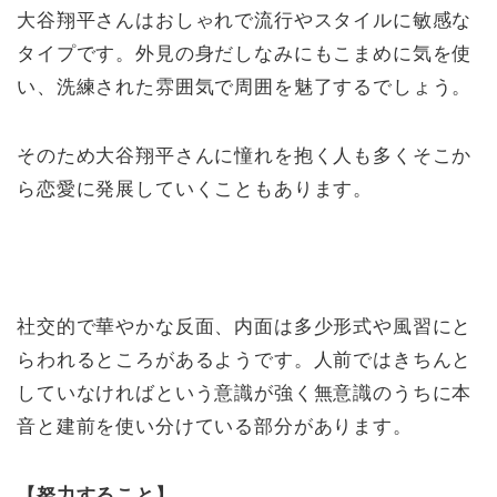
大谷翔平さんはおしゃれで流行やスタイルに敏感な
タイプです。外見の身だしなみにもこまめに気を使
い、洗練された雰囲気で周囲を魅了するでしょう。
そのため大谷翔平さんに憧れを抱く人も多くそこか
ら恋愛に発展していくこともあります。
社交的で華やかな反面、内面は多少形式や風習にと
らわれるところがあるようです。人前ではきちんと
していなければという意識が強く無意識のうちに本
音と建前を使い分けている部分があります。
【努力すること】