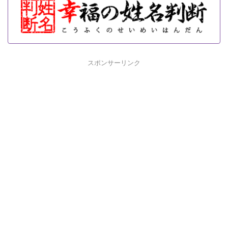
スポンサーリンク