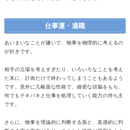
仕事運・適職
あいまいなことが嫌いで、物事を物理的に考えるの
が好きです。
相手の立場を考えすぎたり、いろいろなことを考え
た末に、計画だけで終わってしまうこともあるよう
です。意外に几帳面な性格で、緻密な頭脳をもち、
何でもテキパキと仕事を処理していく能力の持ち主
です。
さらに、物事を理論的に判断する面と、直感的に判