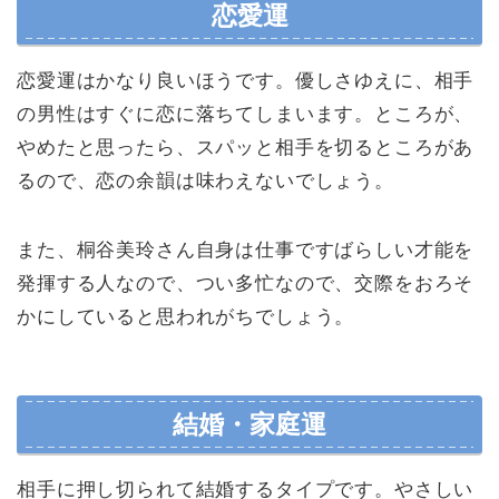
恋愛運
恋愛運はかなり良いほうです。優しさゆえに、相手
の男性はすぐに恋に落ちてしまいます。ところが、
やめたと思ったら、スパッと相手を切るところがあ
るので、恋の余韻は味わえないでしょう。
また、桐谷美玲さん自身は仕事ですばらしい才能を
発揮する人なので、つい多忙なので、交際をおろそ
かにしていると思われがちでしょう。
結婚・家庭運
相手に押し切られて結婚するタイプです。やさしい