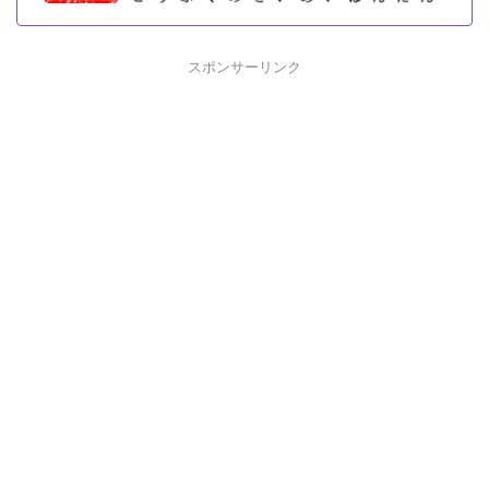
スポンサーリンク