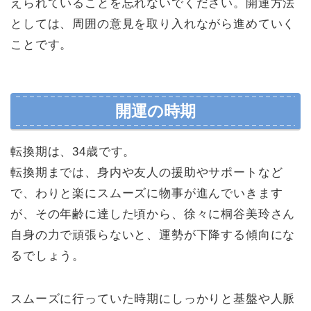
えられていることを忘れないでください。開運方法
としては、周囲の意見を取り入れながら進めていく
ことです。
開運の時期
転換期は、34歳です。
転換期までは、身内や友人の援助やサポートなど
で、わりと楽にスムーズに物事が進んでいきます
が、その年齢に達した頃から、徐々に桐谷美玲さん
自身の力で頑張らないと、運勢が下降する傾向にな
るでしょう。
スムーズに行っていた時期にしっかりと基盤や人脈