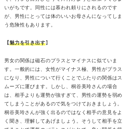
いがちです。同性には慕われ頼りにされるのです
が、男性にとっては体のいいお母さんになってしま
う危険性もあります。
【
魅力を引き出す
】
男女の関係は磁石のプラスとマイナスに似ていま
す。一般的には、女性がマイナス極、男性がプラス
になり、男性について行くことでふたりの関係はス
ムーズに運びます。しかし、桐谷美玲さんの場合
は、相手よりも運勢が強すぎて、男性の運勢を弱め
てしまうことがあるので気をつけておきましょう。
桐谷美玲さんが強く出るのではなく相手の意見をよ
く聞き、理解してあげましょう。そうして相手を立