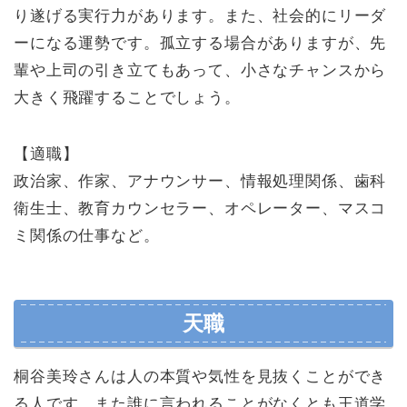
り遂げる実行力があります。また、社会的にリーダ
ーになる運勢です。孤立する場合がありますが、先
輩や上司の引き立てもあって、小さなチャンスから
大きく飛躍することでしょう。
【適職】
政治家、作家、アナウンサー、情報処理関係、歯科
衛生士、教育カウンセラー、オペレーター、マスコ
ミ関係の仕事など。
天職
桐谷美玲さんは人の本質や気性を見抜くことができ
る人です。また誰に言われることがなくとも王道学