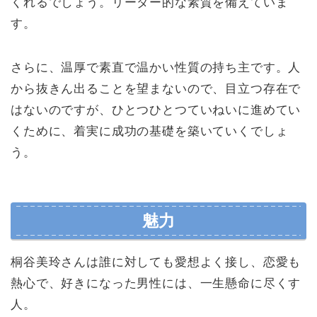
くれるでしょう。リーダー的な素質を備えていま
す。
さらに、温厚で素直で温かい性質の持ち主です。人
から抜きん出ることを望まないので、目立つ存在で
はないのですが、ひとつひとつていねいに進めてい
くために、着実に成功の基礎を築いていくでしょ
う。
魅力
桐谷美玲さんは誰に対しても愛想よく接し、恋愛も
熱心で、好きになった男性には、一生懸命に尽くす
人。