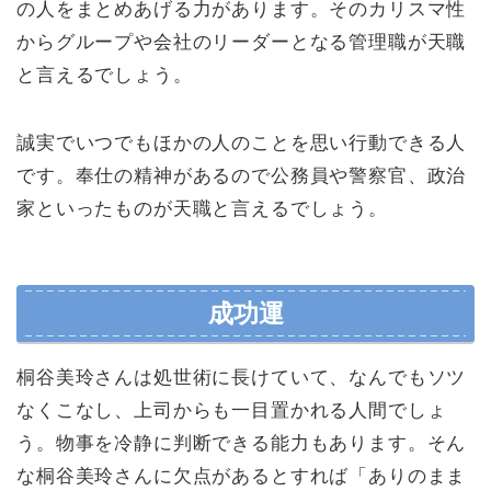
の人をまとめあげる力があります。そのカリスマ性
からグループや会社のリーダーとなる管理職が天職
と言えるでしょう。
誠実でいつでもほかの人のことを思い行動できる人
です。奉仕の精神があるので公務員や警察官、政治
家といったものが天職と言えるでしょう。
成功運
桐谷美玲さんは処世術に長けていて、なんでもソツ
なくこなし、上司からも一目置かれる人間でしょ
う。物事を冷静に判断できる能力もあります。そん
な桐谷美玲さんに欠点があるとすれば「ありのまま