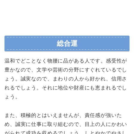
総合運
温和でどことなく物腰に品がある人です。感受性が
豊かなので、文学や芸術の分野にすぐれているでし
ょう。誠実なので、まわりの人から好かれ、信用さ
れるでしょう。それに地位や財産にも恵まれるでし
ょう。
また、積極的とはいえませんが、責任感が強いた
め、誠実に仕事に取り組むので、目上の人にかわい
がられて成功を収めるでしょう。しとやかでやさし