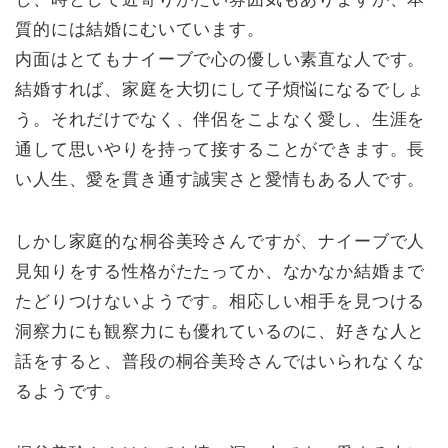
質的には結婚にむいています。
内面はとてもナイーブで心の優しい素直な人です。
結婚すれば、家庭を大切にして子煩悩になるでしょ
う。それだけでなく、伴侶をこよなく愛し、生涯を
通して思いやりを持って接することができます。長
い人生、愛を貫き通す誠実さと愛情もある人です。
しかし家庭的な桐谷美玲さんですが、ナイーブで人
見知りをする性格がたたってか、なかなか結婚まで
たどりつけないようです。相応しい相手を見つける
洞察力にも観察力にも優れているのに、好きな人と
話をすると、普段の桐谷美玲さんではいられなくな
るようです。