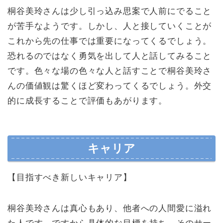
桐谷美玲さんは少し引っ込み思案で人前にでること
が苦手なようです。しかし、人と接していくことが
これから先の仕事では重要になってくるでしょう。
恐れるのではなく勇気を出して人と話してみること
です。色々な場の色々な人と話すことで桐谷美玲さ
んの価値観は驚くほど変わってくるでしょう。外交
的に成長することで評価もあがります。
キャリア
【目指すべき新しいキャリア】
桐谷美玲さんは真心もあり、他者への人間愛に溢れ