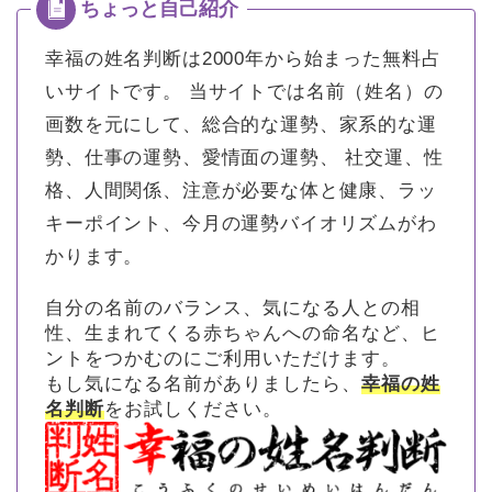
幸福の姓名判断は2000年から始まった無料占
いサイトです。
当サイトでは名前（姓名）の
画数を元にして、総合的な運勢、家系的な運
勢、仕事の運勢、愛情面の運勢、 社交運、性
格、人間関係、注意が必要な体と健康、ラッ
キーポイント、今月の運勢バイオリズムがわ
かります。
自分の名前のバランス、気になる人との相
性、生まれてくる赤ちゃんへの命名など、ヒ
ントをつかむのにご利用いただけます。
もし気になる名前がありましたら、
幸福の姓
名判断
をお試しください。