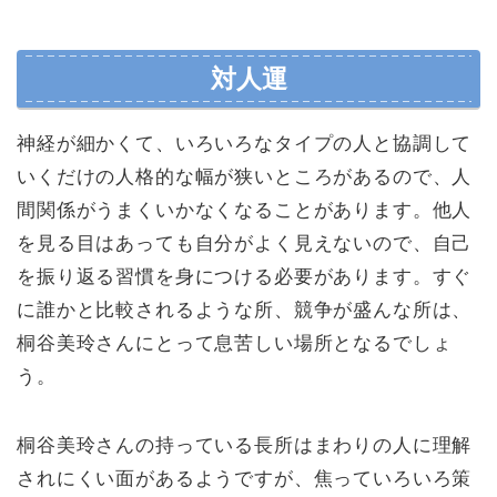
対人運
神経が細かくて、いろいろなタイプの人と協調して
いくだけの人格的な幅が狭いところがあるので、人
間関係がうまくいかなくなることがあります。他人
を見る目はあっても自分がよく見えないので、自己
を振り返る習慣を身につける必要があります。すぐ
に誰かと比較されるような所、競争が盛んな所は、
桐谷美玲さんにとって息苦しい場所となるでしょ
う。
桐谷美玲さんの持っている長所はまわりの人に理解
されにくい面があるようですが、焦っていろいろ策