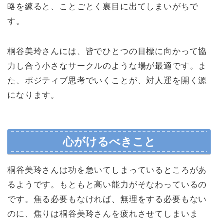
略を練ると、ことごとく裏目に出てしまいがちで
す。
桐谷美玲さんには、皆でひとつの目標に向かって協
力し合う小さなサークルのような場が最適です。ま
た、ポジティブ思考でいくことが、対人運を開く源
になります。
心がけるべきこと
桐谷美玲さんは功を急いてしまっているところがあ
るようです。もともと高い能力がそなわっているの
です。焦る必要もなければ、無理をする必要もない
のに、焦りは桐谷美玲さんを疲れさせてしまいま