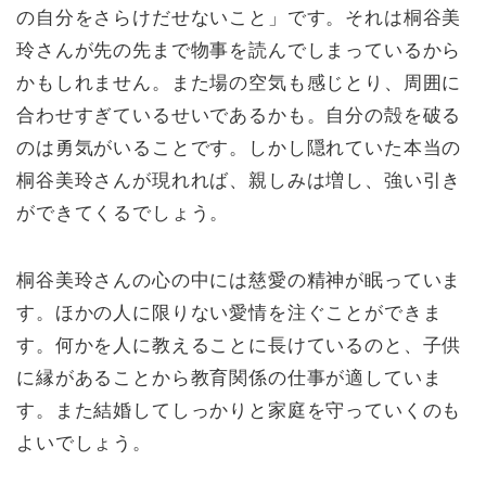
の自分をさらけだせないこと」です。それは桐谷美
玲さんが先の先まで物事を読んでしまっているから
かもしれません。また場の空気も感じとり、周囲に
合わせすぎているせいであるかも。自分の殻を破る
のは勇気がいることです。しかし隠れていた本当の
桐谷美玲さんが現れれば、親しみは増し、強い引き
ができてくるでしょう。
桐谷美玲さんの心の中には慈愛の精神が眠っていま
す。ほかの人に限りない愛情を注ぐことができま
す。何かを人に教えることに長けているのと、子供
に縁があることから教育関係の仕事が適していま
す。また結婚してしっかりと家庭を守っていくのも
よいでしょう。