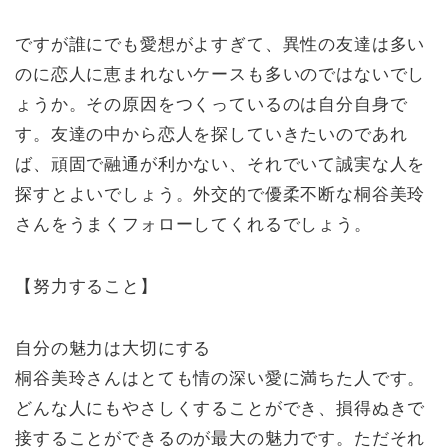
ですが誰にでも愛想がよすぎて、異性の友達は多い
のに恋人に恵まれないケースも多いのではないでし
ょうか。その原因をつくっているのは自分自身で
す。友達の中から恋人を探していきたいのであれ
ば、頑固で融通が利かない、それでいて誠実な人を
探すとよいでしょう。外交的で優柔不断な桐谷美玲
さんをうまくフォローしてくれるでしょう。
【努力すること】
自分の魅力は大切にする
桐谷美玲さんはとても情の深い愛に満ちた人です。
どんな人にもやさしくすることができ、損得ぬきで
接することができるのが最大の魅力です。ただそれ