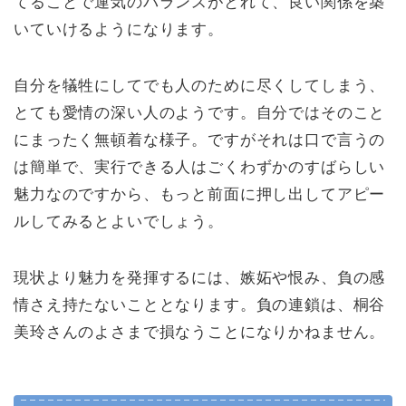
てることで運気のバランスがとれて、良い関係を築
いていけるようになります。
自分を犠牲にしてでも人のために尽くしてしまう、
とても愛情の深い人のようです。自分ではそのこと
にまったく無頓着な様子。ですがそれは口で言うの
は簡単で、実行できる人はごくわずかのすばらしい
魅力なのですから、もっと前面に押し出してアピー
ルしてみるとよいでしょう。
現状より魅力を発揮するには、嫉妬や恨み、負の感
情さえ持たないこととなります。負の連鎖は、桐谷
美玲さんのよさまで損なうことになりかねません。