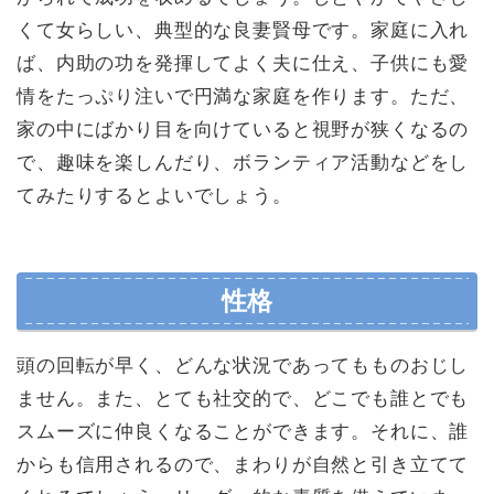
くて女らしい、典型的な良妻賢母です。家庭に入れ
ば、内助の功を発揮してよく夫に仕え、子供にも愛
情をたっぷり注いで円満な家庭を作ります。ただ、
家の中にばかり目を向けていると視野が狭くなるの
で、趣味を楽しんだり、ボランティア活動などをし
てみたりするとよいでしょう。
性格
頭の回転が早く、どんな状況であってもものおじし
ません。また、とても社交的で、どこでも誰とでも
スムーズに仲良くなることができます。それに、誰
からも信用されるので、まわりが自然と引き立てて