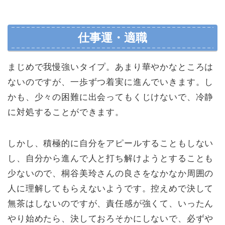
仕事運・適職
まじめで我慢強いタイプ。あまり華やかなところは
ないのですが、一歩ずつ着実に進んでいきます。し
かも、少々の困難に出会ってもくじけないで、冷静
に対処することができます。
しかし、積極的に自分をアピールすることもしない
し、自分から進んで人と打ち解けようとすることも
少ないので、桐谷美玲さんの良さをなかなか周囲の
人に理解してもらえないようです。控えめで決して
無茶はしないのですが、責任感が強くて、いったん
やり始めたら、決しておろそかにしないで、必ずや