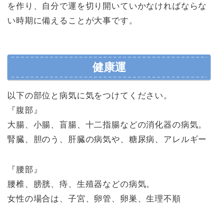
を作り、自分で運を切り開いていかなければならな
い時期に備えることが大事です。
健康運
以下の部位と病気に気をつけてください。
『腹部』
大腸、小腸、盲腸、十二指腸などの消化器の病気。
腎臓、胆のう、肝臓の病気や、糖尿病、アレルギー
『腰部』
腰椎、膀胱、痔、生殖器などの病気。
女性の場合は、子宮、卵管、卵巣、生理不順