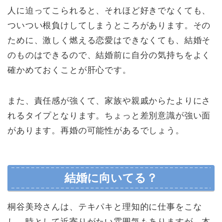
人に迫ってこられると、それほど好きでなくても、
ついつい根負けしてしまうところがあります。その
ために、激しく燃える恋愛はできなくても、結婚そ
のものはできるので、結婚前に自分の気持ちをよく
確かめておくことが肝心です。
また、責任感が強くて、家族や親戚からたよりにさ
れるタイプとなります。ちょっと差別意識が強い面
があります。再婚の可能性があるでしょう。
結婚に向いてる？
桐谷美玲さんは、テキパキと理知的に仕事をこな
し、時として近寄りがたい雰囲気もありますが、本