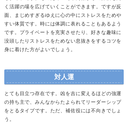
く活躍の場を広げていくことができます。ですが反
面、まじめすぎるゆえに心の中にストレスをためや
すい体質です。時には体調に表れることもあるよう
です。プライベートを充実させたり、好きな趣味に
没頭したりストレスをためない息抜きをするコツを
身に着けた方がよいでしょう。
対人運
とても目立つ存在です。凶を吉に変えるほどの強運
の持ち主で、みんなからたよられてリーダーシップ
をとるタイプです。ただ、補佐役には不向きでしょ
う。