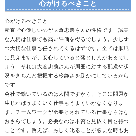
心がけるべきこと
心がけるべきこと
素直で心優しいのが大倉忠義さんの性格です。誠実
な人柄は仕事でも高い評価を得るでしょう。少しず
つ大切な仕事も任されてくるはずです。全ては順風
に見えますが、安心していると落とし穴があるでし
ょう。それは大倉忠義さんが周囲に対する配慮や状
況をきちんと把握する冷静さを疎かにしているから
です。
会社で動いているのは人間ですから、そこに問題が
生じればうまくいく仕事もうまくいかなくなりま
す。チームワークが必要とされている仕事ならばな
おさらでしょう。必要なのは本質を見抜く目を持つ
ことです。例えば、厳しく叱ることが必要な時もあ