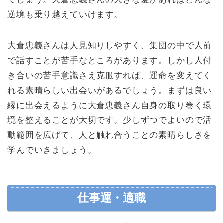
逆境も乗り越えていけます。
大倉忠義さんは人見知りしやすく、集団の中で人前
で話すことが苦手なところがあります。しかし人付
き合いの苦手意識さえ克服すれば、運命を変えてく
れる素晴らしい出会いがあるでしょう。まずは良い
縁に出会えるように大倉忠義さん自身の取り巻く環
境を整えることが大切です。少しずつでよいので活
動範囲を広げて、人と触れ合うことの素晴らしさを
学んでいきましょう。
仕事運・適職