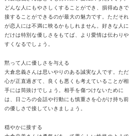
どんな人にもやさしくすることができ、損得ぬきで
接することができるのが最大の魅力です。ただそれ
が恋人には不満に映るかもしれません。好きな人に
だけは特別な優しさをもてば、より愛情は伝わりや
すくなるでしょう。
黙って人に優しさを与える
大倉忠義さんは思いやりのある誠実な人です。ただ
心が正直過ぎて、良くも悪くも考えていることが相
手には筒抜けでしょう。相手を傷つけないために
は、日ごろの会話や行動にも慎重さを心がけ持ち前
の優しさで接していきましょう。
穏やかに接する