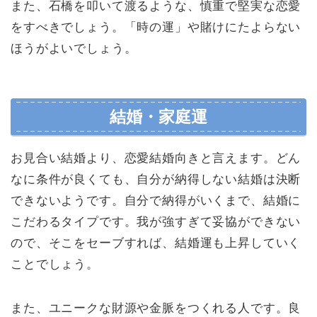
また、石橋を叩いて渡るような、慎重で堅実な恋愛
をすべきでしょう。「時の運」や賭けにたよらない
ほうがよいでしょう。
結婚・家庭運
お見合い結婚より、恋愛結婚向きと言えます。どん
なに条件が良くても、自分が納得しない結婚は決断
できないようです。自分で納得がいくまで、結婚に
こだわるタイプです。我が強すぎて妥協ができない
ので、そこをセーブすれば、結婚運も上昇していく
ことでしょう。
また、ユニークな財源や金脈をつくれる人です。良