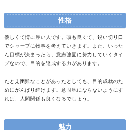
性格
優しくて情に厚い人です。頭も良くて、鋭い切り口
でシャープに物事を考えていきます。また、いった
ん目標が決まったら、意志強固に努力していくタイ
プなので、目的を達成する力があります。
たとえ困難なことがあったとしても、目的成就のた
めにがんばり続けます。意固地にならないようにす
れば、人間関係も良くなるでしょう。
魅力