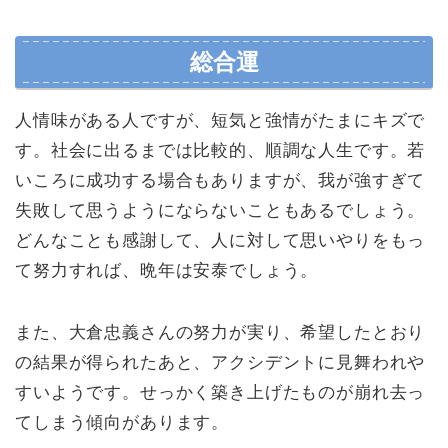
総合運
人情味がある人ですが、短気と強情がたまにキズで
す。社会に出るまでは比較的、順調な人生です。若
いころに成功する場合もありますが、我が強すぎて
失敗して思うようにならないこともあるでしょう。
どんなことも感謝して、人に対して思いやりをもっ
て努力すれば、晩年は安泰でしょう。
また、大倉忠義さんの努力が実り、希望したとおり
の結果が得られたあと、アクシデントに見舞われや
すいようです。せっかく築き上げたものが崩れ去っ
てしまう傾向があります。