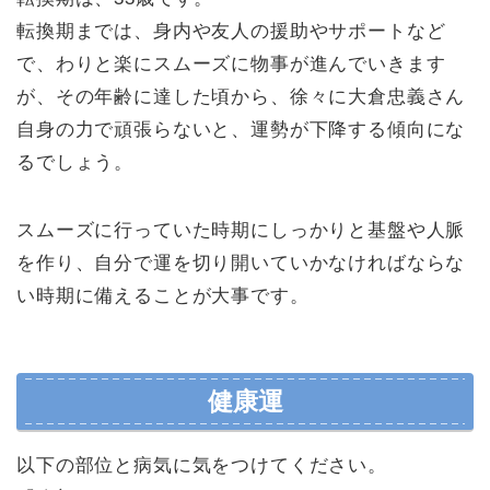
転換期までは、身内や友人の援助やサポートなど
で、わりと楽にスムーズに物事が進んでいきます
が、その年齢に達した頃から、徐々に大倉忠義さん
自身の力で頑張らないと、運勢が下降する傾向にな
るでしょう。
スムーズに行っていた時期にしっかりと基盤や人脈
を作り、自分で運を切り開いていかなければならな
い時期に備えることが大事です。
健康運
以下の部位と病気に気をつけてください。