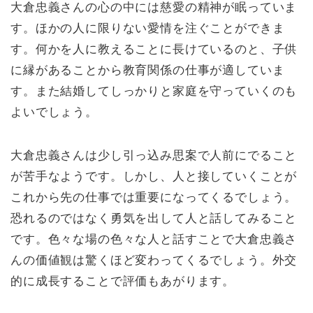
大倉忠義さんの心の中には慈愛の精神が眠っていま
す。ほかの人に限りない愛情を注ぐことができま
す。何かを人に教えることに長けているのと、子供
に縁があることから教育関係の仕事が適していま
す。また結婚してしっかりと家庭を守っていくのも
よいでしょう。
大倉忠義さんは少し引っ込み思案で人前にでること
が苦手なようです。しかし、人と接していくことが
これから先の仕事では重要になってくるでしょう。
恐れるのではなく勇気を出して人と話してみること
です。色々な場の色々な人と話すことで大倉忠義さ
んの価値観は驚くほど変わってくるでしょう。外交
的に成長することで評価もあがります。