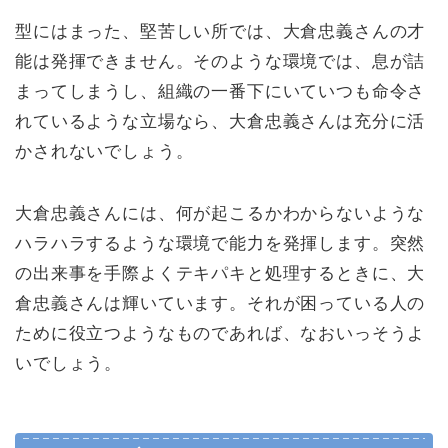
型にはまった、堅苦しい所では、大倉忠義さんの才
能は発揮できません。そのような環境では、息が詰
まってしまうし、組織の一番下にいていつも命令さ
れているような立場なら、大倉忠義さんは充分に活
かされないでしょう。
大倉忠義さんには、何が起こるかわからないような
ハラハラするような環境で能力を発揮します。突然
の出来事を手際よくテキパキと処理するときに、大
倉忠義さんは輝いています。それが困っている人の
ために役立つようなものであれば、なおいっそうよ
いでしょう。