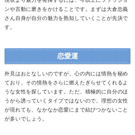
現状より魅力を発揮するには、今以上にファッショ
ンや言動に磨きをかけることです。まずは大倉忠義
さん自身が自分の魅力を熟知していくことが先決で
す。
恋愛運
外見はおとなしいのですが、心の内には情熱を秘め
ており、その情熱をさらに燃えたぎらせてくれるよ
うな女性を探しています。ただ、積極的に自分のほ
うから誘っていくタイプではないので、理想の女性
が現れても、なかなか恋愛にまで結びつかないこと
が多いでしょう。