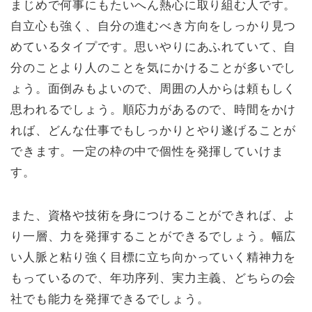
まじめで何事にもたいへん熱心に取り組む人です。
自立心も強く、自分の進むべき方向をしっかり見つ
めているタイプです。思いやりにあふれていて、自
分のことより人のことを気にかけることが多いでし
ょう。面倒みもよいので、周囲の人からは頼もしく
思われるでしょう。順応力があるので、時間をかけ
れば、どんな仕事でもしっかりとやり遂げることが
できます。一定の枠の中で個性を発揮していけま
す。
また、資格や技術を身につけることができれば、よ
り一層、力を発揮することができるでしょう。幅広
い人脈と粘り強く目標に立ち向かっていく精神力を
もっているので、年功序列、実力主義、どちらの会
社でも能力を発揮できるでしょう。