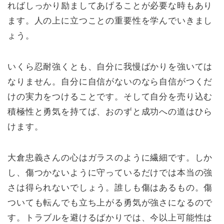
ればしっかり励ましてあげることが必要な時もあり
ます。人の上に立つことの重要性を学んでいきまし
ょう。
いくら忍耐強くとも、自分に我慢ばかりを強いては
なりません。自分に自信がないのなら自信がつくだ
けの実力をつけることです。そして自分を売り込む
積極性と勇気を持てば、おのずと成功への道はひら
けます。
大倉忠義さんの心はガラスのように繊細です。しか
し、傷つかないように守っているだけでは本当の強
さは得られないでしょう。誰しも傷はあるもの。傷
ついても転んでも立ち上がる勇気が強さになるので
す。トラブルを避けるばかりでは、今以上可能性は