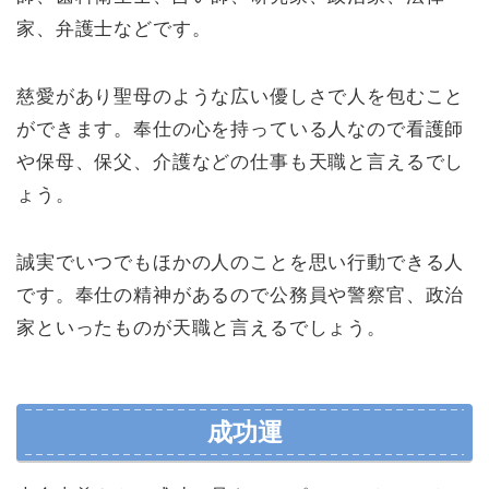
家、弁護士などです。
慈愛があり聖母のような広い優しさで人を包むこと
ができます。奉仕の心を持っている人なので看護師
や保母、保父、介護などの仕事も天職と言えるでし
ょう。
誠実でいつでもほかの人のことを思い行動できる人
です。奉仕の精神があるので公務員や警察官、政治
家といったものが天職と言えるでしょう。
成功運