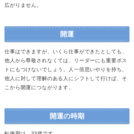
広がりません。
開運
仕事はできますが、いくら仕事ができたとしても、
他人から尊敬されなくては、リーダーにも重要ポス
トにもつけないでしょう。人一倍思いやりを持ち、
他人に対して理解のある人にシフトして行けば、そ
こから開運につながります。
開運の時期
転換期は、33歳です。