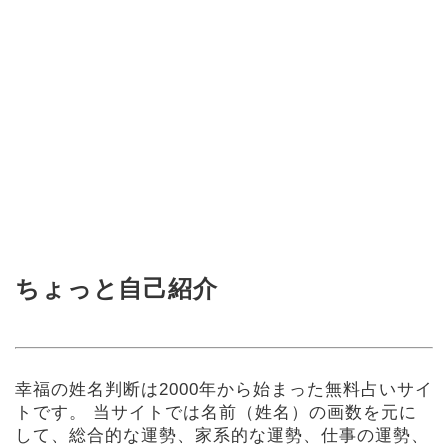
ちょっと自己紹介
幸福の姓名判断は2000年から始まった無料占いサイ
トです。
当サイトでは名前（姓名）の画数を元に
して、総合的な運勢、家系的な運勢、仕事の運勢、