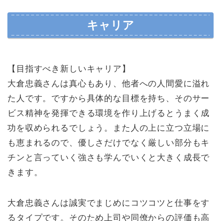
キャリア
【目指すべき新しいキャリア】
大倉忠義さんは真心もあり、他者への人間愛に溢れ
た人です。ですから具体的な目標を持ち、そのサー
ビス精神を発揮できる環境を作り上げるとうまく成
功を収められるでしょう。また人の上に立つ立場に
も恵まれるので、優しさだけでなく厳しい部分もキ
チンと言っていく強さも学んでいくと大きく成長で
きます。
大倉忠義さんは誠実でまじめにコツコツと仕事をす
るタイプです。そのため上司や同僚からの評価も高