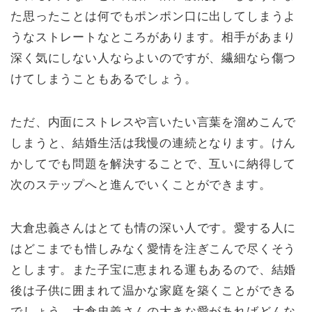
た思ったことは何でもポンポン口に出してしまうよ
うなストレートなところがあります。相手があまり
深く気にしない人ならよいのですが、繊細なら傷つ
けてしまうこともあるでしょう。
ただ、内面にストレスや言いたい言葉を溜めこんで
しまうと、結婚生活は我慢の連続となります。けん
かしてでも問題を解決することで、互いに納得して
次のステップへと進んでいくことができます。
大倉忠義さんはとても情の深い人です。愛する人に
はどこまでも惜しみなく愛情を注ぎこんで尽くそう
とします。また子宝に恵まれる運もあるので、結婚
後は子供に囲まれて温かな家庭を築くことができる
でしょう。大倉忠義さんの大きな愛があればどんな