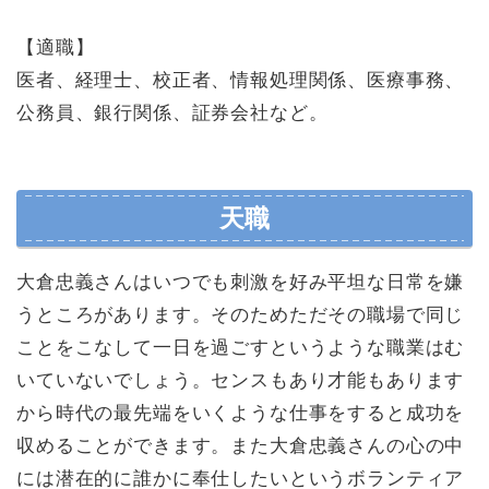
【適職】
医者、経理士、校正者、情報処理関係、医療事務、
公務員、銀行関係、証券会社など。
天職
大倉忠義さんはいつでも刺激を好み平坦な日常を嫌
うところがあります。そのためただその職場で同じ
ことをこなして一日を過ごすというような職業はむ
いていないでしょう。センスもあり才能もあります
から時代の最先端をいくような仕事をすると成功を
収めることができます。また大倉忠義さんの心の中
には潜在的に誰かに奉仕したいというボランティア