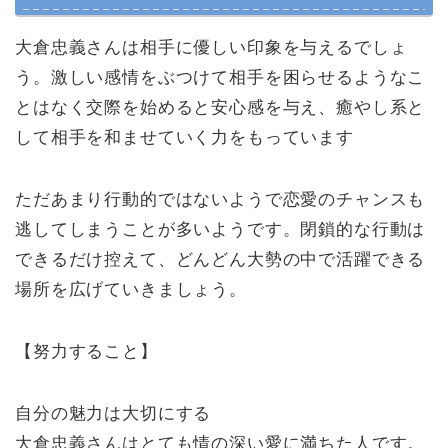
大倉忠義さんは相手に優しい印象を与えるでしょ
う。激しい感情をぶつけて相手を困らせるようなこ
とはなく交際を始めると安心感を与え、癒やし系と
して相手を和ませていく力をもっています
ただあまり行動的ではないようで恋愛のチャンスも
逃してしまうことが多いようです。閉鎖的な行動は
できるだけ控えて、どんどん大勢の中で活躍できる
場所を広げていきましょう。
【努力すること】
自分の魅力は大切にする
大倉忠義さんはとても情の深い愛に満ちた人です。