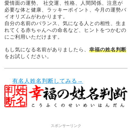
愛情面の運勢、 社交運、性格、人間関係、注意が
必要な体と健康、ラッキーポイント、今月の運勢バ
イオリズムがわかります。
自分の名前のバランス、気になる人との相性、生ま
れてくる赤ちゃんへの命名など、ヒントをつかむの
にご利用いただけます。
もし気になる名前がありましたら、
幸福の姓名判断
をお試しください。
有名人姓名判断してみる→
スポンサーリンク