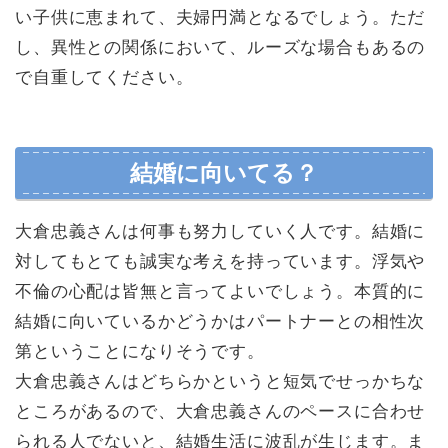
い子供に恵まれて、夫婦円満となるでしょう。ただ
し、異性との関係において、ルーズな場合もあるの
で自重してください。
結婚に向いてる？
大倉忠義さんは何事も努力していく人です。結婚に
対してもとても誠実な考えを持っています。浮気や
不倫の心配は皆無と言ってよいでしょう。本質的に
結婚に向いているかどうかはパートナーとの相性次
第ということになりそうです。
大倉忠義さんはどちらかというと短気でせっかちな
ところがあるので、大倉忠義さんのペースに合わせ
られる人でないと、結婚生活に波乱が生じます。ま