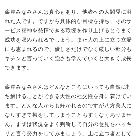
峯岸みなみさんは真心もあり、他者への人間愛に溢
れた人です。ですから具体的な目標を持ち、そのサ
ービス精神を発揮できる環境を作り上げるとうまく
成功を収められるでしょう。また人の上に立つ立場
にも恵まれるので、優しさだけでなく厳しい部分も
キチンと言っていく強さも学んでいくと大きく成長
できます。
峯岸みなみさんはどんなところにいっても自然に打
ち解けることができる天性の社交性を身に着けてい
ます。どんな人からも好かれるのですが八方美人に
なりすぎて損をしてしまうこともすくなくありませ
ん。まずは状況をよく判断して自分の意見をハッキ
リと言う努力をしてみましょう。上に立つ者として