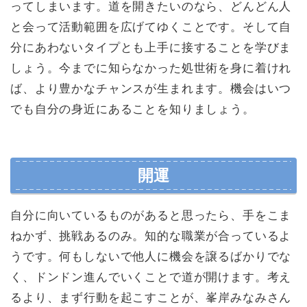
ってしまいます。道を開きたいのなら、どんどん人
と会って活動範囲を広げてゆくことです。そして自
分にあわないタイプとも上手に接することを学びま
しょう。今までに知らなかった処世術を身に着けれ
ば、より豊かなチャンスが生まれます。機会はいつ
でも自分の身近にあることを知りましょう。
開運
自分に向いているものがあると思ったら、手をこま
ねかず、挑戦あるのみ。知的な職業が合っているよ
うです。何もしないで他人に機会を譲るばかりでな
く、ドンドン進んでいくことで道が開けます。考え
るより、まず行動を起こすことが、峯岸みなみさん