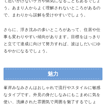
て思いがけないケガや病気になることもあるでしょ
う。あまり人からよく理解されないところがあるの
で、まわりから誤解を受けやすいでしょう。
さらに、浮き沈みの多いところがあって、住居や仕
事も変わりやすい傾向があります。目標をはっきり
と立てて達成に向けて努力すれば、波はしだいにゆ
るやかになるでしょう。
魅力
峯岸みなみさんはおしゃれで流行やスタイルに敏感
なタイプです。外見の身だしなみにもこまめに気を
使い、洗練された雰囲気で周囲を魅了するでしょ