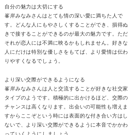
自分の魅力は大切にする
峯岸みなみさんはとても情の深い愛に満ちた人で
す。どんな人にもやさしくすることができ、損得ぬ
きで接することができるのが最大の魅力です。ただ
それが恋人には不満に映るかもしれません。好きな
人にだけは特別な優しさをもてば、より愛情は伝わ
りやすくなるでしょう。
より深い交際ができるようになる
峯岸みなみさんは人と交流することが好きな社交家
タイプのようです。積極的に出かけるほど、交際の
チャンスは高くなります。出会いの可能性も増えま
すからここぞという時には表面的な付き合い方はし
ないで、より深い交際ができるように本音でかかわ
っていくようにしましょう。