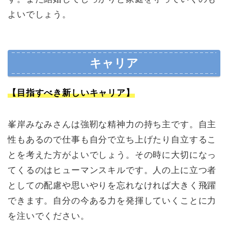
よいでしょう。
キャリア
【目指すべき新しいキャリア】
峯岸みなみさんは強靭な精神力の持ち主です。自主
性もあるので仕事も自分で立ち上げたり自立するこ
とを考えた方がよいでしょう。その時に大切になっ
てくるのはヒューマンスキルです。人の上に立つ者
としての配慮や思いやりを忘れなければ大きく飛躍
できます。自分の今ある力を発揮していくことに力
を注いでください。