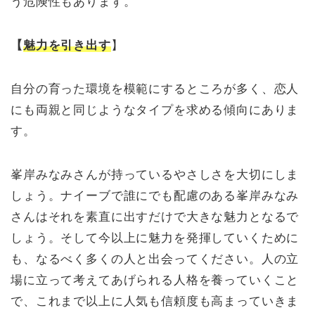
う危険性もあります。
【
魅力を引き出す
】
自分の育った環境を模範にするところが多く、恋人
にも両親と同じようなタイプを求める傾向にありま
す。
峯岸みなみさんが持っているやさしさを大切にしま
しょう。ナイーブで誰にでも配慮のある峯岸みなみ
さんはそれを素直に出すだけで大きな魅力となるで
しょう。そして今以上に魅力を発揮していくために
も、なるべく多くの人と出会ってください。人の立
場に立って考えてあげられる人格を養っていくこと
で、これまで以上に人気も信頼度も高まっていきま