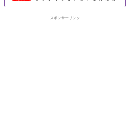
スポンサーリンク