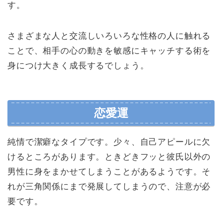
す。
さまざまな人と交流しいろいろな性格の人に触れる
ことで、相手の心の動きを敏感にキャッチする術を
身につけ大きく成長するでしょう。
恋愛運
純情で潔癖なタイプです。少々、自己アピールに欠
けるところがあります。ときどきフッと彼氏以外の
男性に身をまかせてしまうことがあるようです。そ
れが三角関係にまで発展してしまうので、注意が必
要です。