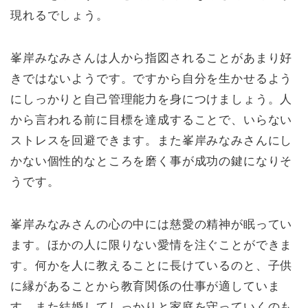
現れるでしょう。
峯岸みなみさんは人から指図されることがあまり好
きではないようです。ですから自分を生かせるよう
にしっかりと自己管理能力を身につけましょう。人
から言われる前に目標を達成することで、いらない
ストレスを回避できます。また峯岸みなみさんにし
かない個性的なところを磨く事が成功の鍵になりそ
うです。
峯岸みなみさんの心の中には慈愛の精神が眠ってい
ます。ほかの人に限りない愛情を注ぐことができま
す。何かを人に教えることに長けているのと、子供
に縁があることから教育関係の仕事が適していま
す。また結婚してしっかりと家庭を守っていくのも