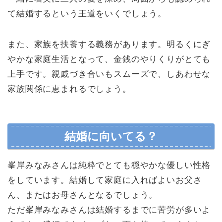
て結婚するという王道をいくでしょう。
また、家族を扶養する義務があります。明るくにぎ
やかな家庭生活となって、金銭のやりくりがとても
上手です。親戚づき合いもスムーズで、しあわせな
家族関係に恵まれるでしょう。
結婚に向いてる？
峯岸みなみさんは純粋でとても穏やかな優しい性格
をしています。結婚して家庭に入ればよいお父さ
ん、またはお母さんとなるでしょう。
ただ峯岸みなみさんは結婚するまでに苦労が多いよ