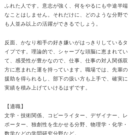
ふれた人です。意志が強く、何をやるにも中途半端
なことはしません。それだけに、どのような分野で
も人並み以上の活躍ができるでしょう。
反面、かなり相手の好き嫌いがはっきりしているタ
イプです。理論的で、シャープな頭脳に恵まれてい
て、感受性が豊かなので、仕事、仕事の対人関係双
方に恵まれた運を持っています。職場では、先輩の
援助を得られるし、部下の扱い方も上手で、確実に
実績を積み上げていけるはずです。
【適職】
文学・技術関係、コピーライター、デザイナー、レ
ポーター、独創性を生かせる分野、物理学・化学・
数学などの学問研究分野など。