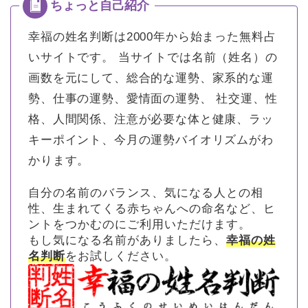
幸福の姓名判断は2000年から始まった無料占
いサイトです。
当サイトでは名前（姓名）の
画数を元にして、総合的な運勢、家系的な運
勢、仕事の運勢、愛情面の運勢、 社交運、性
格、人間関係、注意が必要な体と健康、ラッ
キーポイント、今月の運勢バイオリズムがわ
かります。
自分の名前のバランス、気になる人との相
性、生まれてくる赤ちゃんへの命名など、ヒ
ントをつかむのにご利用いただけます。
もし気になる名前がありましたら、
幸福の姓
名判断
をお試しください。