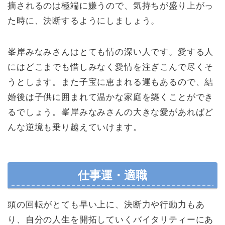
摘されるのは極端に嫌うので、気持ちが盛り上がっ
た時に、決断するようにしましょう。
峯岸みなみさんはとても情の深い人です。愛する人
にはどこまでも惜しみなく愛情を注ぎこんで尽くそ
うとします。また子宝に恵まれる運もあるので、結
婚後は子供に囲まれて温かな家庭を築くことができ
るでしょう。峯岸みなみさんの大きな愛があればど
んな逆境も乗り越えていけます。
仕事運・適職
頭の回転がとても早い上に、決断力や行動力もあ
り、自分の人生を開拓していくバイタリティーにあ