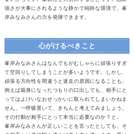
強さが大事にされるような静かで純粋な環境で、峯
岸みなみさんの力を発揮できます。
心がけるべきこと
峯岸みなみさんはなんでもがむしゃらに頑張りすぎ
て空回りしてしまうことが多いようです。しかし、
頑張る方向性を間違うと迷走の原因になることも。
例えば親身になったつもりの口出しでも、相手にと
ってはよけいなおせっかいに取られてしまいかねま
せん。一呼吸置いて、きちんと考えてみましょう。
その行動が相手にとって本当に必要なのか？と。
峯岸みなみさんが正しいことを言ったとしても、そ