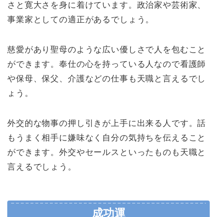
さと寛大さを身に着けています。政治家や芸術家、
事業家としての適正があるでしょう。
慈愛があり聖母のような広い優しさで人を包むこと
ができます。奉仕の心を持っている人なので看護師
や保母、保父、介護などの仕事も天職と言えるでし
ょう。
外交的な物事の押し引きが上手に出来る人です。話
もうまく相手に嫌味なく自分の気持ちを伝えること
ができます。外交やセールスといったものも天職と
言えるでしょう。
成功運