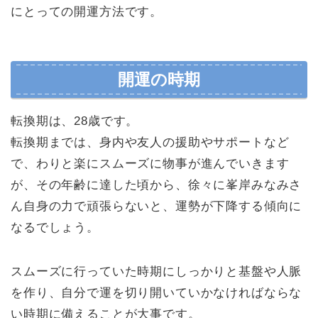
にとっての開運方法です。
開運の時期
転換期は、28歳です。
転換期までは、身内や友人の援助やサポートなど
で、わりと楽にスムーズに物事が進んでいきます
が、その年齢に達した頃から、徐々に峯岸みなみさ
ん自身の力で頑張らないと、運勢が下降する傾向に
なるでしょう。
スムーズに行っていた時期にしっかりと基盤や人脈
を作り、自分で運を切り開いていかなければならな
い時期に備えることが大事です。