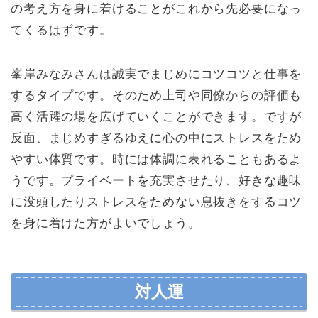
の考え方を身に着けることがこれから先必要になっ
てくるはずです。
峯岸みなみさんは誠実でまじめにコツコツと仕事を
するタイプです。そのため上司や同僚からの評価も
高く活躍の場を広げていくことができます。ですが
反面、まじめすぎるゆえに心の中にストレスをため
やすい体質です。時には体調に表れることもあるよ
うです。プライベートを充実させたり、好きな趣味
に没頭したりストレスをためない息抜きをするコツ
を身に着けた方がよいでしょう。
対人運