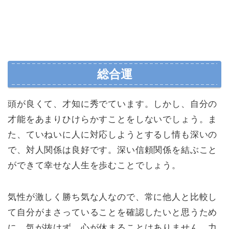
総合運
頭が良くて、才知に秀でています。しかし、自分の
才能をあまりひけらかすことをしないでしょう。ま
た、ていねいに人に対応しようとするし情も深いの
で、対人関係は良好です。深い信頼関係を結ぶこと
ができて幸せな人生を歩むことでしょう。
気性が激しく勝ち気な人なので、常に他人と比較し
て自分がまさっていることを確認したいと思うため
に、気が抜けず、心が休まることはありません。力