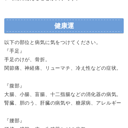
健康運
以下の部位と病気に気をつけてください。
『手足』
手足のけが、骨折。
関節痛、神経痛、リューマチ、冷え性などの症状。
『腹部』
大腸、小腸、盲腸、十二指腸などの消化器の病気。
腎臓、胆のう、肝臓の病気や、糖尿病、アレルギー
『腰部』