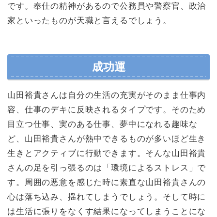
です。奉仕の精神があるので公務員や警察官、政治
家といったものが天職と言えるでしょう。
成功運
山田裕貴さんは自分の生活の充実がそのまま仕事内
容、仕事のデキに反映されるタイプです。そのため
目立つ仕事、実のある仕事、夢中になれる趣味な
ど、山田裕貴さんが熱中できるものが多いほど生き
生きとアクティブに行動できます。そんな山田裕貴
さんの足を引っ張るのは「環境によるストレス」で
す。周囲の悪意を感じた時に素直な山田裕貴さんの
心は落ち込み、揺れてしまうでしょう。そして時に
は生活に張りをなくす結果になってしまうことにな