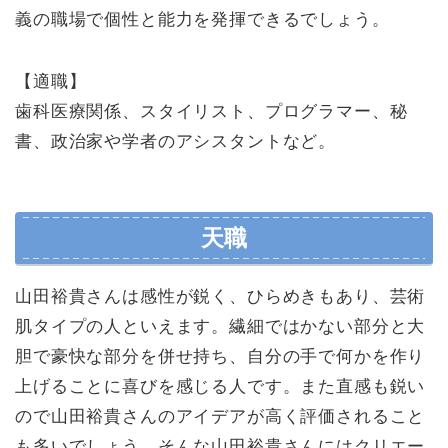
義の職場で個性と能力を発揮できるでしょう。
【適職】
歯科医療関係、スタイリスト、プログラマー、秘
書、政治家や学者のアシスタントなど。
天職
山田裕貴さんは感性が鋭く、ひらめきもあり、芸術
肌タイプの人といえます。繊細ではかない部分と大
胆で豪快な部分を併せ持ち、自分の手で何かを作り
上げることに喜びを感じる人です。また直感も鋭い
ので山田裕貴さんのアイデアが高く評価されること
も多いでしょう。そんな山田裕貴さんにはクリエー