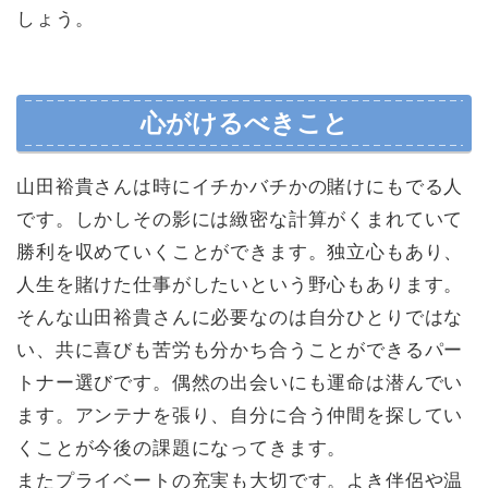
しょう。
心がけるべきこと
山田裕貴さんは時にイチかバチかの賭けにもでる人
です。しかしその影には緻密な計算がくまれていて
勝利を収めていくことができます。独立心もあり、
人生を賭けた仕事がしたいという野心もあります。
そんな山田裕貴さんに必要なのは自分ひとりではな
い、共に喜びも苦労も分かち合うことができるパー
トナー選びです。偶然の出会いにも運命は潜んでい
ます。アンテナを張り、自分に合う仲間を探してい
くことが今後の課題になってきます。
またプライベートの充実も大切です。よき伴侶や温