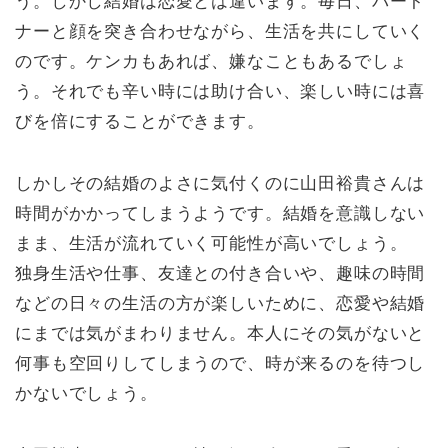
う。しかし結婚は恋愛とは違います。毎日、パート
ナーと顔を突き合わせながら、生活を共にしていく
のです。ケンカもあれば、嫌なこともあるでしょ
う。それでも辛い時には助け合い、楽しい時には喜
びを倍にすることができます。
しかしその結婚のよさに気付くのに山田裕貴さんは
時間がかかってしまうようです。結婚を意識しない
まま、生活が流れていく可能性が高いでしょう。
独身生活や仕事、友達との付き合いや、趣味の時間
などの日々の生活の方が楽しいために、恋愛や結婚
にまでは気がまわりません。本人にその気がないと
何事も空回りしてしまうので、時が来るのを待つし
かないでしょう。