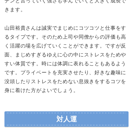
チンと言っていく強さも学んでいくと大きく成長で
きます。
山田裕貴さんは誠実でまじめにコツコツと仕事をす
るタイプです。そのため上司や同僚からの評価も高
く活躍の場を広げていくことができます。ですが反
面、まじめすぎるゆえに心の中にストレスをためや
すい体質です。時には体調に表れることもあるよう
です。プライベートを充実させたり、好きな趣味に
没頭したりストレスをためない息抜きをするコツを
身に着けた方がよいでしょう。
対人運