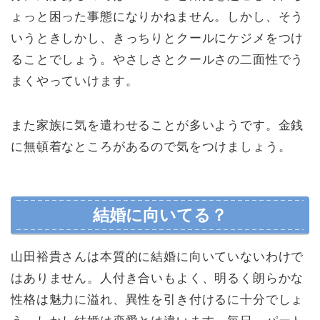
ょっと困った事態になりかねません。しかし、そう
いうときしかし、きっちりとクールにケジメをつけ
ることでしょう。やさしさとクールさの二面性でう
まくやっていけます。
また家族に気を遣わせることが多いようです。金銭
に無頓着なところがあるので気をつけましょう。
結婚に向いてる？
山田裕貴さんは本質的に結婚に向いていないわけで
はありません。人付き合いもよく、明るく朗らかな
性格は魅力に溢れ、異性を引き付けるに十分でしょ