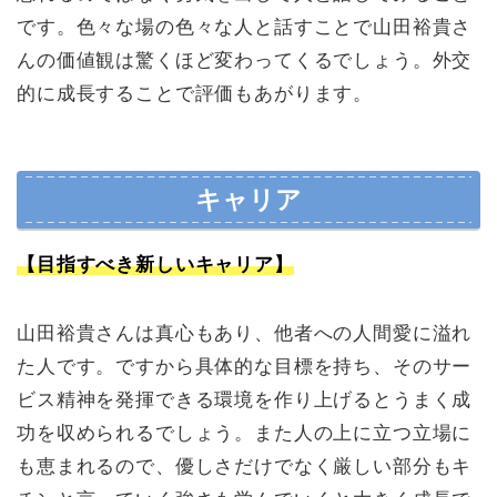
です。色々な場の色々な人と話すことで山田裕貴さ
んの価値観は驚くほど変わってくるでしょう。外交
的に成長することで評価もあがります。
キャリア
【目指すべき新しいキャリア】
山田裕貴さんは真心もあり、他者への人間愛に溢れ
た人です。ですから具体的な目標を持ち、そのサー
ビス精神を発揮できる環境を作り上げるとうまく成
功を収められるでしょう。また人の上に立つ立場に
も恵まれるので、優しさだけでなく厳しい部分もキ