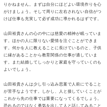
りかねません。まずは自分にほどよい環境作りを心
がけましょう。そして周りに左右されない自信がつ
けば仕事も充実して必ず成功に導かれるはずです。
山田裕貴さんの心の中には慈愛の精神が眠っていま
す。ほかの人に限りない愛情を注ぐことができま
す。何かを人に教えることに長けているのと、子供
に縁があることから教育関係の仕事が適していま
す。また結婚してしっかりと家庭を守っていくのも
よいでしょう。
山田裕貴さんは少し引っ込み思案で人前にでること
が苦手なようです。しかし、人と接していくことが
これから先の仕事では重要になってくるでしょう。
恐れるのではなく勇気を出して人と話してみること