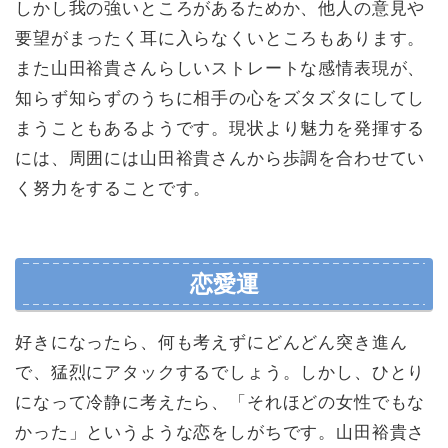
しかし我の強いところがあるためか、他人の意見や
要望がまったく耳に入らなくいところもあります。
また山田裕貴さんらしいストレートな感情表現が、
知らず知らずのうちに相手の心をズタズタにしてし
まうこともあるようです。現状より魅力を発揮する
には、周囲には山田裕貴さんから歩調を合わせてい
く努力をすることです。
恋愛運
好きになったら、何も考えずにどんどん突き進ん
で、猛烈にアタックするでしょう。しかし、ひとり
になって冷静に考えたら、「それほどの女性でもな
かった」というような恋をしがちです。山田裕貴さ