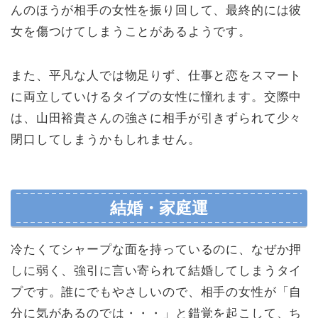
んのほうが相手の女性を振り回して、最終的には彼
女を傷つけてしまうことがあるようです。
また、平凡な人では物足りず、仕事と恋をスマート
に両立していけるタイプの女性に憧れます。交際中
は、山田裕貴さんの強さに相手が引きずられて少々
閉口してしまうかもしれません。
結婚・家庭運
冷たくてシャープな面を持っているのに、なぜか押
しに弱く、強引に言い寄られて結婚してしまうタイ
プです。誰にでもやさしいので、相手の女性が「自
分に気があるのでは・・・」と錯覚を起こして、ち