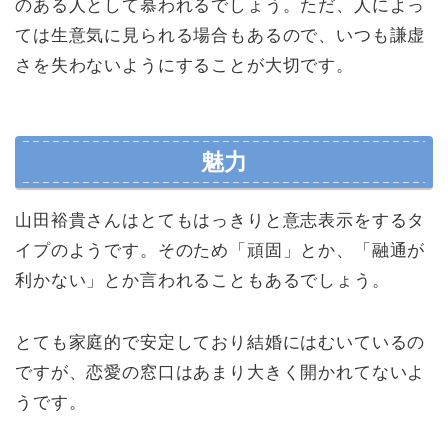
のある人として慕われるでしょう。ただ、人によっ
ては生意気に見られる場合もあるので、いつも謙虚
さを失わないようにすることが大切です。
魅力
山田裕貴さんはとてもはっきりと意志表示をするタ
イプのようです。そのため「頑固」とか、「融通が
利かない」とか言われることもあるでしょう。
とても家庭的で安定しており結婚にはむいているの
ですが、恋愛の窓口はあまり大きく開かれてないよ
うです。