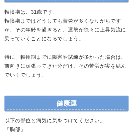
転換期は、31歳です。
転換期まではどうしても苦労が多くなりがちです
が、その年齢を過ぎると、運勢が徐々に上昇気流に
乗っていくことになるでしょう。
特に、転換期までに障害や試練が多かった場合は、
前向きに頑張ってきた分だけ、その苦労が実を結ん
でいくでしょう。
健康運
以下の部位と病気に気をつけてください。
『胸部』