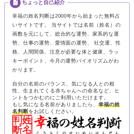
幸福の姓名判断は2000年から始まった無料占
いサイトです。
当サイトでは名前（姓名）の
画数を元にして、総合的な運勢、家系的な運
勢、仕事の運勢、愛情面の運勢、 社交運、性
格、人間関係、注意が必要な体と健康、ラッ
キーポイント、今月の運勢バイオリズムがわ
かります。
自分の名前のバランス、気になる人との相
性、生まれてくる赤ちゃんへの命名など、ヒ
ントをつかむのにご利用いただけます。
もし気になる名前がありましたら、
幸福の姓
名判断
をお試しください。