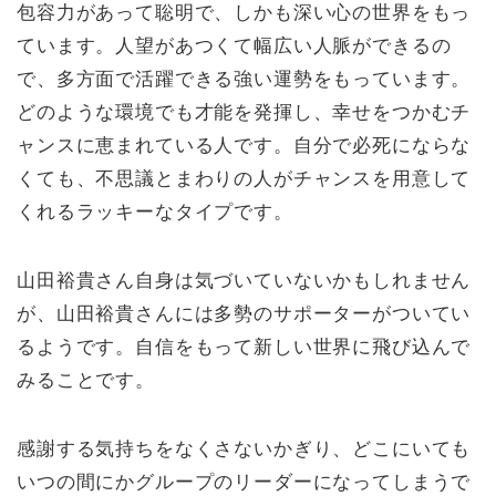
包容力があって聡明で、しかも深い心の世界をもっ
ています。人望があつくて幅広い人脈ができるの
で、多方面で活躍できる強い運勢をもっています。
どのような環境でも才能を発揮し、幸せをつかむチ
ャンスに恵まれている人です。自分で必死にならな
くても、不思議とまわりの人がチャンスを用意して
くれるラッキーなタイプです。
山田裕貴さん自身は気づいていないかもしれません
が、山田裕貴さんには多勢のサポーターがついてい
るようです。自信をもって新しい世界に飛び込んで
みることです。
感謝する気持ちをなくさないかぎり、どこにいても
いつの間にかグループのリーダーになってしまうで