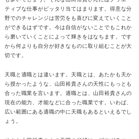
ティブな仕事がピッタリ当てはまります。得意な分
野でのチャレンジは苦労をも喜びに変えていくこと
ができるはずです。今は自信がないことでもこれか
ら磨いていくことによって輝きをはなちます。です
から何よりも自分が好きなものに取り組むことが大
切です。
天職と適職とは違います。天職とは、あたかも天か
ら授かったような、山田裕貴さんの天性にもっとも
合った職業を言います。適職とは、山田裕貴さんの
現在の能力、才能などに合った職業です。いわば、
広い範囲にある適職の中に天職もあるといえるでし
ょう。