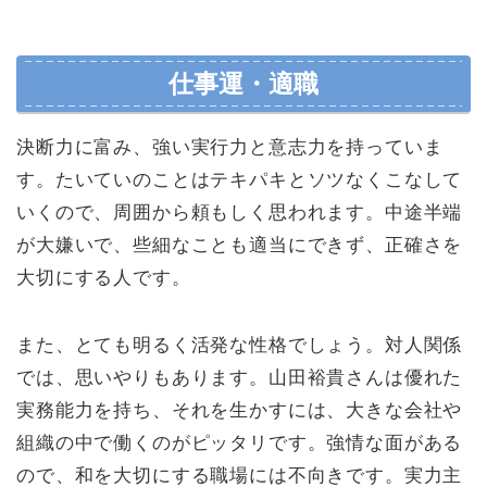
仕事運・適職
決断力に富み、強い実行力と意志力を持っていま
す。たいていのことはテキパキとソツなくこなして
いくので、周囲から頼もしく思われます。中途半端
が大嫌いで、些細なことも適当にできず、正確さを
大切にする人です。
また、とても明るく活発な性格でしょう。対人関係
では、思いやりもあります。山田裕貴さんは優れた
実務能力を持ち、それを生かすには、大きな会社や
組織の中で働くのがピッタリです。強情な面がある
ので、和を大切にする職場には不向きです。実力主