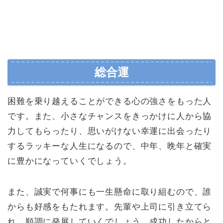
総合運
困難を乗り越えることができる心の強さをもった人
です。また、小さなチャンスをきっかけに人から協
力してもらったり、思いがけない幸運に出会ったり
するラッキーな人生になるので、中年、晩年と確実
に豊かになっていくでしょう。
また、誠実で何事にも一生懸命に取り組むので、誰
からも好感をもたれます。先輩や上司に引き立てら
れ、順調に発展していくでしょう。成功したからと