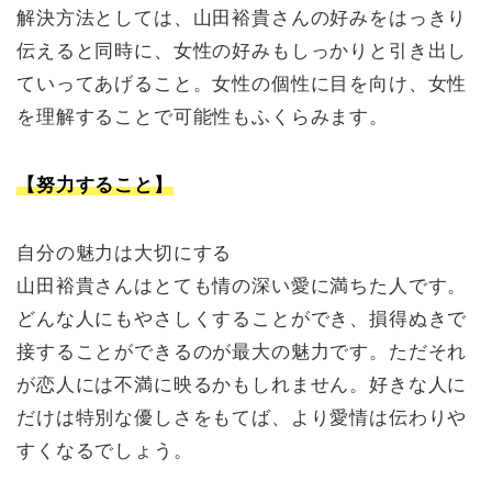
解決方法としては、山田裕貴さんの好みをはっきり
伝えると同時に、女性の好みもしっかりと引き出し
ていってあげること。女性の個性に目を向け、女性
を理解することで可能性もふくらみます。
【努力すること】
自分の魅力は大切にする
山田裕貴さんはとても情の深い愛に満ちた人です。
どんな人にもやさしくすることができ、損得ぬきで
接することができるのが最大の魅力です。ただそれ
が恋人には不満に映るかもしれません。好きな人に
だけは特別な優しさをもてば、より愛情は伝わりや
すくなるでしょう。