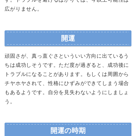
広がりません。
開運
頑固さが、真っ直ぐさといういい方向に出ているう
ちは成功しそうです。ただ度が過ぎると、成功後に
トラブルになることがあります。もしくは周囲から
チヤホヤされて、性格にひずみができてしまう場合
もあるようです。自分を見失わないようにしましょ
う。
開運の時期