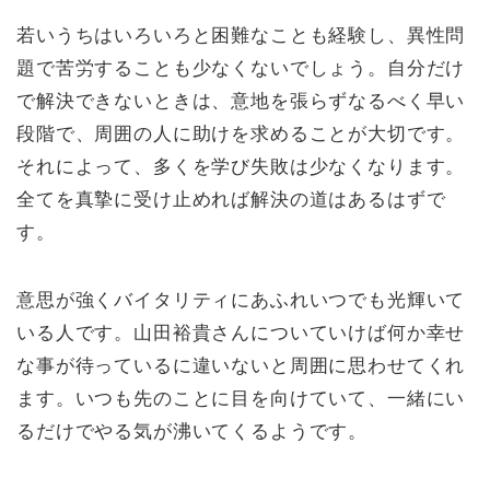
若いうちはいろいろと困難なことも経験し、異性問
題で苦労することも少なくないでしょう。自分だけ
で解決できないときは、意地を張らずなるべく早い
段階で、周囲の人に助けを求めることが大切です。
それによって、多くを学び失敗は少なくなります。
全てを真摯に受け止めれば解決の道はあるはずで
す。
意思が強くバイタリティにあふれいつでも光輝いて
いる人です。山田裕貴さんについていけば何か幸せ
な事が待っているに違いないと周囲に思わせてくれ
ます。いつも先のことに目を向けていて、一緒にい
るだけでやる気が沸いてくるようです。