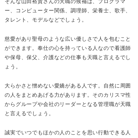
そんな山田裕貴さんの天職の候補は、プログラマ
ー、コンピューター関係、調理師、栄養士、歌手、
タレント、モデルなどでしょう。
慈愛があり聖母のような広い優しさで人を包むこと
ができます。奉仕の心を持っている人なので看護師
や保母、保父、介護などの仕事も天職と言えるでし
ょう。
大らかさと憎めない愛嬌がある人です。自然に周囲
の人をまとめあげる力があります。そのカリスマ性
からグループや会社のリーダーとなる管理職が天職
と言えるでしょう。
誠実でいつでもほかの人のことを思い行動できる人