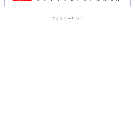
スポンサーリンク