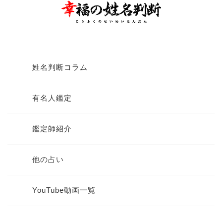
姓名判断コラム
有名人鑑定
鑑定師紹介
他の占い
YouTube動画一覧