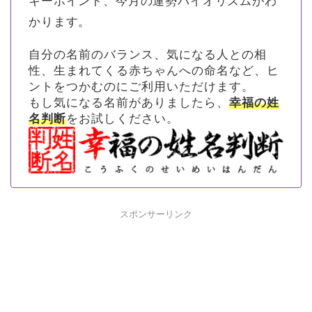
キーポイント、今月の運勢バイオリズムがわ
かります。
自分の名前のバランス、気になる人との相
性、生まれてくる赤ちゃんへの命名など、ヒ
ントをつかむのにご利用いただけます。
もし気になる名前がありましたら、
幸福の姓
名判断
をお試しください。
スポンサーリンク