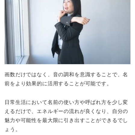
画数だけではなく、音の調和を意識することで、名
前をより効果的に活用することが可能です。
日常生活において名前の使い方や呼ばれ方を少し変
えるだけで、エネルギーの流れが良くなり、自分の
魅力や可能性を最大限に引き出すことができるでし
ょう。