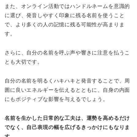
また、オンライン活動ではハンドルネームを意識的
に選び、発音しやすく印象に残る名前を使うこと
で、より多くの人の記憶に残る可能性が高まりま
す。
さらに、自分の名前を呼ぶ声や響きに注意を払うこ
とも大切です。
自分の名前を明るくハキハキと発音することで、周
囲に良いエネルギーを伝えるとともに、自身の内面
にもポジティブな影響を与えるでしょう。
名前を生かした日常的な工夫は、運勢を高めるだけ
でなく、自己表現の幅を広げるきっかけにもなりま
す。