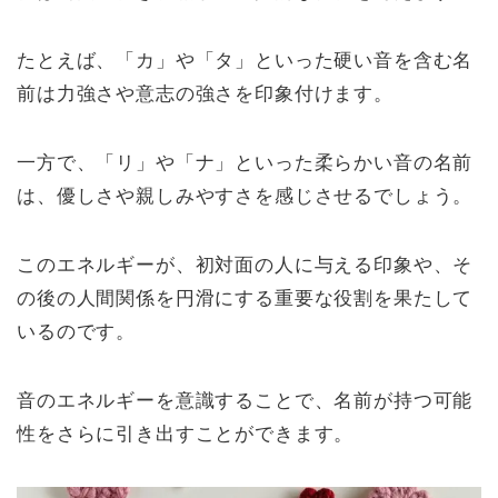
たとえば、「カ」や「タ」といった硬い音を含む名
前は力強さや意志の強さを印象付けます。
一方で、「リ」や「ナ」といった柔らかい音の名前
は、優しさや親しみやすさを感じさせるでしょう。
このエネルギーが、初対面の人に与える印象や、そ
の後の人間関係を円滑にする重要な役割を果たして
いるのです。
音のエネルギーを意識することで、名前が持つ可能
性をさらに引き出すことができます。