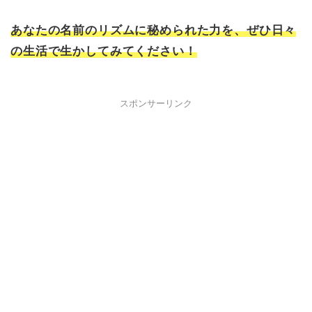
あなたの名前のリズムに秘められた力を、ぜひ日々
の生活で生かしてみてください！
スポンサーリンク