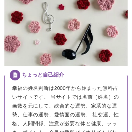
幸福の姓名判断は2000年から始まった無料占
いサイトです。
当サイトでは名前（姓名）の
画数を元にして、総合的な運勢、家系的な運
勢、仕事の運勢、愛情面の運勢、 社交運、性
格、人間関係、注意が必要な体と健康、ラッ