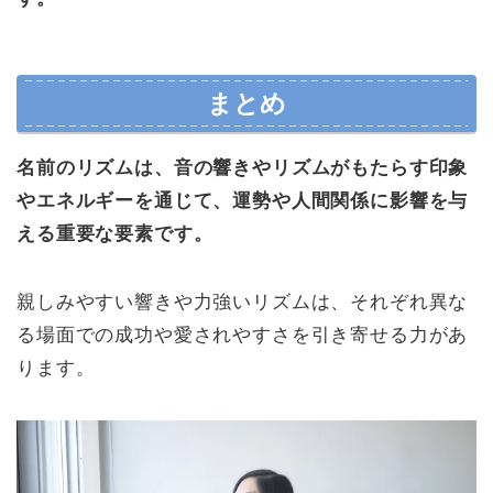
まとめ
名前のリズムは、音の響きやリズムがもたらす印象
やエネルギーを通じて、運勢や人間関係に影響を与
える重要な要素です。
親しみやすい響きや力強いリズムは、それぞれ異な
る場面での成功や愛されやすさを引き寄せる力があ
ります。