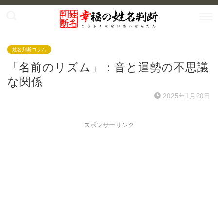
姓名判断コラム
「名前のリズム」：音と運勢の不思議
な関係
2025年1月20日
スポンサーリンク