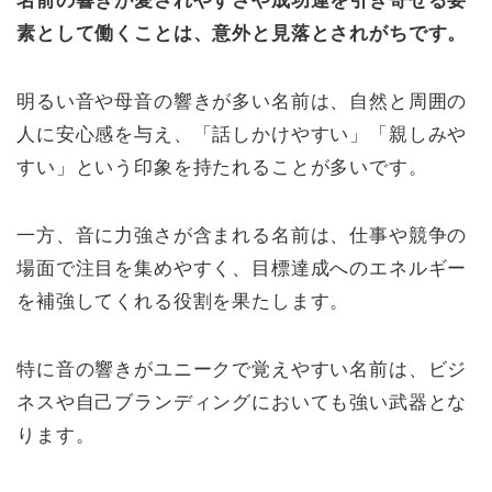
名前の響きが愛されやすさや成功運を引き寄せる要
素として働くことは、意外と見落とされがちです。
明るい音や母音の響きが多い名前は、自然と周囲の
人に安心感を与え、「話しかけやすい」「親しみや
すい」という印象を持たれることが多いです。
一方、音に力強さが含まれる名前は、仕事や競争の
場面で注目を集めやすく、目標達成へのエネルギー
を補強してくれる役割を果たします。
特に音の響きがユニークで覚えやすい名前は、ビジ
ネスや自己ブランディングにおいても強い武器とな
ります。