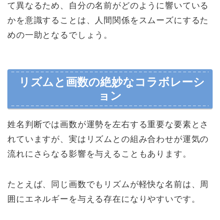
て異なるため、自分の名前がどのように響いている
かを意識することは、人間関係をスムーズにするた
めの一助となるでしょう。
リズムと画数の絶妙なコラボレーシ
ョン
姓名判断では画数が運勢を左右する重要な要素とさ
れていますが、実はリズムとの組み合わせが運気の
流れにさらなる影響を与えることもあります。
たとえば、同じ画数でもリズムが軽快な名前は、周
囲にエネルギーを与える存在になりやすいです。