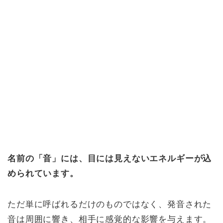
名前の「音」には、目には見えないエネルギーが込
められています。
ただ単に呼ばれるだけのものではなく、発音された
音は周囲に響き、相手に感覚的な影響を与えます。