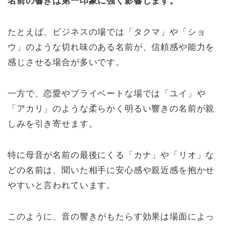
名前の響きは第一印象に強く影響します。
たとえば、ビジネスの場では「タクマ」や「ショ
ウ」のような切れ味のある名前が、信頼感や能力を
感じさせる場合が多いです。
一方で、恋愛やプライベートな場では「ユイ」や
「アカリ」のような柔らかく明るい響きの名前が親
しみを引き寄せます。
特に母音が名前の最後にくる「カナ」や「リオ」な
どの名前は、聞いた相手に安心感や親近感を抱かせ
やすいと言われています。
このように、音の響きがもたらす効果は場面によっ