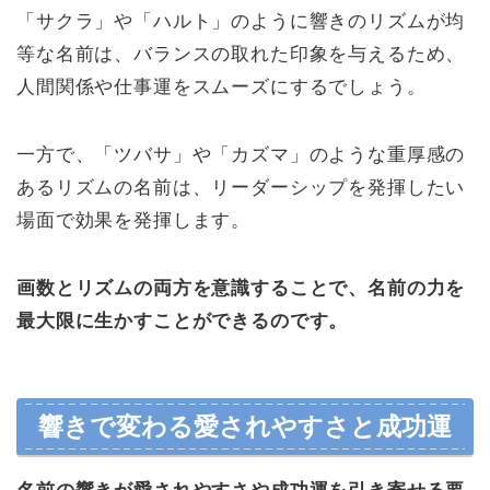
「サクラ」や「ハルト」のように響きのリズムが均
等な名前は、バランスの取れた印象を与えるため、
人間関係や仕事運をスムーズにするでしょう。
一方で、「ツバサ」や「カズマ」のような重厚感の
あるリズムの名前は、リーダーシップを発揮したい
場面で効果を発揮します。
画数とリズムの両方を意識することで、名前の力を
最大限に生かすことができるのです。
響きで変わる愛されやすさと成功運