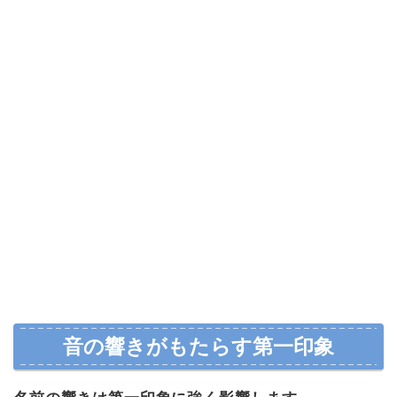
音の響きがもたらす第一印象