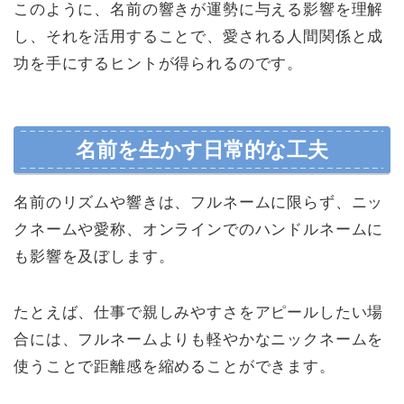
このように、名前の響きが運勢に与える影響を理解
し、それを活用することで、愛される人間関係と成
功を手にするヒントが得られるのです。
名前を生かす日常的な工夫
名前のリズムや響きは、フルネームに限らず、ニッ
クネームや愛称、オンラインでのハンドルネームに
も影響を及ぼします。
たとえば、仕事で親しみやすさをアピールしたい場
合には、フルネームよりも軽やかなニックネームを
使うことで距離感を縮めることができます。