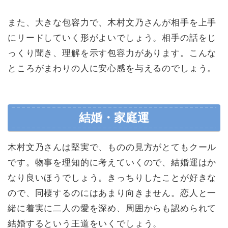
また、大きな包容力で、木村文乃さんが相手を上手
にリードしていく形がよいでしょう。相手の話をじ
っくり聞き、理解を示す包容力があります。こんな
ところがまわりの人に安心感を与えるのでしょう。
結婚・家庭運
木村文乃さんは堅実で、ものの見方がとてもクール
です。物事を理知的に考えていくので、結婚運はか
なり良いほうでしょう。きっちりしたことが好きな
ので、同棲するのにはあまり向きません。恋人と一
緒に着実に二人の愛を深め、周囲からも認められて
結婚するという王道をいくでしょう。