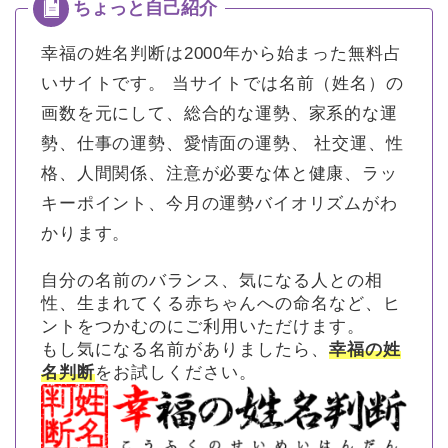
幸福の姓名判断は2000年から始まった無料占
いサイトです。
当サイトでは名前（姓名）の
画数を元にして、総合的な運勢、家系的な運
勢、仕事の運勢、愛情面の運勢、 社交運、性
格、人間関係、注意が必要な体と健康、ラッ
キーポイント、今月の運勢バイオリズムがわ
かります。
自分の名前のバランス、気になる人との相
性、生まれてくる赤ちゃんへの命名など、ヒ
ントをつかむのにご利用いただけます。
もし気になる名前がありましたら、
幸福の姓
名判断
をお試しください。