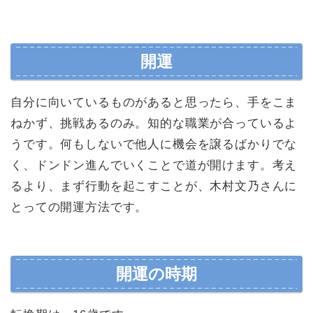
開運
自分に向いているものがあると思ったら、手をこま
ねかず、挑戦あるのみ。知的な職業が合っているよ
うです。何もしないで他人に機会を譲るばかりでな
く、ドンドン進んでいくことで道が開けます。考え
るより、まず行動を起こすことが、木村文乃さんに
とっての開運方法です。
開運の時期