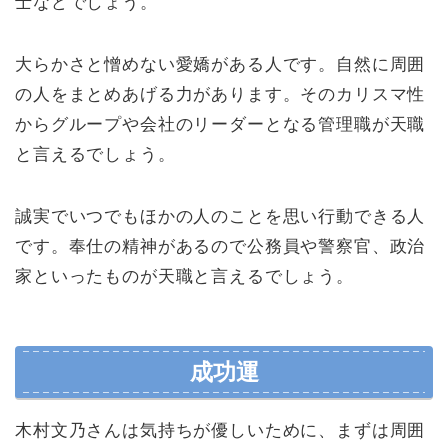
士などでしょう。
大らかさと憎めない愛嬌がある人です。自然に周囲
の人をまとめあげる力があります。そのカリスマ性
からグループや会社のリーダーとなる管理職が天職
と言えるでしょう。
誠実でいつでもほかの人のことを思い行動できる人
です。奉仕の精神があるので公務員や警察官、政治
家といったものが天職と言えるでしょう。
成功運
木村文乃さんは気持ちが優しいために、まずは周囲