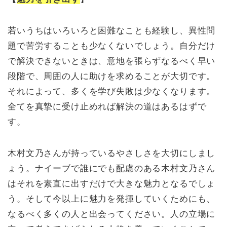
若いうちはいろいろと困難なことも経験し、異性問
題で苦労することも少なくないでしょう。自分だけ
で解決できないときは、意地を張らずなるべく早い
段階で、周囲の人に助けを求めることが大切です。
それによって、多くを学び失敗は少なくなります。
全てを真摯に受け止めれば解決の道はあるはずで
す。
木村文乃さんが持っているやさしさを大切にしまし
ょう。ナイーブで誰にでも配慮のある木村文乃さん
はそれを素直に出すだけで大きな魅力となるでしょ
う。そして今以上に魅力を発揮していくためにも、
なるべく多くの人と出会ってください。人の立場に