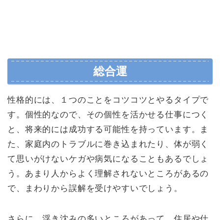
総合運
性格的には、１つのことをコツコツとやるタイプで
す。個性的なので、その個性を活かせる仕事につく
と、将来的には成功する可能性を持っています。ま
た、家庭内のトラブルに巻き込まれたり、体が弱く
て思いがけないケガや病気になることもあるでしょ
う。あまり人からよく理解されないところがあるの
で、まわりから誤解を受けやすいでしょう。
さらに、浮き沈みの多いところがあって、住居や仕