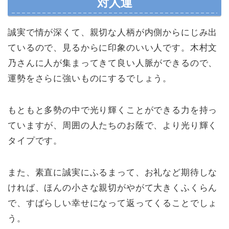
対人運
誠実で情が深くて、親切な人柄が内側からにじみ出
ているので、見るからに印象のいい人です。木村文
乃さんに人が集まってきて良い人脈ができるので、
運勢をさらに強いものにするでしょう。
もともと多勢の中で光り輝くことができる力を持っ
ていますが、周囲の人たちのお蔭で、より光り輝く
タイプです。
また、素直に誠実にふるまって、お礼など期待しな
ければ、ほんの小さな親切がやがて大きくふくらん
で、すばらしい幸せになって返ってくることでしょ
う。