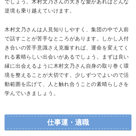
でしょう。木村文乃さんの大きな愛があればどんな
逆境も乗り越えていけます。
木村文乃さんは人見知りしやすく、集団の中で人前
で話すことが苦手なところがあります。しかし人付
き合いの苦手意識さえ克服すれば、運命を変えてく
れる素晴らしい出会いがあるでしょう。まずは良い
縁に出会えるように木村文乃さん自身の取り巻く環
境を整えることが大切です。少しずつでよいので活
動範囲を広げて、人と触れ合うことの素晴らしさを
学んでいきましょう。
仕事運・適職