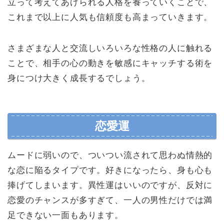
立って考えてあげられる人格を養っていくことで、
これまで以上に人気も信頼度も高まっていきます。
さまざまな人と交流しいろいろな性格の人に触れる
ことで、相手の心の動きを敏感にキャッチする術を
身につけ大きく成長するでしょう。
恋愛運
ムードに弱いので、ついつい流されて思わぬ情熱的
な恋に陥るタイプです。好きになったら、身も心も
捧げてしまいます。異性運はいいのですが、反対に
恋愛のチャンスが多すぎて、一人の男性だけでは満
足できない一面もあります。