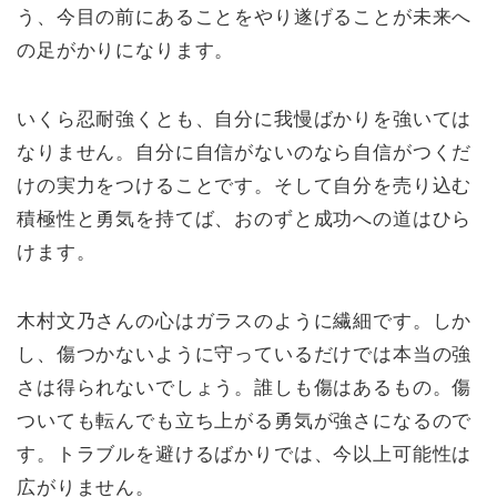
う、今目の前にあることをやり遂げることが未来へ
の足がかりになります。
いくら忍耐強くとも、自分に我慢ばかりを強いては
なりません。自分に自信がないのなら自信がつくだ
けの実力をつけることです。そして自分を売り込む
積極性と勇気を持てば、おのずと成功への道はひら
けます。
木村文乃さんの心はガラスのように繊細です。しか
し、傷つかないように守っているだけでは本当の強
さは得られないでしょう。誰しも傷はあるもの。傷
ついても転んでも立ち上がる勇気が強さになるので
す。トラブルを避けるばかりでは、今以上可能性は
広がりません。