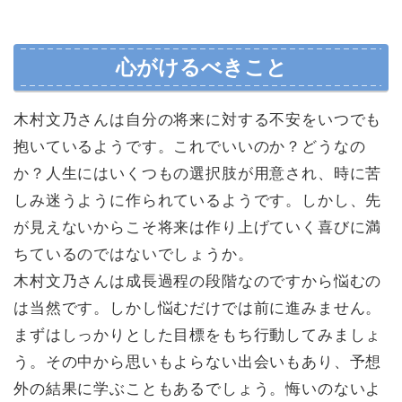
心がけるべきこと
木村文乃さんは自分の将来に対する不安をいつでも
抱いているようです。これでいいのか？どうなの
か？人生にはいくつもの選択肢が用意され、時に苦
しみ迷うように作られているようです。しかし、先
が見えないからこそ将来は作り上げていく喜びに満
ちているのではないでしょうか。
木村文乃さんは成長過程の段階なのですから悩むの
は当然です。しかし悩むだけでは前に進みません。
まずはしっかりとした目標をもち行動してみましょ
う。その中から思いもよらない出会いもあり、予想
外の結果に学ぶこともあるでしょう。悔いのないよ