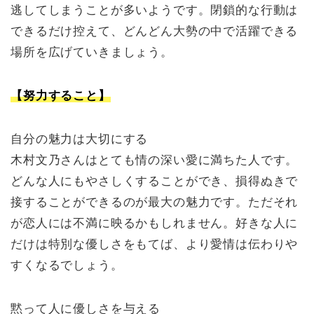
逃してしまうことが多いようです。閉鎖的な行動は
できるだけ控えて、どんどん大勢の中で活躍できる
場所を広げていきましょう。
【努力すること】
自分の魅力は大切にする
木村文乃さんはとても情の深い愛に満ちた人です。
どんな人にもやさしくすることができ、損得ぬきで
接することができるのが最大の魅力です。ただそれ
が恋人には不満に映るかもしれません。好きな人に
だけは特別な優しさをもてば、より愛情は伝わりや
すくなるでしょう。
黙って人に優しさを与える