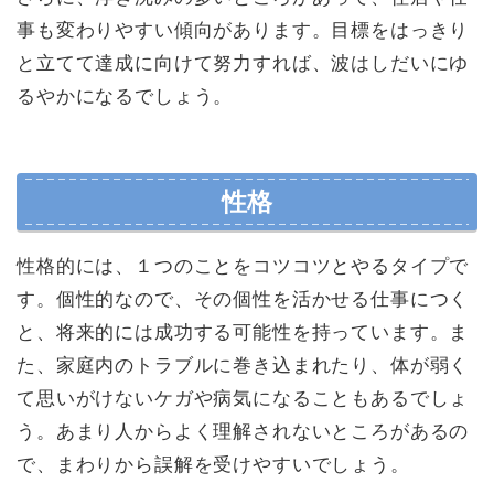
事も変わりやすい傾向があります。目標をはっきり
と立てて達成に向けて努力すれば、波はしだいにゆ
るやかになるでしょう。
性格
性格的には、１つのことをコツコツとやるタイプで
す。個性的なので、その個性を活かせる仕事につく
と、将来的には成功する可能性を持っています。ま
た、家庭内のトラブルに巻き込まれたり、体が弱く
て思いがけないケガや病気になることもあるでしょ
う。あまり人からよく理解されないところがあるの
で、まわりから誤解を受けやすいでしょう。