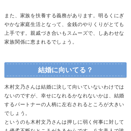
また、家族を扶養する義務があります。明るくにぎ
やかな家庭生活となって、金銭のやりくりがとても
上手です。親戚づき合いもスムーズで、しあわせな
家族関係に恵まれるでしょう。
結婚に向いてる？
木村文乃さんは結婚に決して向いていないわけでは
ないのですが、幸せになれるかなれないかは、結婚
するパートナーの人柄に左右されるところが大きい
でしょう。
というのも木村文乃さんは押しに弱く何事に対して
も優柔不断なところがあるからです。八方美人で誰