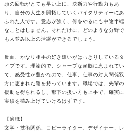
頭の回転がとても早い上に、決断力や行動力もあ
り、自分の人生を開拓していくバイタリティーにあ
ふれた人です。意志が強く、何をやるにも中途半端
なことはしません。それだけに、どのような分野で
も人並み以上の活躍ができるでしょう。
反面、かなり相手の好き嫌いがはっきりしているタ
イプです。理論的で、シャープな頭脳に恵まれてい
て、感受性が豊かなので、仕事、仕事の対人関係双
方に恵まれた運を持っています。職場では、先輩の
援助を得られるし、部下の扱い方も上手で、確実に
実績を積み上げていけるはずです。
【適職】
文学・技術関係、コピーライター、デザイナー、レ