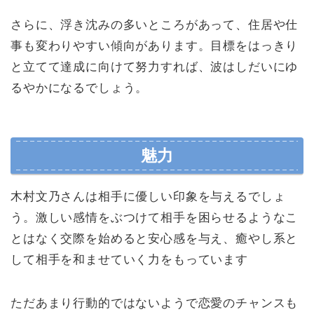
さらに、浮き沈みの多いところがあって、住居や仕
事も変わりやすい傾向があります。目標をはっきり
と立てて達成に向けて努力すれば、波はしだいにゆ
るやかになるでしょう。
魅力
木村文乃さんは相手に優しい印象を与えるでしょ
う。激しい感情をぶつけて相手を困らせるようなこ
とはなく交際を始めると安心感を与え、癒やし系と
して相手を和ませていく力をもっています
ただあまり行動的ではないようで恋愛のチャンスも