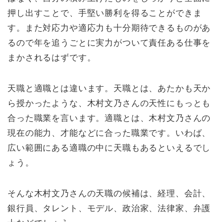
押し出すことで、手堅い勝利を得ることができま
す。また対応力や適応力も十分期待できるものがあ
るので年を追うごとに実力がついて責任ある仕事を
まかされるはずです。
天職と適職とは違います。天職とは、あたかも天か
ら授かったような、木村文乃さんの天性にもっとも
合った職業を言います。適職とは、木村文乃さんの
現在の能力、才能などに合った職業です。いわば、
広い範囲にある適職の中に天職もあるといえるでし
ょう。
そんな木村文乃さんの天職の候補は、経理、会計、
銀行員、タレント、モデル、政治家、法律家、弁護