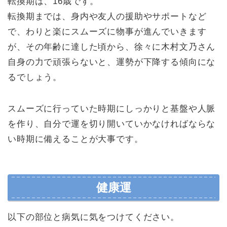
転換期は、16歳です。
転換期までは、身内や友人の援助やサポートなど
で、わりと楽にスムーズに物事が進んでいきます
が、その年齢に達した頃から、徐々に木村文乃さん
自身の力で頑張らないと、運勢が下降する傾向にな
るでしょう。
スムーズに行っていた時期にしっかりと基盤や人脈
を作り、自分で運を切り開いていかなければならな
い時期に備えることが大事です。
健康運
以下の部位と病気に気をつけてください。