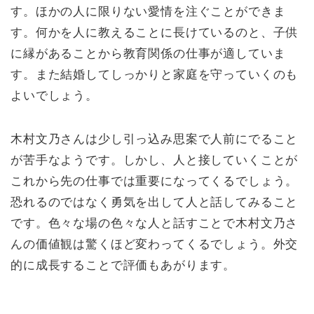
す。ほかの人に限りない愛情を注ぐことができま
す。何かを人に教えることに長けているのと、子供
に縁があることから教育関係の仕事が適していま
す。また結婚してしっかりと家庭を守っていくのも
よいでしょう。
木村文乃さんは少し引っ込み思案で人前にでること
が苦手なようです。しかし、人と接していくことが
これから先の仕事では重要になってくるでしょう。
恐れるのではなく勇気を出して人と話してみること
です。色々な場の色々な人と話すことで木村文乃さ
んの価値観は驚くほど変わってくるでしょう。外交
的に成長することで評価もあがります。