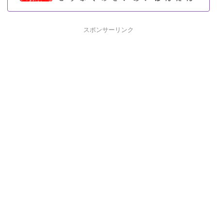
スポンサーリンク