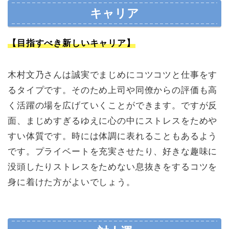
キャリア
【目指すべき新しいキャリア】
木村文乃さんは誠実でまじめにコツコツと仕事をす
るタイプです。そのため上司や同僚からの評価も高
く活躍の場を広げていくことができます。ですが反
面、まじめすぎるゆえに心の中にストレスをためや
すい体質です。時には体調に表れることもあるよう
です。プライベートを充実させたり、好きな趣味に
没頭したりストレスをためない息抜きをするコツを
身に着けた方がよいでしょう。