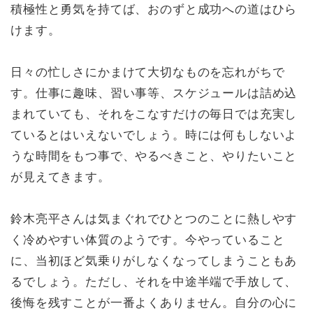
積極性と勇気を持てば、おのずと成功への道はひら
けます。
日々の忙しさにかまけて大切なものを忘れがちで
す。仕事に趣味、習い事等、スケジュールは詰め込
まれていても、それをこなすだけの毎日では充実し
ているとはいえないでしょう。時には何もしないよ
うな時間をもつ事で、やるべきこと、やりたいこと
が見えてきます。
鈴木亮平さんは気まぐれでひとつのことに熱しやす
く冷めやすい体質のようです。今やっていること
に、当初ほど気乗りがしなくなってしまうこともあ
るでしょう。ただし、それを中途半端で手放して、
後悔を残すことが一番よくありません。自分の心に