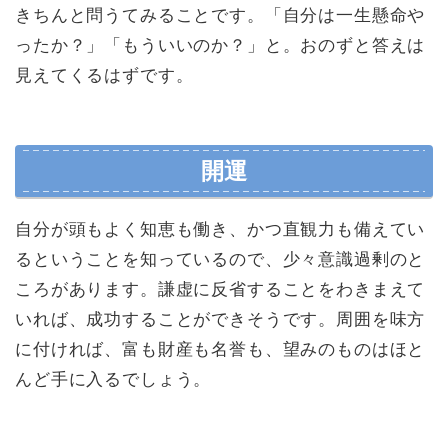
きちんと問うてみることです。「自分は一生懸命や
ったか？」「もういいのか？」と。おのずと答えは
見えてくるはずです。
開運
自分が頭もよく知恵も働き、かつ直観力も備えてい
るということを知っているので、少々意識過剰のと
ころがあります。謙虚に反省することをわきまえて
いれば、成功することができそうです。周囲を味方
に付ければ、富も財産も名誉も、望みのものはほと
んど手に入るでしょう。