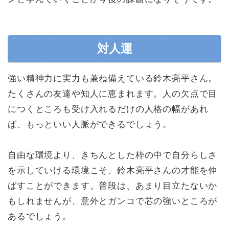
対人運
強い精神力に実力も兼ね備えている鈴木亮平さん。
たくさんの友達や知人に恵まれます。人の欠点で目
につくところも受け入れるだけの人格の幅があれ
ば、もっといい人脈ができるでしょう。
自由な環境より、きちんとした枠の中で自分らしさ
を示していける環境こそ、鈴木亮平さんの才能を伸
ばすことができます。普段は、あまり目立たないか
もしれませんが、意外とガンコで芯の強いところが
あるでしょう。