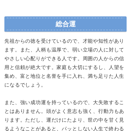
総合運
先祖からの徳を受けているので、才能や知性があり
ます。また、人柄も温厚で、弱い立場の人に対して
やさしい心配りができる人です。周囲の人からの信
用と信頼が絶大です。家庭も大切にするし、人望を
集め、富と地位と名誉を手に入れ、満ち足りた人生
になるでしょう。
また、強い成功運を持っているので、大失敗するこ
とはありません。頭がよく意志も強く、行動力もあ
ります。ただし、運だけにたより、世の中を甘く見
るようなことがあると、パッとしない人生で終わる