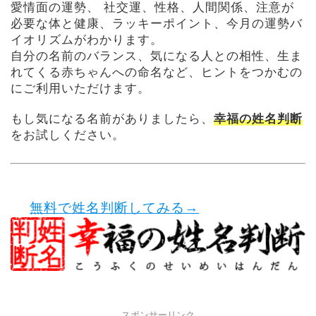
愛情面の運勢、 社交運、性格、人間関係、注意が
必要な体と健康、ラッキーポイント、今月の運勢バ
イオリズムがわかります。
自分の名前のバランス、気になる人との相性、生ま
れてくる赤ちゃんへの命名など、ヒントをつかむの
にご利用いただけます。
もし気になる名前がありましたら、
幸福の姓名判断
をお試しください。
無料で姓名判断してみる→
スポンサーリンク