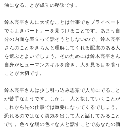
油になることが成功の秘訣です。
鈴木亮平さんに大切なことは仕事でもプライベート
でもよきパートナーを見つけることです。あまり自
分の内面を表立って話そうとしないので、鈴木亮平
さんのことをきちんと理解してくれる配慮のある人
を選ぶとよいでしょう。そのためには鈴木亮平さん
自身がヒューマンスキルを磨き、人を見る目を養う
ことが大切です。
鈴木亮平さんは少し引っ込み思案で人前にでること
が苦手なようです。しかし、人と接していくことが
これから先の仕事では重要になってくるでしょう。
恐れるのではなく勇気を出して人と話してみること
です。色々な場の色々な人と話すことであなたの価