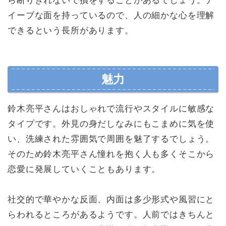
ら断りきれないで損をすることがあるでしょう。ナ
イーブな面を持っているので、人の細かな心を理解
できるという長所があります。
魅力
鈴木亮平さんはおしゃれで流行やスタイルに敏感な
タイプです。外見の身だしなみにもこまめに気を使
い、洗練された雰囲気で周囲を魅了するでしょう。
そのため鈴木亮平さん憧れを抱く人も多くそこから
恋愛に発展していくこともあります。
社交的で華やかな反面、内面は多少形式や風習にと
らわれるところがあるようです。人前ではきちんと