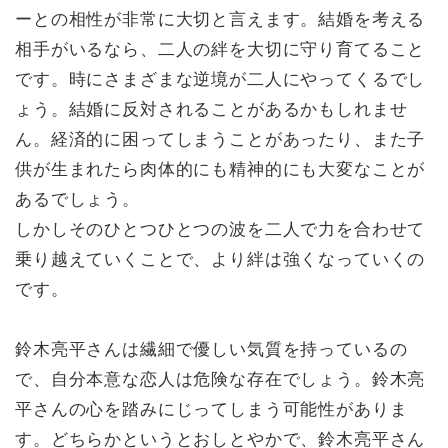
ーとの相性が非常に大切と言えます。結婚を考える
相手がいるなら、二人の絆を大切に守り育てること
です。時にさまざまな逆境が二人にやってくるでし
ょう。結婚に反対されることがあるかもしれませ
ん。経済的に困ってしまうことがあったり、また子
供が生まれたら肉体的にも精神的にも大変なことが
あるでしょう。
しかしそのひとつひとつの波を二人で力を合わせて
乗り越えていくことで、より絆は強くなっていくの
です。
鈴木亮平さんは繊細で優しい気質を持っているの
で、自分本意な恋人は危険な存在でしょう。鈴木亮
平さんの心を踏みにじってしまう可能性がありま
す。どちらかというとおしとやかで、鈴木亮平さん