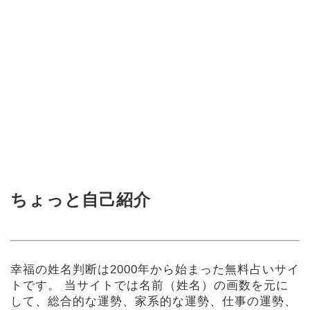
ちょっと自己紹介
幸福の姓名判断は2000年から始まった無料占いサイ
トです。
当サイトでは名前（姓名）の画数を元に
して、総合的な運勢、家系的な運勢、仕事の運勢、