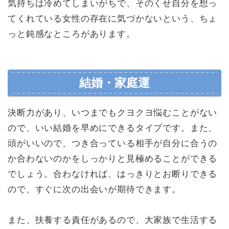
気持ちは冷めてしまいがちで、そのくせ自分を想っ
てくれている女性の存在に気づかないという、ちょ
っと鈍感なところがあります。
結婚・家庭運
決断力があり、いつまでもクヨクヨ悩むことがない
ので、いい結婚を早めにできるタイプです。また、
頭がいいので、つき合っている相手が自分に合うの
か合わないのかをしっかりと見極めることができる
でしょう。合わなければ、はっきりとお断りできる
ので、すぐに次の出会いが期待できます。
また、扶養する責任があるので、大家族で生活する