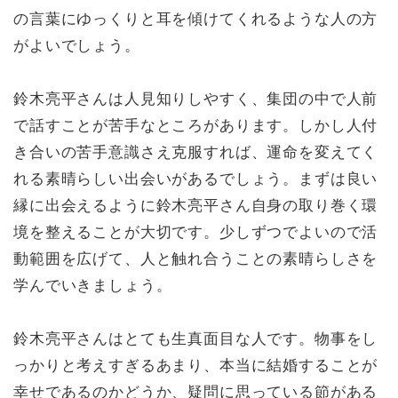
の言葉にゆっくりと耳を傾けてくれるような人の方
がよいでしょう。
鈴木亮平さんは人見知りしやすく、集団の中で人前
で話すことが苦手なところがあります。しかし人付
き合いの苦手意識さえ克服すれば、運命を変えてく
れる素晴らしい出会いがあるでしょう。まずは良い
縁に出会えるように鈴木亮平さん自身の取り巻く環
境を整えることが大切です。少しずつでよいので活
動範囲を広げて、人と触れ合うことの素晴らしさを
学んでいきましょう。
鈴木亮平さんはとても生真面目な人です。物事をし
っかりと考えすぎるあまり、本当に結婚することが
幸せであるのかどうか、疑問に思っている節がある