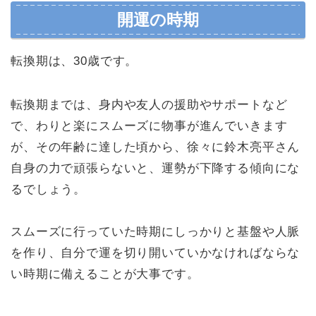
開運の時期
転換期は、30歳です。
転換期までは、身内や友人の援助やサポートなど
で、わりと楽にスムーズに物事が進んでいきます
が、その年齢に達した頃から、徐々に鈴木亮平さん
自身の力で頑張らないと、運勢が下降する傾向にな
るでしょう。
スムーズに行っていた時期にしっかりと基盤や人脈
を作り、自分で運を切り開いていかなければならな
い時期に備えることが大事です。