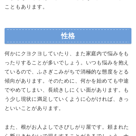
こともあります。
性格
何かにクヨクヨしていたり、また家庭内で悩みをも
ったりすることが多いでしょう。いつも悩みを抱え
ているので、ふさぎこみがちで消極的な態度をとる
傾向があります。そのために、何かを始めても中途
でやめてしまい、長続きしにくい面があります。も
う少し現状に満足していくように心がければ、きっ
といいことがあります。
また、根がお人よしでさびしがり屋です。頼まれた