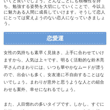
いくと良いでしょう。どんなことにも積極性を持
ち、勉強する姿勢を大切にしていくことで、今以上
に魅力ある人間に成長していけます。そうして恋人
にとっては変えようのない恋人になっていきましょ
う。
恋愛運
女性の気持ちも素早く見抜き、上手に合わせていけ
ますから、人気は上々です。明るく活動的な鈴木亮
平さんのまわりには、いつも華やかなムードが漂う
ので、出会いも多く、女友達に不自由することはな
いでしょう。まわりが意外と思うような人との組合
わせも案外、幸せになれるでしょう。
また、人目惚れの多いタイプです。しかし、すぐに