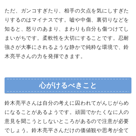
ただ、ガンコすぎたり、相手の欠点を気にしすぎた
りするのはマイナスです。嘘や中傷、裏切りなどを
知ると、怒りのあまり、まわりも自分も傷つけてし
まいがちです。柔軟性を大切にすることです。忍耐
強さが大事にされるような静かで純粋な環境で、鈴
木亮平さんの力を発揮できます。
心がけるべきこと
鈴木亮平さんは自分の考えに囚われてがんじがらめ
になることがあるようです。頑固でかたくなに人の
意見を聞こうとしないところがあるので注意が必要
でしょう。鈴木亮平さんだけの価値観や思考が全て