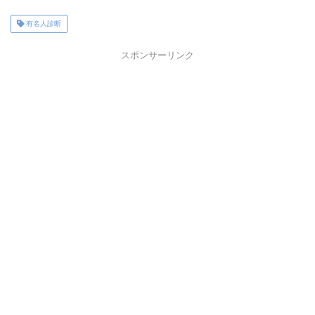
有名人診断
スポンサーリンク