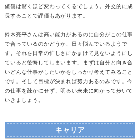
値観は驚くほど変わってくるでしょう。外交的に成
長することで評価もあがります。
鈴木亮平さんは高い能力があるのに自分がこの仕事
で合っているのかどうか、日々悩んでいるようで
す。それを日常の忙しさにかまけて見ないようにし
ていると後悔してしまいます。まずは自分と向き合
いどんな仕事がしたいかをしっかり考えてみること
です。そして目標が決まれば努力あるのみです。今
の仕事を疎かにせず、明るい未来に向かって歩いて
いきましょう。
キャリア