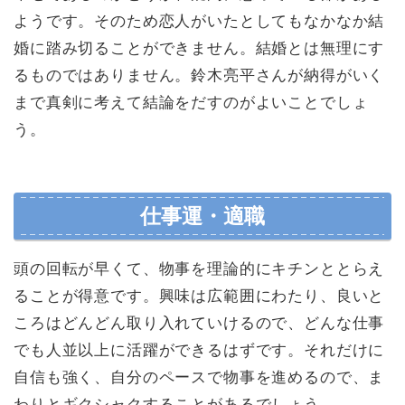
ようです。そのため恋人がいたとしてもなかなか結
婚に踏み切ることができません。結婚とは無理にす
るものではありません。鈴木亮平さんが納得がいく
まで真剣に考えて結論をだすのがよいことでしょ
う。
仕事運・適職
頭の回転が早くて、物事を理論的にキチンととらえ
ることが得意です。興味は広範囲にわたり、良いと
ころはどんどん取り入れていけるので、どんな仕事
でも人並以上に活躍ができるはずです。それだけに
自信も強く、自分のペースで物事を進めるので、ま
わりとギクシャクすることがあるでしょう。