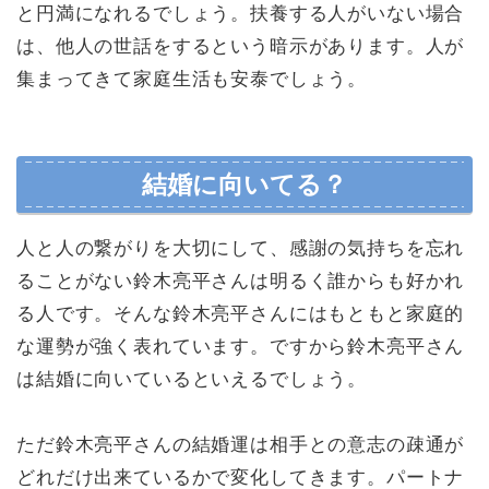
と円満になれるでしょう。扶養する人がいない場合
は、他人の世話をするという暗示があります。人が
集まってきて家庭生活も安泰でしょう。
結婚に向いてる？
人と人の繋がりを大切にして、感謝の気持ちを忘れ
ることがない鈴木亮平さんは明るく誰からも好かれ
る人です。そんな鈴木亮平さんにはもともと家庭的
な運勢が強く表れています。ですから鈴木亮平さん
は結婚に向いているといえるでしょう。
ただ鈴木亮平さんの結婚運は相手との意志の疎通が
どれだけ出来ているかで変化してきます。パートナ