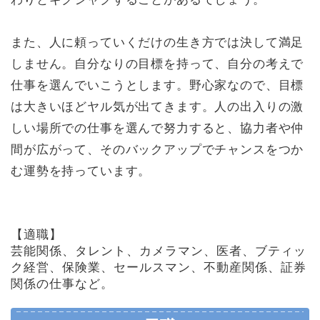
また、人に頼っていくだけの生き方では決して満足
しません。自分なりの目標を持って、自分の考えで
仕事を選んでいこうとします。野心家なので、目標
は大きいほどヤル気が出てきます。人の出入りの激
しい場所での仕事を選んで努力すると、協力者や仲
間が広がって、そのバックアップでチャンスをつか
む運勢を持っています。
【適職】
芸能関係、タレント、カメラマン、医者、ブティッ
ク経営、保険業、セールスマン、不動産関係、証券
関係の仕事など。