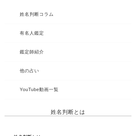
姓名判断コラム
有名人鑑定
鑑定師紹介
他の占い
YouTube動画一覧
姓名判断とは