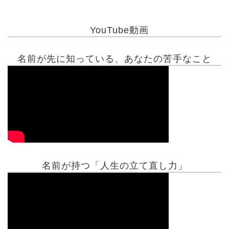
YouTube動画
名前が先に知っている、あなたの苦手なこと
名前が持つ「人生の立て直し力」
有名人鑑定