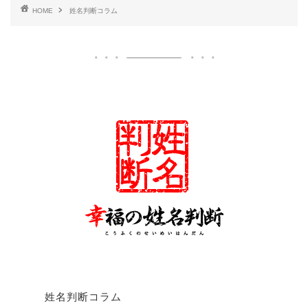
HOME
姓名判断コラム
姓名判断コラム