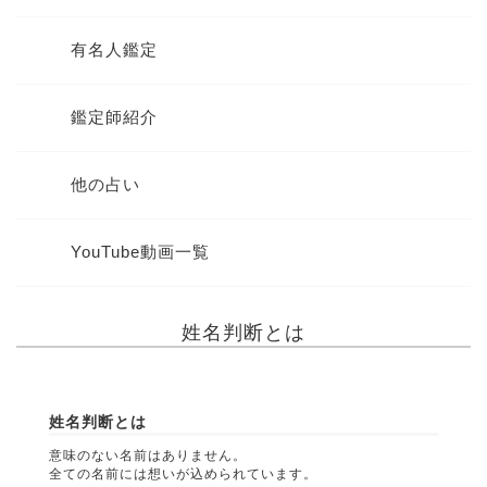
有名人鑑定
鑑定師紹介
他の占い
YouTube動画一覧
姓名判断とは
姓名判断とは
意味のない名前はありません。
全ての名前には想いが込められています。