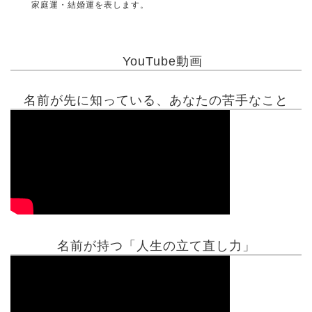
家庭運・結婚運を表します。
YouTube動画
名前が先に知っている、あなたの苦手なこと
名前が持つ「人生の立て直し力」
有名人鑑定