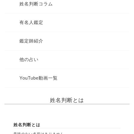
姓名判断コラム
有名人鑑定
鑑定師紹介
他の占い
YouTube動画一覧
姓名判断とは
姓名判断とは
意味のない名前はありません。