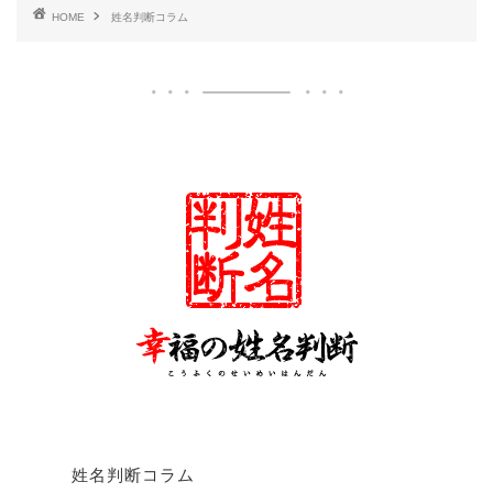
HOME
姓名判断コラム
姓名判断コラム