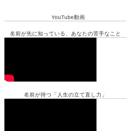
YouTube動画
名前が先に知っている、あなたの苦手なこと
名前が持つ「人生の立て直し力」
有名人鑑定