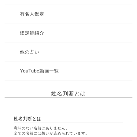
有名人鑑定
鑑定師紹介
他の占い
YouTube動画一覧
姓名判断とは
姓名判断とは
意味のない名前はありません。
全ての名前には想いが込められています。