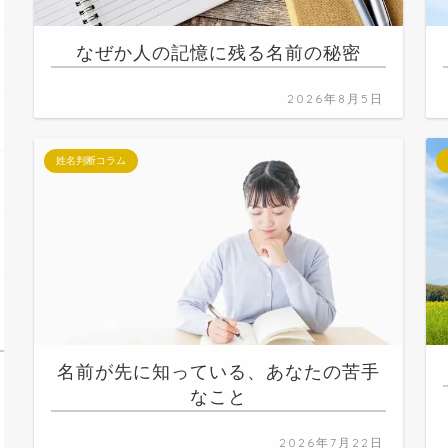
なぜか人の記憶に残る名前の秘密
2026年8月5日
姓名判断コラム
名前が先に知っている、あなたの苦手
なこと
2026年7月22日