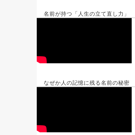
名前が持つ「人生の立て直し力」
なぜか人の記憶に残る名前の秘密