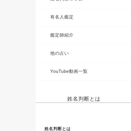
有名人鑑定
鑑定師紹介
他の占い
YouTube動画一覧
姓名判断とは
姓名判断とは