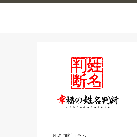
姓名判断コラム