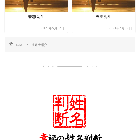
春恋先生
天巫先生
2021年5月12日
2021年5月12日
HOME
鑑定士紹介