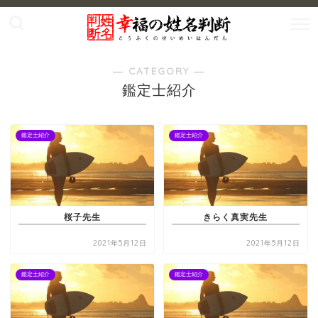
― CATEGORY ―
鑑定士紹介
鑑定士紹介
鑑定士紹介
桜子先生
きらく真実先生
2021年5月12日
2021年5月12日
鑑定士紹介
鑑定士紹介