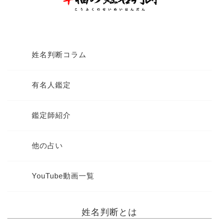
姓名判断コラム
有名人鑑定
鑑定師紹介
他の占い
YouTube動画一覧
姓名判断とは