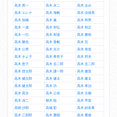
高木 英一
高木 永二
高木 ゑみ
高木 エレナ
高木 海帆
高木 佳保里
高木 加織
高木 薫
高木 和男
高木 一成
高木 和弘
高木 和正
高木 一巳
高木 和道
髙木 勝裕
高木 勝也
高木 香帆
高木 完
高木 公男
高木 京介
高木 恭造
高木 きよ子
高木 希世子
高木 邦夫
高木 恵子
高木 圭二郎
高木 圭二郎
高木 啓太郎
高木 謙一郎
高木 健旨
高木 健次郎
高木 健太
高木 建太
高木 健太郎
高木 功
高木 孝治
高木 晃次
高木 公佑
高木 古都
高木 貞二
都木 聡
高木 早苗
高樹 沙耶
高城 彩
高木 紗友希
高木 三四郎
高木 重朗
高木 重俊