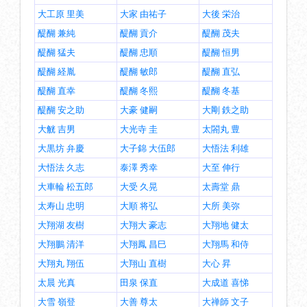
大工原 里美
大家 由祐子
大後 栄治
醍醐 兼純
醍醐 貢介
醍醐 茂夫
醍醐 猛夫
醍醐 忠順
醍醐 恒男
醍醐 経胤
醍醐 敏郎
醍醐 直弘
醍醐 直幸
醍醐 冬熙
醍醐 冬基
醍醐 安之助
大豪 健嗣
大剛 鉄之助
大觥 吉男
大光寺 圭
太閤丸 豊
大黒坊 弁慶
大子錦 大伍郎
大悟法 利雄
大悟法 久志
泰澤 秀幸
大至 伸行
大車輪 松五郎
大受 久晃
太壽堂 鼎
太寿山 忠明
大順 将弘
大所 美弥
大翔湖 友樹
大翔大 豪志
大翔地 健太
大翔鵬 清洋
大翔鳳 昌巳
大翔馬 和侍
大翔丸 翔伍
大翔山 直樹
大心 昇
太晨 光真
田泉 保直
大成道 喜悌
大雪 嶺登
大善 尊太
大禅師 文子