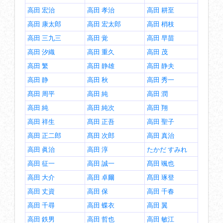
高田 宏治
高田 孝治
高田 耕至
高田 康太郎
高田 宏太郎
高田 梢枝
高田 三九三
高田 覚
高田 早苗
高田 汐織
高田 重久
高田 茂
高田 繁
高田 静雄
高田 静夫
高田 静
高田 秋
高田 秀一
髙田 周平
高田 純
高田 潤
高田 純
高田 純次
高田 翔
高田 祥生
髙田 正吾
高田 聖子
高田 正二郎
髙田 次郎
高田 真治
高田 眞治
高田 淳
たかだ すみれ
高田 征一
高田 誠一
髙田 颯也
高田 大介
高田 卓爾
髙田 琢登
高田 丈資
高田 保
高田 千春
高田 千尋
高田 蝶衣
高田 翼
高田 鉄男
高田 哲也
高田 敏江