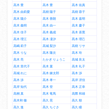
高木 豊
高木 豊
高木 佑真
髙木 由莉愛
高樹 陽子
高樹 蓉子
高木 陽介
高木 善朗
高木 嘉明
高木 義明
高木 由一
高木 慶子
高木 佳子
高木 義成
高木 喜寛
高木 理江
高木 凜汐
髙木 理己
高嶋 莉子
高城 梨沙
高樹 リサ
髙木 りな
高木 隆次
高木 玲
高木 亮
たかぎ りょうこ
高城 良太
高木 里代子
高木 稟
高木 礼子
高城 れに
高木 錬太郎
高木 渉
高木 渉
高木 孝一
高岸 冴佳
高岸 知代
高木 登
高木 正幸
高桐 真
髙木 竜馬
高際 和雄
高木和 徹
高久 晃
高久 順
高久 進
高久 ちぐさ
高久 瞳