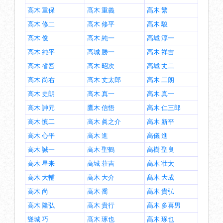
高木 重保
髙木 重義
高木 繁
高木 修二
高木 修平
高木 駿
髙木 俊
高木 純一
高城 淳一
高木 純平
高城 勝一
高木 祥吉
高木 省吾
高木 昭次
高城 丈二
高木 尚右
髙木 丈太郎
高木 二朗
高木 史朗
高木 真一
高木 真一
高木 訷元
鷹木 信悟
高木 仁三郎
高木 慎二
高木 眞之介
高木 新平
高木 心平
高木 進
高儀 進
高木 誠一
高木 聖鶴
高樹 聖良
高木 星来
高城 荘吉
高木 壮太
高木 大輔
高木 大介
髙木 大成
高木 尚
高木 喬
高木 貴弘
高木 隆弘
高木 貴行
高木 多喜男
聳城 巧
髙木 琢也
高木 琢也