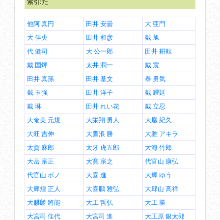
索引:た
他阿 真円
田井 安曇
大 亜門
大 佳央
田井 和彦
戴 旭
代 健司
大 公一郎
田井 耕耘
戴 国煇
太井 潤一
戴 震
田井 真孫
田井 基文
泰 勇気
戴 玉強
田井 洋子
戴 耀廷
戴 琳
田井 れい花
戴 立忍
大奄美 元規
大栄翔 勇人
大凰 紀久
大旺 吉伸
大鷹浪 勝
大雅 アキラ
太賀 麻郎
太牙 虎五郎
大海 竹郎
大岳 宗正
大寛 宗之
代官山 康弘
代官山 ボノ
大喜 進
大輝 ゆう
大輝煌 正人
大喜鵬 雅弘
大邱山 高祥
大麒麟 將能
大工 哲弘
大工 勝
大宮司 佳代
大宮司 進
大工原 銀太郎