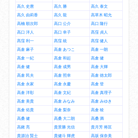
高久 史麿
高久 勝
高久 泰文
高久 由莉香
高久 龍
高草木 昭允
高楠 順次郎
高口 公介
高口 隆行
高口 洋人
高口 幸子
髙窪 貞人
髙窪 利一
髙窪 統
髙窪 健人
高倉 麻子
高倉 あつこ
髙倉 一朗
高倉 一紀
高倉 和起
高倉 健
高倉 健
高倉 成男
高倉 大輝
高倉 民夫
高倉 照幸
高倉 徳太郎
高倉 永家
高倉 永慶
高倉 登
高倉 洋彰
高倉 文紀
高倉 真理子
高倉 美貴
高倉 みなみ
高倉 みゆき
高倉 佑貴
高倉 梨奈
高倉 稜
高桑 健
高桑 大二朗
高桑 満
高鍬 亮
貴景勝 光信
貴月芳 将匡
貴源治 賢士
貴健斗 輝虎
高坂 保奈美