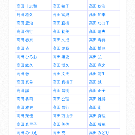
高田 十志和
高田 敏子
高田 稔浩
髙田 稔久
高田 富與
髙田 知季
高田 豊治
高田 直樹
高田 なほ子
高田 信行
高田 初美
髙田 晴夫
髙田 春奈
高田 久成
高田 寿典
高田 斉
髙田 彪我
高田 博厚
高田 ひろお
高田 坦史
高田 弘
高田 紘久
高田 博久
高田 寛之
高田 敏
高田 文夫
髙田 萌生
髙田 真希
高田 真樹子
高田 誠
高田 誠
高田 昌明
高田 正子
高田 将司
高田 公理
高田 雅博
高田 雅史
髙田 昌行
高田 衛
高田 茉優
髙田 万由子
高田 真理
高田 真里子
高田 美佐
高田 瑞穂
高田 みづえ
高田 充
高田 みどり