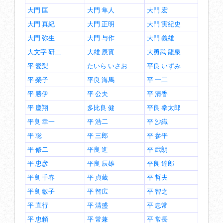
大門 匡
大門 隼人
大門 宏
大門 真紀
大門 正明
大門 実紀史
大門 弥生
大門 与作
大門 義雄
大文字 研二
大雄 辰實
大勇武 龍泉
平 愛梨
たいら いさお
平良 いずみ
平 榮子
平良 海馬
平 一二
平 勝伊
平 公夫
平 清香
平 慶翔
多比良 健
平良 拳太郎
平良 幸一
平 浩二
平 沙織
平 聡
平 三郎
平 参平
平 修二
平良 進
平 武朗
平 忠彦
平良 辰雄
平良 達郎
平良 千春
平 貞蔵
平 哲夫
平良 敏子
平 智広
平 智之
平 直行
平 清盛
平 忠常
平 忠頼
平 常兼
平 常長