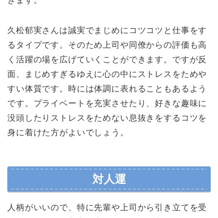
きます。
久松郁実さんは誠実でまじめにコツコツと仕事をす
るタイプです。そのため上司や同僚からの評価も高
く活躍の場を広げていくことができます。ですが反
面、まじめすぎるゆえに心の中にストレスをためや
すい体質です。時には体調に表れることもあるよう
です。プライベートを充実させたり、好きな趣味に
没頭したりストレスをためない息抜きをするコツを
身に着けた方がよいでしょう。
対人運
人柄がいいので、特に先輩や上司から引き立てを受