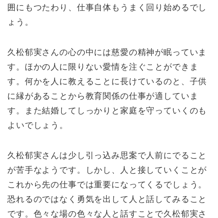
囲にもつたわり、仕事自体もうまく回り始めるでし
ょう。
久松郁実さんの心の中には慈愛の精神が眠っていま
す。ほかの人に限りない愛情を注ぐことができま
す。何かを人に教えることに長けているのと、子供
に縁があることから教育関係の仕事が適していま
す。また結婚してしっかりと家庭を守っていくのも
よいでしょう。
久松郁実さんは少し引っ込み思案で人前にでること
が苦手なようです。しかし、人と接していくことが
これから先の仕事では重要になってくるでしょう。
恐れるのではなく勇気を出して人と話してみること
です。色々な場の色々な人と話すことで久松郁実さ