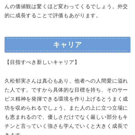
んの価値観は驚くほど変わってくるでしょう。外交
的に成長することで評価もあがります。
キャリア
【目指すべき新しいキャリア】
久松郁実さんは真心もあり、他者への人間愛に溢れ
た人です。ですから具体的な目標を持ち、そのサー
ビス精神を発揮できる環境を作り上げるとうまく成
功を収められるでしょう。また人の上に立つ立場に
も恵まれるので、優しさだけでなく厳しい部分もキ
チンと言っていく強さも学んでいくと大きく成長で