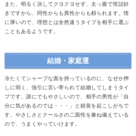
また、明るく決してクヨクヨせず、太っ腹で世話好
きですから、同性からも異性からも頼られます。情
に厚いので、理想とは全然違うタイプを相手に選ぶ
こともあるようです。
結婚・家庭運
冷たくてシャープな面を持っているのに、なぜか押
しに弱く、強引に言い寄られて結婚してしまうタイ
プです。誰にでもやさしいので、相手の男性が「自
分に気があるのでは・・・」と錯覚を起こしがちで
す。やさしさとクールさの二面性を兼ね備えている
ので、うまくやっていけます。