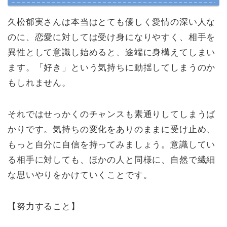
久松郁実さんは本当はとても優しく愛情の深い人な
のに、恋愛に対しては受け身になりやすく、相手を
異性として意識し始めると、途端に身構えてしまい
ます。「好き」という気持ちに動揺してしまうのか
もしれません。
それではせっかくのチャンスも素通りしてしまうば
かりです。気持ちの変化をありのままに受け止め、
もっと自分に自信を持ってみましょう。意識してい
る相手に対しても、ほかの人と同様に、自然で繊細
な思いやりをかけていくことです。
【努力すること】