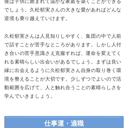
後は子供に囲まれて温かな家庭を築くことができる
でしょう。久松郁実さんの大きな愛があればどんな
逆境も乗り越えていけます。
久松郁実さんは人見知りしやすく、集団の中で人前
で話すことが苦手なところがあります。しかし人付
き合いの苦手意識さえ克服すれば、運命を変えてく
れる素晴らしい出会いがあるでしょう。まずは良い
縁に出会えるように久松郁実さん自身の取り巻く環
境を整えることが大切です。少しずつでよいので活
動範囲を広げて、人と触れ合うことの素晴らしさを
学んでいきましょう。
仕事運・適職