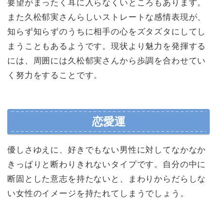
要望がまったく耳に入らなくいところもあります。
また久松郁実さんらしいストレートな感情表現が、
知らず知らずのうちに相手の心をズタズタにしてし
まうこともあるようです。現状より魅力を発揮する
には、周囲には久松郁実さんから歩調を合わせてい
く努力をすることです。
恋愛運
優しさゆえに、好きでもない男性に対してなかなか
きっぱりと断わりきれないタイプです。自分の中に
断固とした意志を持たないと、まわりからだらしな
い女性のイメージを持たれてしまうでしょう。