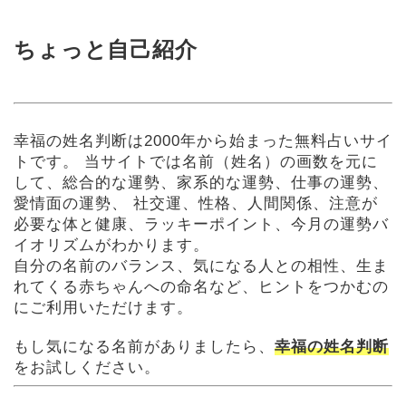
ちょっと自己紹介
幸福の姓名判断は2000年から始まった無料占いサイ
トです。
当サイトでは名前（姓名）の画数を元に
して、総合的な運勢、家系的な運勢、仕事の運勢、
愛情面の運勢、 社交運、性格、人間関係、注意が
必要な体と健康、ラッキーポイント、今月の運勢バ
イオリズムがわかります。
自分の名前のバランス、気になる人との相性、生ま
れてくる赤ちゃんへの命名など、ヒントをつかむの
にご利用いただけます。
もし気になる名前がありましたら、
幸福の姓名判断
をお試しください。