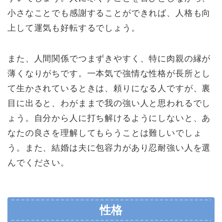
小さなことでも感謝することができれば、人格も向
上して運気も好転するでしょう。
また、人間関係でつまずきやすく、特に肉親の縁が
薄くなりがちです。一本気で強情な性格が長所とし
て生かされているときは、頼りになる人ですが、裏
目に出ると、わがままで我の強い人と思われるでし
ょう。自分から人に打ち解けるようにしないと、あ
なたの良さを理解してもらうことは難しいでしょ
う。また、結婚は夫に包容力があり忍耐強い人を選
んでください。
性格