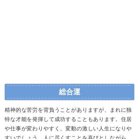
総合運
精神的な苦労を背負うことがありますが、まれに独
特な才能を発揮して成功することもあります。住居
や仕事が変わりやすく、変動の激しい人生になりや
すいでしょう。人に尽くすことを喜びとしながら、