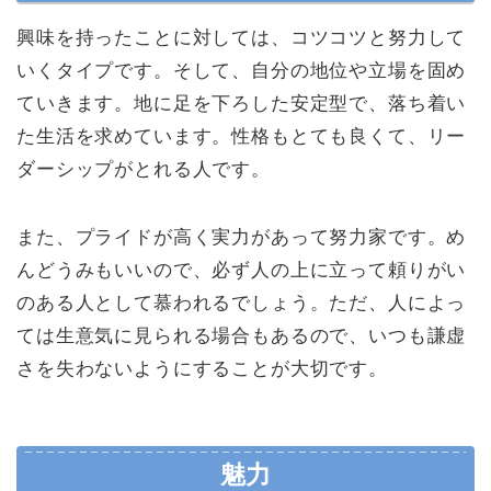
興味を持ったことに対しては、コツコツと努力して
いくタイプです。そして、自分の地位や立場を固め
ていきます。地に足を下ろした安定型で、落ち着い
た生活を求めています。性格もとても良くて、リー
ダーシップがとれる人です。
また、プライドが高く実力があって努力家です。め
んどうみもいいので、必ず人の上に立って頼りがい
のある人として慕われるでしょう。ただ、人によっ
ては生意気に見られる場合もあるので、いつも謙虚
さを失わないようにすることが大切です。
魅力