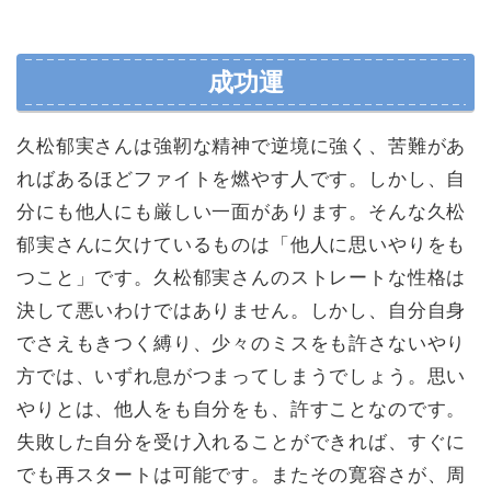
成功運
久松郁実さんは強靭な精神で逆境に強く、苦難があ
ればあるほどファイトを燃やす人です。しかし、自
分にも他人にも厳しい一面があります。そんな久松
郁実さんに欠けているものは「他人に思いやりをも
つこと」です。久松郁実さんのストレートな性格は
決して悪いわけではありません。しかし、自分自身
でさえもきつく縛り、少々のミスをも許さないやり
方では、いずれ息がつまってしまうでしょう。思い
やりとは、他人をも自分をも、許すことなのです。
失敗した自分を受け入れることができれば、すぐに
でも再スタートは可能です。またその寛容さが、周