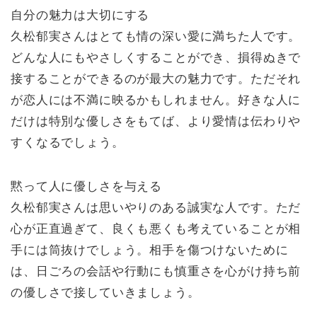
自分の魅力は大切にする
久松郁実さんはとても情の深い愛に満ちた人です。
どんな人にもやさしくすることができ、損得ぬきで
接することができるのが最大の魅力です。ただそれ
が恋人には不満に映るかもしれません。好きな人に
だけは特別な優しさをもてば、より愛情は伝わりや
すくなるでしょう。
黙って人に優しさを与える
久松郁実さんは思いやりのある誠実な人です。ただ
心が正直過ぎて、良くも悪くも考えていることが相
手には筒抜けでしょう。相手を傷つけないために
は、日ごろの会話や行動にも慎重さを心がけ持ち前
の優しさで接していきましょう。