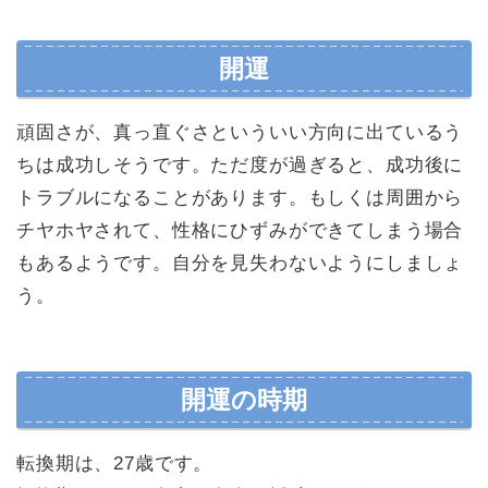
開運
頑固さが、真っ直ぐさといういい方向に出ているう
ちは成功しそうです。ただ度が過ぎると、成功後に
トラブルになることがあります。もしくは周囲から
チヤホヤされて、性格にひずみができてしまう場合
もあるようです。自分を見失わないようにしましょ
う。
開運の時期
転換期は、27歳です。