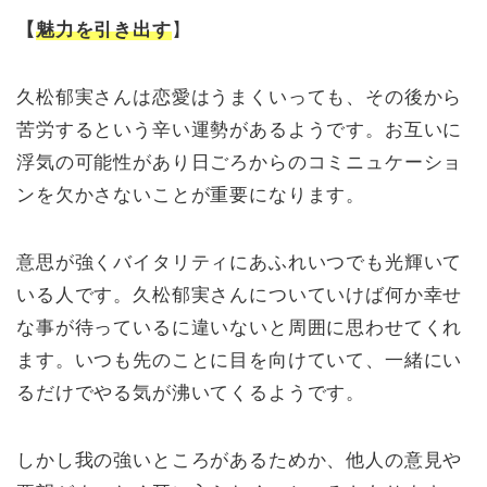
【
魅力を引き出す
】
久松郁実さんは恋愛はうまくいっても、その後から
苦労するという辛い運勢があるようです。お互いに
浮気の可能性があり日ごろからのコミニュケーショ
ンを欠かさないことが重要になります。
意思が強くバイタリティにあふれいつでも光輝いて
いる人です。久松郁実さんについていけば何か幸せ
な事が待っているに違いないと周囲に思わせてくれ
ます。いつも先のことに目を向けていて、一緒にい
るだけでやる気が沸いてくるようです。
しかし我の強いところがあるためか、他人の意見や