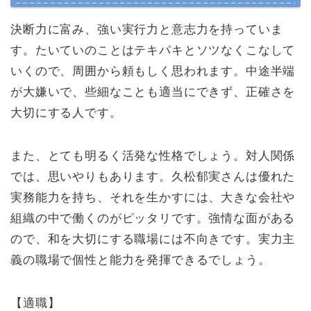
決断力に富み、強い実行力と意志力を持っていま
す。たいていのことはテキパキとソツなくこなして
いくので、周囲から頼もしく思われます。中途半端
が大嫌いで、些細なことも適当にできず、正確さを
大切にする人です。
また、とても明るく活発な性格でしょう。対人関係
では、思いやりもあります。久松郁実さんは優れた
実務能力を持ち、それを生かすには、大きな会社や
組織の中で働くのがピッタリです。強情な面がある
ので、和を大切にする職場には不向きです。実力主
義の職場で個性と能力を発揮できるでしょう。
【適職】