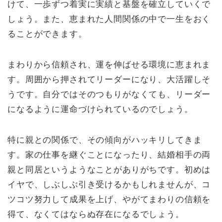
けて、一歩ずつ着実に実績と基盤を確立していくで
しょう。また、恵まれた人間関係の中で一生をおく
ることができます。
まわりから信頼され、運を伸ばせる環境に恵まれま
す。周囲から押されてリーダーになり、大活躍しそ
うです。自分ではそのつもりがなくても、リーダー
になるように運命づけられているのでしょう。
特に親との関係で、その傾向がハッキリしてきま
す。家の仕事を継ぐことになったり、結婚相手の両
親と同居というようなことがありがちです。初めは
イヤで、しぶしぶ引き受けるかもしれませんが、コ
ツコツ努力して成果を上げ、やがてまわりの信頼を
得て、なくてはならぬ存在になるでしょう。