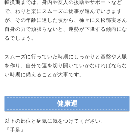
転換期までは、身内や友人の援助やサポートなど
で、わりと楽にスムーズに物事が進んでいきます
が、その年齢に達した頃から、徐々に久松郁実さん
自身の力で頑張らないと、運勢が下降する傾向にな
るでしょう。
スムーズに行っていた時期にしっかりと基盤や人脈
を作り、自分で運を切り開いていかなければならな
い時期に備えることが大事です。
健康運
以下の部位と病気に気をつけてください。
『手足』