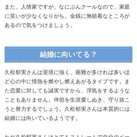
また、人情家ですが、なにぶんクールなので、家庭
に笑いが少なくなりがち。金銭に無頓着なところが
あるので気をつけましょう。
結婚に向いてる？
久松郁実さんは逆境に強く、困難が多ければ多いほ
ど心の中に情熱を燃やし燃えあがるタイプです。ま
た恋愛に対しても誠実ですから、浮気をするような
こともありません。伴侶を生涯愛しぬき、守り抜こ
うと努力するでしょう。久松郁実さんは本質的には
結婚には向いているようです。