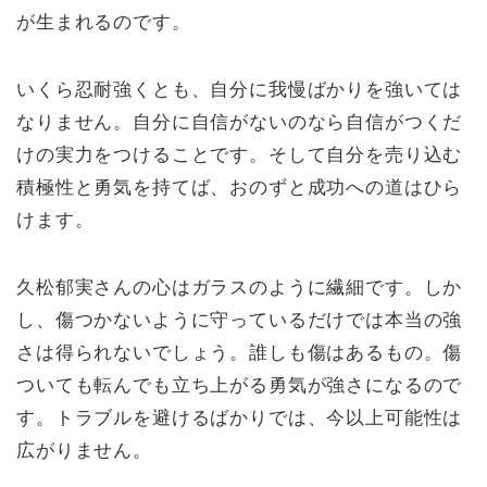
が生まれるのです。
いくら忍耐強くとも、自分に我慢ばかりを強いては
なりません。自分に自信がないのなら自信がつくだ
けの実力をつけることです。そして自分を売り込む
積極性と勇気を持てば、おのずと成功への道はひら
けます。
久松郁実さんの心はガラスのように繊細です。しか
し、傷つかないように守っているだけでは本当の強
さは得られないでしょう。誰しも傷はあるもの。傷
ついても転んでも立ち上がる勇気が強さになるので
す。トラブルを避けるばかりでは、今以上可能性は
広がりません。