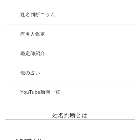
姓名判断コラム
有名人鑑定
鑑定師紹介
他の占い
YouTube動画一覧
姓名判断とは