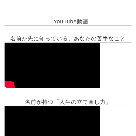
YouTube動画
名前が先に知っている、あなたの苦手なこと
名前が持つ「人生の立て直し力」
有名人鑑定