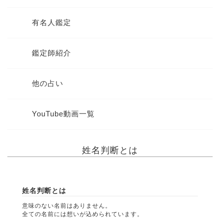
有名人鑑定
鑑定師紹介
他の占い
YouTube動画一覧
姓名判断とは
姓名判断とは
意味のない名前はありません。
全ての名前には想いが込められています。