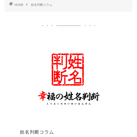
HOME
姓名判断コラム
姓名判断コラム