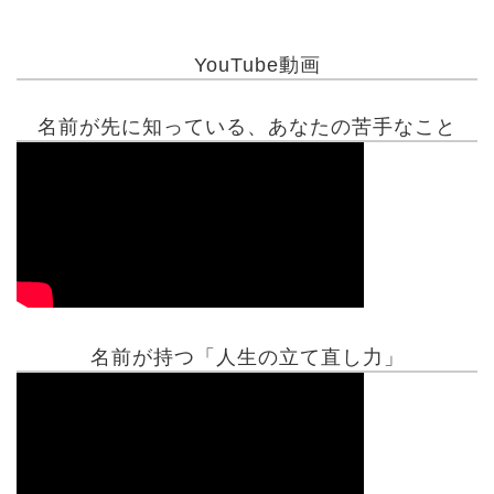
YouTube動画
名前が先に知っている、あなたの苦手なこと
名前が持つ「人生の立て直し力」
有名人鑑定