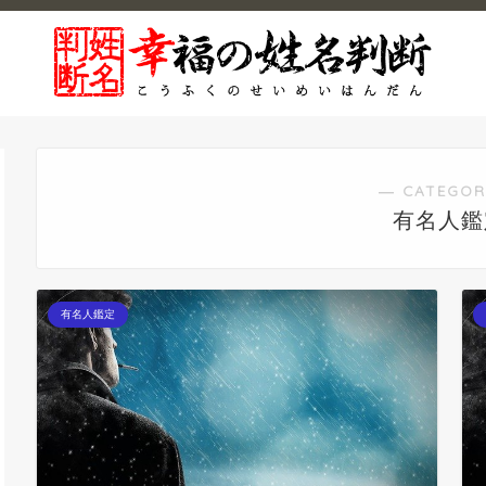
― CATEGOR
有名人鑑
有名人鑑定