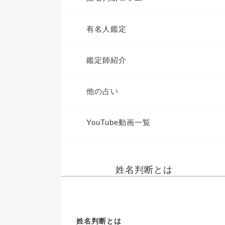
有名人鑑定
鑑定師紹介
他の占い
YouTube動画一覧
姓名判断とは
姓名判断とは