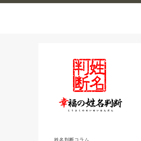
姓名判断コラム