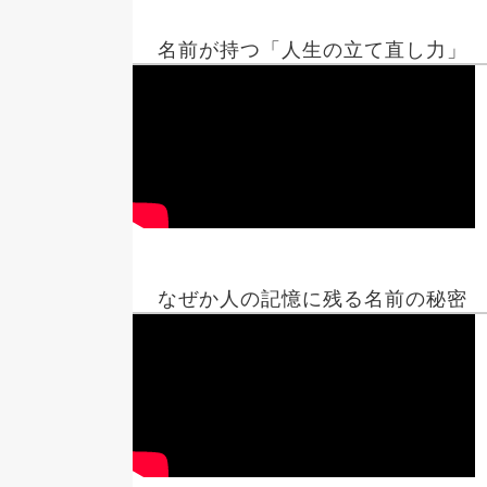
名前が持つ「人生の立て直し力」
なぜか人の記憶に残る名前の秘密