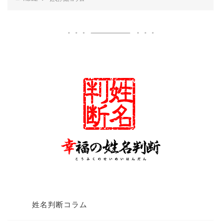
姓名判断コラム