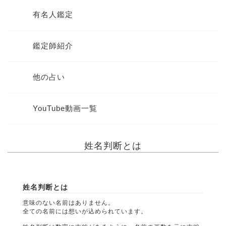
有名人鑑定
鑑定師紹介
他の占い
YouTube動画一覧
姓名判断とは
姓名判断とは
意味のない名前はありません。
全ての名前には想いが込められています。