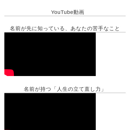
YouTube動画
名前が先に知っている、あなたの苦手なこと
名前が持つ「人生の立て直し力」
有名人鑑定
姓名判断コラム