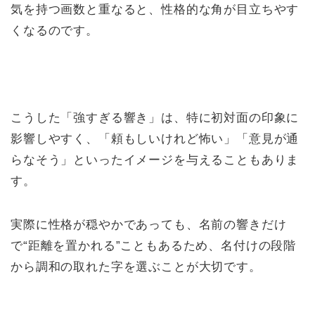
気を持つ画数と重なると、性格的な角が目立ちやす
くなるのです。
こうした「強すぎる響き」は、特に初対面の印象に
影響しやすく、「頼もしいけれど怖い」「意見が通
らなそう」といったイメージを与えることもありま
す。
実際に性格が穏やかであっても、名前の響きだけ
で“距離を置かれる”こともあるため、名付けの段階
から調和の取れた字を選ぶことが大切です。