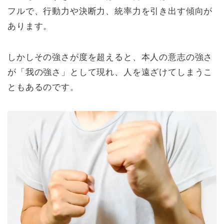
フルで、行動力や決断力、統率力を引き出す傾向が
あります。
しかしその強さが度を超えると、本人の意志の強さ
が「我の強さ」として現れ、人を遠ざけてしまうこ
ともあるのです。