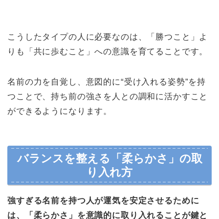
こうしたタイプの人に必要なのは、「勝つこと」よ
りも「共に歩むこと」への意識を育てることです。
名前の力を自覚し、意図的に“受け入れる姿勢”を持
つことで、持ち前の強さを人との調和に活かすこと
ができるようになります。
バランスを整える「柔らかさ」の取
り入れ方
強すぎる名前を持つ人が運気を安定させるために
は、「柔らかさ」を意識的に取り入れることが鍵と