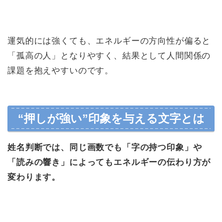
運気的には強くても、エネルギーの方向性が偏ると
「孤高の人」となりやすく、結果として人間関係の
課題を抱えやすいのです。
“押しが強い”印象を与える文字とは
姓名判断では、同じ画数でも「字の持つ印象」や
「読みの響き」によってもエネルギーの伝わり方が
変わります。