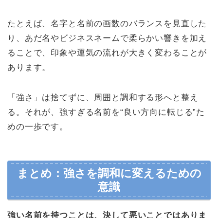
たとえば、名字と名前の画数のバランスを見直した
り、あだ名やビジネスネームで柔らかい響きを加え
ることで、印象や運気の流れが大きく変わることが
あります。
「強さ」は捨てずに、周囲と調和する形へと整え
る。それが、強すぎる名前を“良い方向に転じる”た
めの一歩です。
まとめ：強さを調和に変えるための
意識
強い名前を持つことは、決して悪いことではありま