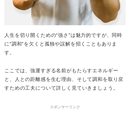
人生を切り開くための“強さ”は魅力的ですが、同時
に“調和”を欠くと孤独や誤解を招くこともありま
す。
ここでは、強運すぎる名前がもたらすエネルギー
と、人との距離感を生む理由、そして調和を取り戻
すための工夫について詳しく見ていきましょう。
スポンサーリンク