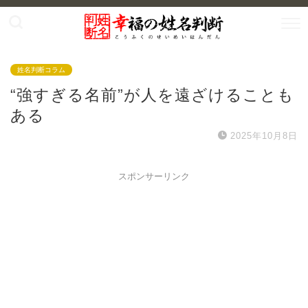
姓名判断コラム
“強すぎる名前”が人を遠ざけることも
ある
2025年10月8日
スポンサーリンク