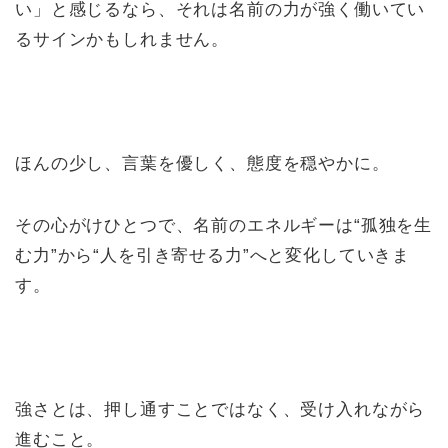
い」と感じるなら、それは名前の力が強く働いてい
るサインかもしれません。
ほんの少し、言葉を優しく、態度を穏やかに。
その心がけひとつで、名前のエネルギーは“孤独を生
む力”から“人を引き寄せる力”へと変化していきま
す。
強さとは、押し通すことではなく、受け入れながら
進むこと。