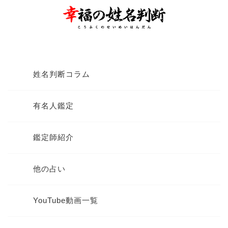
姓名判断コラム
有名人鑑定
鑑定師紹介
他の占い
YouTube動画一覧