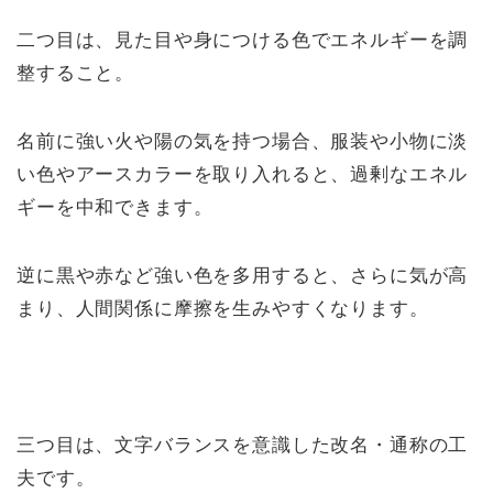
二つ目は、見た目や身につける色でエネルギーを調
整すること。
名前に強い火や陽の気を持つ場合、服装や小物に淡
い色やアースカラーを取り入れると、過剰なエネル
ギーを中和できます。
逆に黒や赤など強い色を多用すると、さらに気が高
まり、人間関係に摩擦を生みやすくなります。
三つ目は、文字バランスを意識した改名・通称の工
夫です。