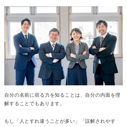
自分の名前に宿る力を知ることは、自分の内面を理
解することでもあります。
もし「人とすれ違うことが多い」「誤解されやす