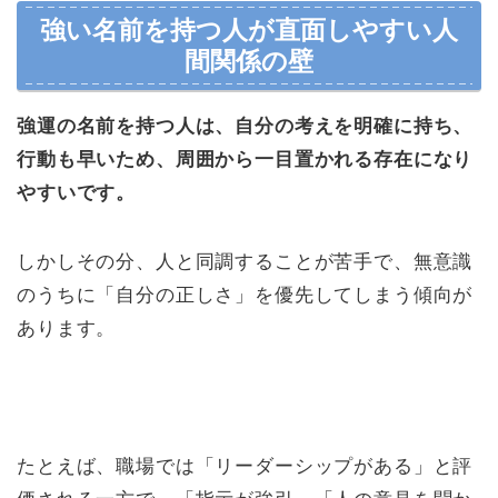
強い名前を持つ人が直面しやすい人
間関係の壁
強運の名前を持つ人は、自分の考えを明確に持ち、
行動も早いため、周囲から一目置かれる存在になり
やすいです。
しかしその分、人と同調することが苦手で、無意識
のうちに「自分の正しさ」を優先してしまう傾向が
あります。
たとえば、職場では「リーダーシップがある」と評