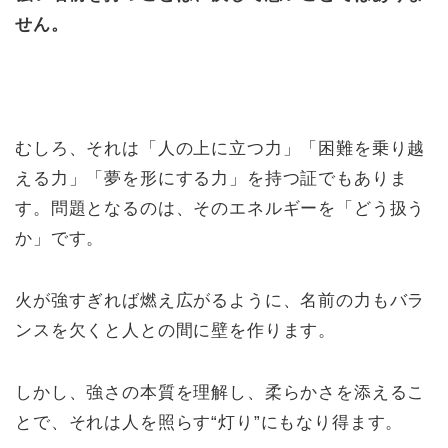
せん。
むしろ、それは「人の上に立つ力」「困難を乗り越
える力」「夢を形にする力」を持つ証でもありま
す。問題となるのは、そのエネルギーを「どう扱う
か」です。
火が強すぎれば燃え広がるように、名前の力もバラ
ンスを欠くと人との間に壁を作ります。
しかし、強さの本質を理解し、柔らかさを添えるこ
とで、それは人を照らす“灯り”にもなり得ます。