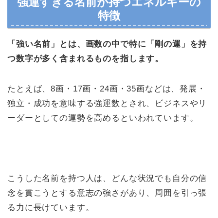
強運すぎる名前が持つエネルギーの
特徴
「強い名前」とは、画数の中で特に「剛の運」を持
つ数字が多く含まれるものを指します。
たとえば、8画・17画・24画・35画などは、発展・
独立・成功を意味する強運数とされ、ビジネスやリ
ーダーとしての運勢を高めるといわれています。
こうした名前を持つ人は、どんな状況でも自分の信
念を貫こうとする意志の強さがあり、周囲を引っ張
る力に長けています。