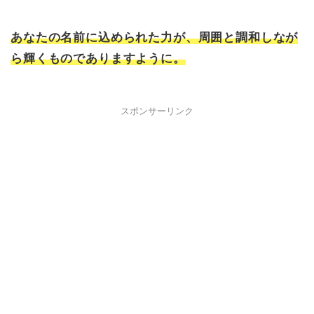
あなたの名前に込められた力が、周囲と調和しなが
ら輝くものでありますように。
スポンサーリンク