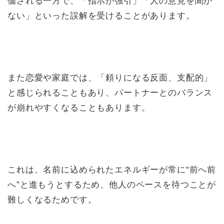
価される一方で、「指示が強引」「人の意見を聞か
ない」といった誤解を受けることがあります。
また恋愛や家庭では、「頼りになる反面、支配的」
と感じられることもあり、パートナーとのバランス
が崩れやすくなることもあります。
これは、名前に込められたエネルギーが常に“前へ前
へ”と進もうとするため、他人のペースを待つことが
難しくなるためです。