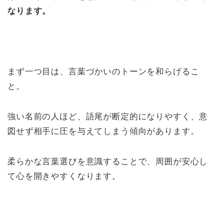
なります。
まず一つ目は、言葉づかいのトーンを和らげるこ
と。
強い名前の人ほど、語尾が断定的になりやすく、意
図せず相手に圧を与えてしまう傾向があります。
柔らかな言葉選びを意識することで、周囲が安心し
て心を開きやすくなります。