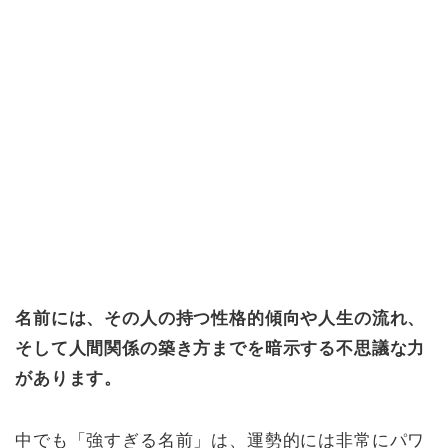
名前には、その人の持つ性格的傾向や人生の流れ、
そして人間関係の築き方までを暗示する不思議な力
があります。
中でも「強すぎる名前」は、運勢的には非常にパワ