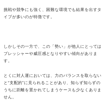
挑戦や競争にも強く、困難な環境でも結果を出すタ
イプが多いのが特徴です。
しかしその一方で、この「勢い」が他人にとっては
プレッシャーや威圧感となりやすい傾向がありま
す。
とくに対人運においては、力のバランスを取らない
と“支配的”に見られることがあり、知らず知らずの
うちに距離を置かれてしまうケースも少なくありま
せん。