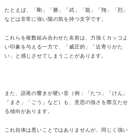
たとえば、「剛」「勝」「武」「龍」「翔」「烈」
などは非常に強い陽の気を持つ文字です。
これらを複数組み合わせた名前は、力強くカッコよ
い印象を与える一方で、「威圧的」「近寄りがた
い」と感じさせてしまうことがあります。
また、語尾の響きが硬い音（例：「たつ」「けん」
「まさ」「ごう」など）も、意思の強さを際立たせ
る傾向があります。
これ自体は悪いことではありませんが、同じく強い