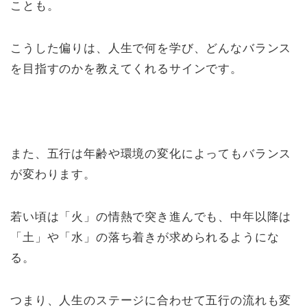
ことも。
こうした偏りは、人生で何を学び、どんなバランス
を目指すのかを教えてくれるサインです。
また、五行は年齢や環境の変化によってもバランス
が変わります。
若い頃は「火」の情熱で突き進んでも、中年以降は
「土」や「水」の落ち着きが求められるようにな
る。
つまり、人生のステージに合わせて五行の流れも変