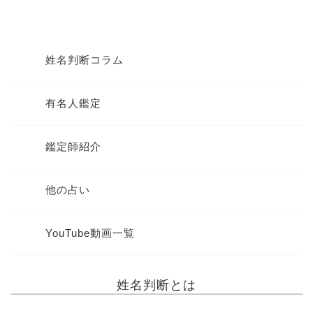
姓名判断コラム
有名人鑑定
鑑定師紹介
他の占い
YouTube動画一覧
姓名判断とは