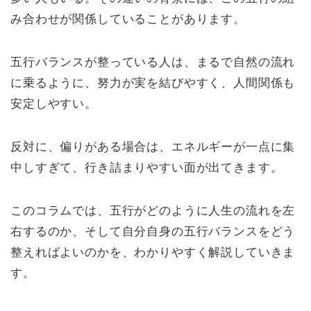
み合わせが関係していることがあります。
五行バランスが整っている人は、まるで自然の流れ
に乗るように、努力が実を結びやすく、人間関係も
安定しやすい。
反対に、偏りがある場合は、エネルギーが一点に集
中しすぎて、行き詰まりやすい面が出てきます。
このコラムでは、五行がどのように人生の流れを左
右するのか、そして自分自身の五行バランスをどう
整えればよいのかを、わかりやすく解説していきま
す。