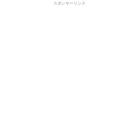
スポンサーリンク