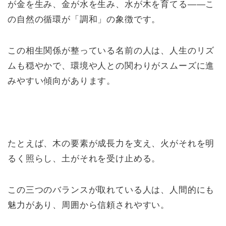
が金を生み、金が水を生み、水が木を育てる――こ
の自然の循環が「調和」の象徴です。
この相生関係が整っている名前の人は、人生のリズ
ムも穏やかで、環境や人との関わりがスムーズに進
みやすい傾向があります。
たとえば、木の要素が成長力を支え、火がそれを明
るく照らし、土がそれを受け止める。
この三つのバランスが取れている人は、人間的にも
魅力があり、周囲から信頼されやすい。