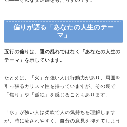
る――そんな安定感をもたらすのです。
偏りが語る「あなたの人生のテー
マ」
五行の偏りは、運の乱れではなく「あなたの人生の
テーマ」を示しています。
たとえば、「火」が強い人は行動力があり、周囲を
引っ張るカリスマ性を持っていますが、その裏で
「焦り」や「孤独」を感じることもあります。
「水」が強い人は柔軟で人の気持ちを理解します
が、時に流されやすく、自分の意見を抑えてしまう