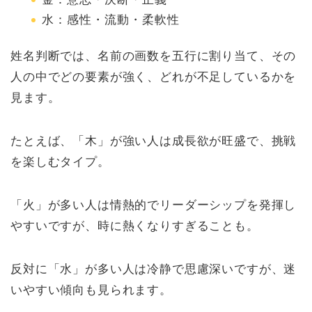
水：感性・流動・柔軟性
姓名判断では、名前の画数を五行に割り当て、その
人の中でどの要素が強く、どれが不足しているかを
見ます。
たとえば、「木」が強い人は成長欲が旺盛で、挑戦
を楽しむタイプ。
「火」が多い人は情熱的でリーダーシップを発揮し
やすいですが、時に熱くなりすぎることも。
反対に「水」が多い人は冷静で思慮深いですが、迷
いやすい傾向も見られます。