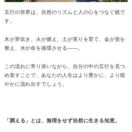
五行の世界は、自然のリズムと人の心をつなぐ鏡で
す。
木が芽吹き、火が燃え、土が実りを育て、金が形を
整え、水が命を循環させる――。
この流れに寄り添いながら、自分の中の五行を見つ
め直すことで、あなたの人生はより豊かに、より穏
やかに流れ出すでしょう。
「調える」とは、無理をせず自然に生きる知恵。