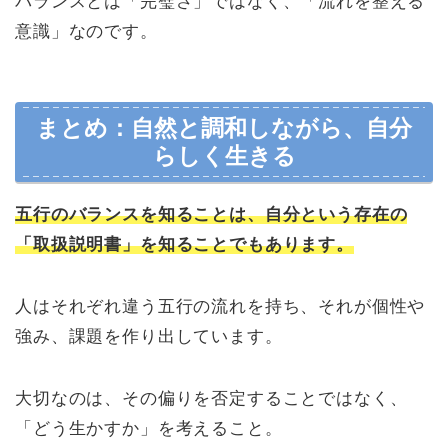
バランスとは「完璧さ」ではなく、「流れを整える
意識」なのです。
まとめ：自然と調和しながら、自分
らしく生きる
五行のバランスを知ることは、自分という存在の
「取扱説明書」を知ることでもあります。
人はそれぞれ違う五行の流れを持ち、それが個性や
強み、課題を作り出しています。
大切なのは、その偏りを否定することではなく、
「どう生かすか」を考えること。