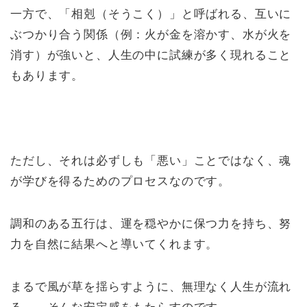
一方で、「相剋（そうこく）」と呼ばれる、互いに
ぶつかり合う関係（例：火が金を溶かす、水が火を
消す）が強いと、人生の中に試練が多く現れること
もあります。
ただし、それは必ずしも「悪い」ことではなく、魂
が学びを得るためのプロセスなのです。
調和のある五行は、運を穏やかに保つ力を持ち、努
力を自然に結果へと導いてくれます。
まるで風が草を揺らすように、無理なく人生が流れ