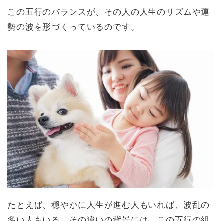
この五行のバランスが、その人の人生のリズムや運
勢の波を形づくっているのです。
たとえば、穏やかに人生が進む人もいれば、波乱の
多い人もいる。その違いの背景には、この五行の組