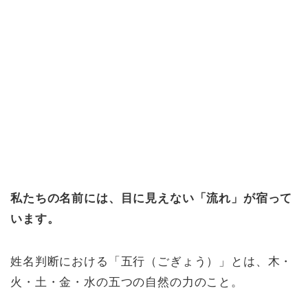
私たちの名前には、目に見えない「流れ」が宿って
います。
姓名判断における「五行（ごぎょう）」とは、木・
火・土・金・水の五つの自然の力のこと。