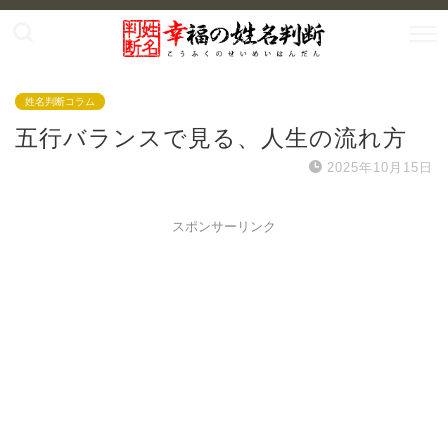
姓名判断コラム
五行バランスで見る、人生の流れ方
2025年10月15日
スポンサーリンク