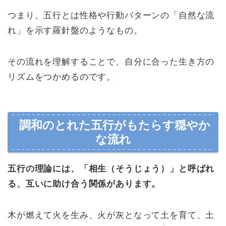
つまり、五行とは性格や行動パターンの「自然な流
れ」を示す羅針盤のようなもの。
その流れを理解することで、自分に合った生き方の
リズムをつかめるのです。
調和のとれた五行がもたらす穏やか
な流れ
五行の理論には、「相生（そうじょう）」と呼ばれ
る、互いに助け合う関係があります。
木が燃えて火を生み、火が灰となって土を育て、土