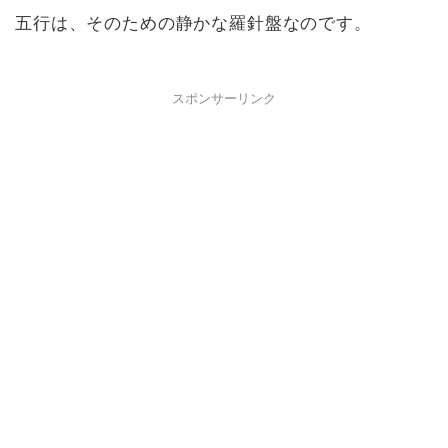
五行は、そのための静かな羅針盤なのです。
スポンサーリンク