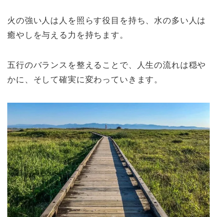
火の強い人は人を照らす役目を持ち、水の多い人は
癒やしを与える力を持ちます。
五行のバランスを整えることで、人生の流れは穏や
かに、そして確実に変わっていきます。