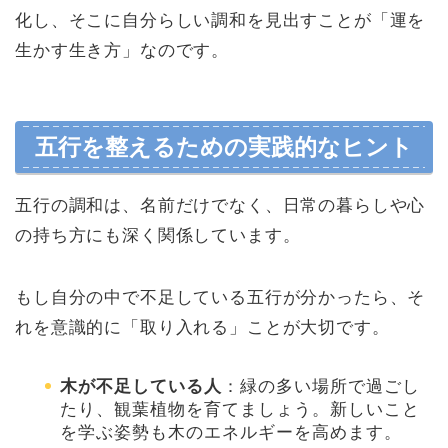
化し、そこに自分らしい調和を見出すことが「運を
生かす生き方」なのです。
五行を整えるための実践的なヒント
五行の調和は、名前だけでなく、日常の暮らしや心
の持ち方にも深く関係しています。
もし自分の中で不足している五行が分かったら、そ
れを意識的に「取り入れる」ことが大切です。
木が不足している人
：緑の多い場所で過ごし
たり、観葉植物を育てましょう。新しいこと
を学ぶ姿勢も木のエネルギーを高めます。