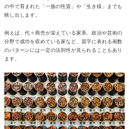
の中で育まれた「一族の性質」や「生き様」までも
映し出します。
例えば、代々商売が栄えている家系、政治や芸術の
分野で成功を収めている家など、苗字に表れる画数
のパターンには一定の法則性が見られることもあり
ます。