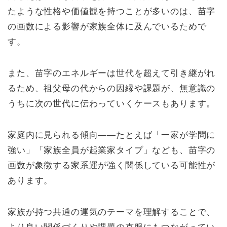
たような性格や価値観を持つことが多いのは、苗字
の画数による影響が家族全体に及んでいるためで
す。
また、苗字のエネルギーは世代を超えて引き継がれ
るため、祖父母の代からの因縁や課題が、無意識の
うちに次の世代に伝わっていくケースもあります。
家庭内に見られる傾向――たとえば「一家が学問に
強い」「家族全員が起業家タイプ」なども、苗字の
画数が象徴する家系運が強く関係している可能性が
あります。
家族が持つ共通の運気のテーマを理解することで、