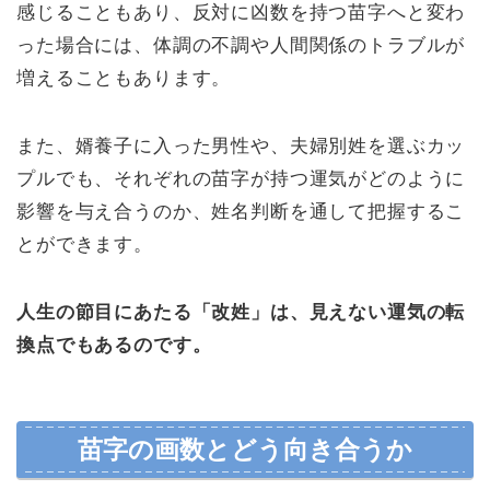
感じることもあり、反対に凶数を持つ苗字へと変わ
った場合には、体調の不調や人間関係のトラブルが
増えることもあります。
また、婿養子に入った男性や、夫婦別姓を選ぶカッ
プルでも、それぞれの苗字が持つ運気がどのように
影響を与え合うのか、姓名判断を通して把握するこ
とができます。
人生の節目にあたる「改姓」は、見えない運気の転
換点でもあるのです。
苗字の画数とどう向き合うか