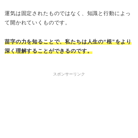
運気は固定されたものではなく、知識と行動によっ
て開かれていくものです。
苗字の力を知ることで、私たちは人生の“根”をより
深く理解することができるのです。
スポンサーリンク