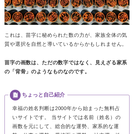
これは、苗字に秘められた数の力が、家族全体の気
質や選択を自然と導いているからかもしれません。
苗字の画数は、ただの数字ではなく、見えざる家系
の「背骨」のようなものなのです。
幸福の姓名判断は2000年から始まった無料占
いサイトです。
当サイトでは名前（姓名）の
画数を元にして、総合的な運勢、家系的な運