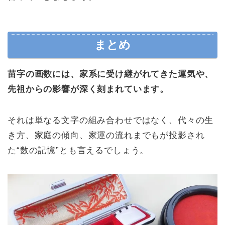
まとめ
苗字の画数には、家系に受け継がれてきた運気や、
先祖からの影響が深く刻まれています。
それは単なる文字の組み合わせではなく、代々の生
き方、家庭の傾向、家運の流れまでもが投影され
た“数の記憶”とも言えるでしょう。