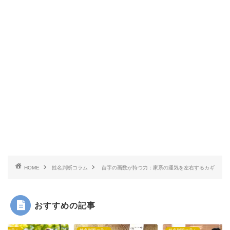
HOME
姓名判断コラム
苗字の画数が持つ力：家系の運気を左右するカギ
おすすめの記事