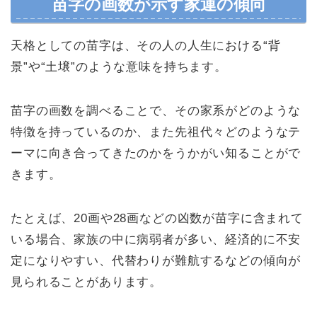
苗字の画数が示す家運の傾向
天格としての苗字は、その人の人生における“背
景”や“土壌”のような意味を持ちます。
苗字の画数を調べることで、その家系がどのような
特徴を持っているのか、また先祖代々どのようなテ
ーマに向き合ってきたのかをうかがい知ることがで
きます。
たとえば、20画や28画などの凶数が苗字に含まれて
いる場合、家族の中に病弱者が多い、経済的に不安
定になりやすい、代替わりが難航するなどの傾向が
見られることがあります。