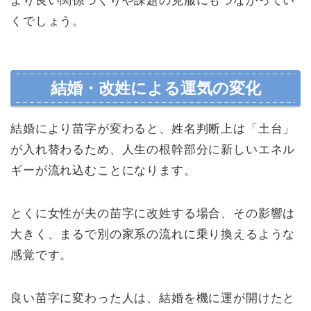
より良い関係づくりや課題の克服にもつながってい
くでしょう。
結婚・改姓による運気の変化
結婚により苗字が変わると、姓名判断上は「土台」
が入れ替わるため、人生の根幹部分に新しいエネル
ギーが流れ込むことになります。
とくに女性が夫の苗字に改姓する場合、その影響は
大きく、まるで別の家系の流れに乗り換えるような
感覚です。
良い苗字に変わった人は、結婚を機に運が開けたと