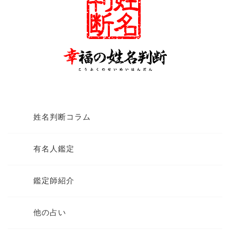
姓名判断コラム
有名人鑑定
鑑定師紹介
他の占い