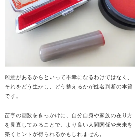
凶意があるからといって不幸になるわけではなく、
それをどう生かし、どう整えるかが姓名判断の本質
です。
苗字の画数をきっかけに、自分自身や家族の在り方
を見直してみることで、より良い人間関係や未来を
築くヒントが得られるかもしれません。