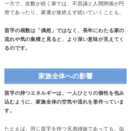
一方で、吉数が続く家では、不思議と人間関係が円
滑であったり、家運が途絶えず続いていくことも。
苗字の画数は「偶然」ではなく、長年にわたる家の
流れや気の集積と見ると、より深い意味が見えてく
るのです。
家族全体への影響
苗字の持つエネルギーは、一人ひとりの個性を包み
込むように、家族全体の空気や流れを形作っていま
す。
たとえば、同じ苗字を持つ兄弟姉妹であっても、似