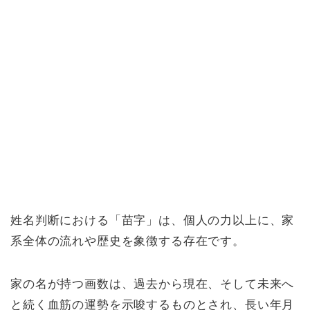
姓名判断における「苗字」は、個人の力以上に、家
系全体の流れや歴史を象徴する存在です。
家の名が持つ画数は、過去から現在、そして未来へ
と続く血筋の運勢を示唆するものとされ、長い年月