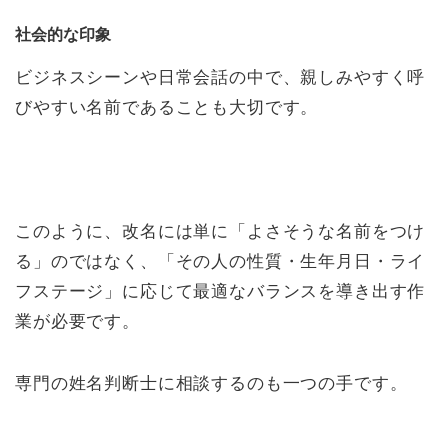
社会的な印象
ビジネスシーンや日常会話の中で、親しみやすく呼
びやすい名前であることも大切です。
このように、改名には単に「よさそうな名前をつけ
る」のではなく、「その人の性質・生年月日・ライ
フステージ」に応じて最適なバランスを導き出す作
業が必要です。
専門の姓名判断士に相談するのも一つの手です。