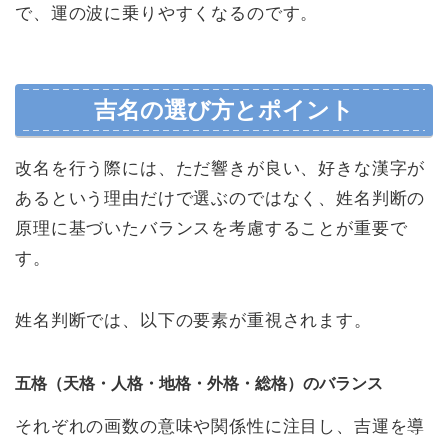
で、運の波に乗りやすくなるのです。
吉名の選び方とポイント
改名を行う際には、ただ響きが良い、好きな漢字が
あるという理由だけで選ぶのではなく、姓名判断の
原理に基づいたバランスを考慮することが重要で
す。
姓名判断では、以下の要素が重視されます。
五格（天格・人格・地格・外格・総格）のバランス
それぞれの画数の意味や関係性に注目し、吉運を導