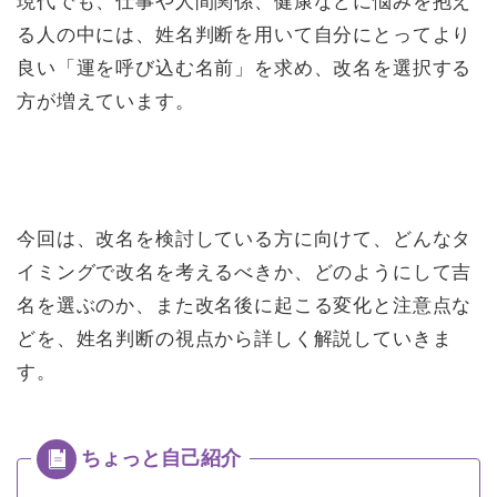
現代でも、仕事や人間関係、健康などに悩みを抱え
る人の中には、姓名判断を用いて自分にとってより
良い「運を呼び込む名前」を求め、改名を選択する
方が増えています。
今回は、改名を検討している方に向けて、どんなタ
イミングで改名を考えるべきか、どのようにして吉
名を選ぶのか、また改名後に起こる変化と注意点な
どを、姓名判断の視点から詳しく解説していきま
す。