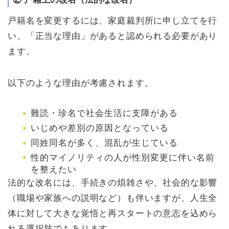
戸籍名を変更するには、家庭裁判所に申し立てを行
い、「正当な理由」があると認められる必要があり
ます。
以下のような理由が考慮されます。
難読・珍名で社会生活に支障がある
いじめや差別の原因となっている
同姓同名が多く、混乱が生じている
性的マイノリティの人が性別変更に伴い名前
を整えたい
法的な改名には、手続きの煩雑さや、社会的な影響
（職場や家族への説明など）も伴いますが、人生全
体に対して大きな覚悟と再スタートの意志を込めら
れる選択肢でもあります。