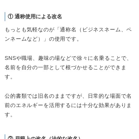
① 通称使用による改名
もっとも気軽なのが「通称名（ビジネスネーム、ペ
ンネームなど）」の使用です。
SNSや職場、趣味の場などで徐々に名乗ることで、
名前を自分の一部として根づかせることができま
す。
公的書類では旧名のままですが、日常的な場面で名
前のエネルギーを活用するには十分な効果がありま
す。
② 戸籍上の改名（法的な改名）