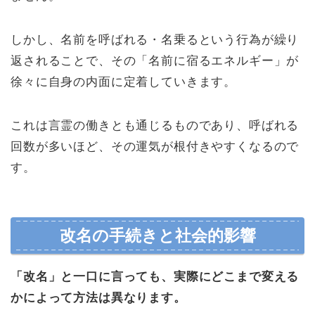
しかし、名前を呼ばれる・名乗るという行為が繰り
返されることで、その「名前に宿るエネルギー」が
徐々に自身の内面に定着していきます。
これは言霊の働きとも通じるものであり、呼ばれる
回数が多いほど、その運気が根付きやすくなるので
す。
改名の手続きと社会的影響
「改名」と一口に言っても、実際にどこまで変える
かによって方法は異なります。