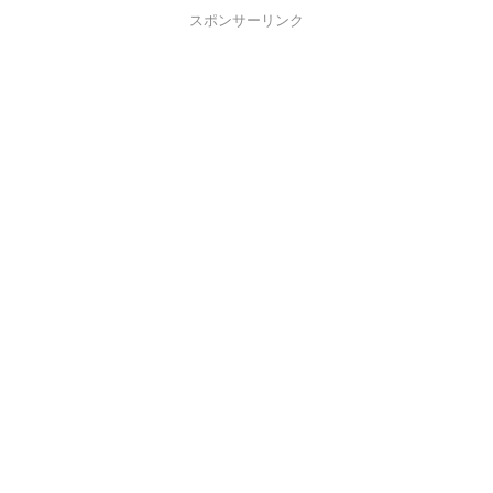
スポンサーリンク