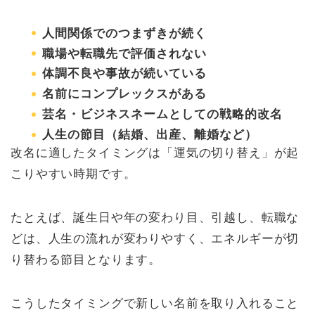
人間関係でのつまずきが続く
職場や転職先で評価されない
体調不良や事故が続いている
名前にコンプレックスがある
芸名・ビジネスネームとしての戦略的改名
人生の節目（結婚、出産、離婚など）
改名に適したタイミングは「運気の切り替え」が起
こりやすい時期です。
たとえば、誕生日や年の変わり目、引越し、転職な
どは、人生の流れが変わりやすく、エネルギーが切
り替わる節目となります。
こうしたタイミングで新しい名前を取り入れること