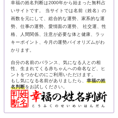
幸福の姓名判断は2000年から始まった無料占
いサイトです。
当サイトでは名前（姓名）の
画数を元にして、総合的な運勢、家系的な運
勢、仕事の運勢、愛情面の運勢、 社交運、性
格、人間関係、注意が必要な体と健康、ラッ
キーポイント、今月の運勢バイオリズムがわ
かります。
自分の名前のバランス、気になる人との相
性、生まれてくる赤ちゃんへの命名など、ヒ
ントをつかむのにご利用いただけます。
もし気になる名前がありましたら、
幸福の姓
名判断
をお試しください。