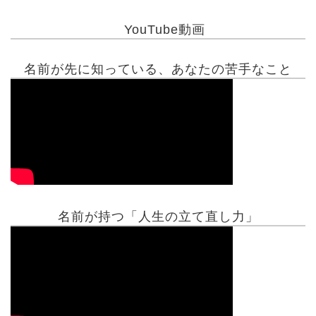
YouTube動画
名前が先に知っている、あなたの苦手なこと
名前が持つ「人生の立て直し力」
有名人鑑定
姓名判断コラム