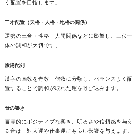
く配置を目指します。
三才配置（天格・人格・地格の関係）
運勢の土台・性格・人間関係などに影響し、三位一
体の調和が大切です。
陰陽配列
漢字の画数を奇数・偶数に分類し、バランスよく配
置することで調和が取れた運を呼び込みます。
音の響き
言霊的にポジティブな響き、明るさや信頼感を与え
る音は、対人運や仕事運にも良い影響を与えます。