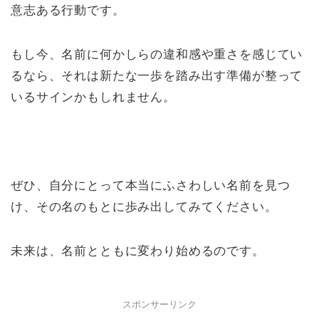
意志ある行動です。
もし今、名前に何かしらの違和感や重さを感じてい
るなら、それは新たな一歩を踏み出す準備が整って
いるサインかもしれません。
ぜひ、自分にとって本当にふさわしい名前を見つ
け、その名のもとに歩み出してみてください。
未来は、名前とともに変わり始めるのです。
スポンサーリンク