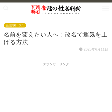
姓名判断コラム
名前を変えたい人へ：改名で運気を上
げる方法
2025年6月11日
スポンサーリンク