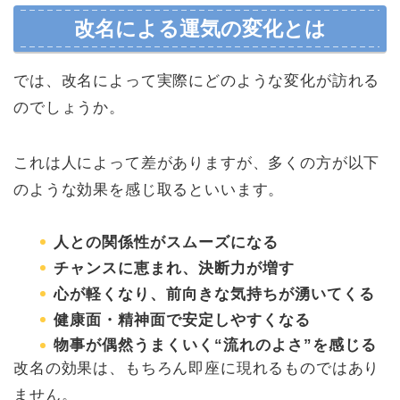
改名による運気の変化とは
では、改名によって実際にどのような変化が訪れる
のでしょうか。
これは人によって差がありますが、多くの方が以下
のような効果を感じ取るといいます。
人との関係性がスムーズになる
チャンスに恵まれ、決断力が増す
心が軽くなり、前向きな気持ちが湧いてくる
健康面・精神面で安定しやすくなる
物事が偶然うまくいく“流れのよさ”を感じる
改名の効果は、もちろん即座に現れるものではあり
ません。