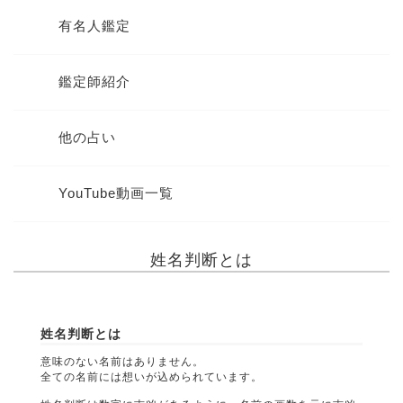
有名人鑑定
鑑定師紹介
他の占い
YouTube動画一覧
姓名判断とは
姓名判断とは
意味のない名前はありません。
全ての名前には想いが込められています。