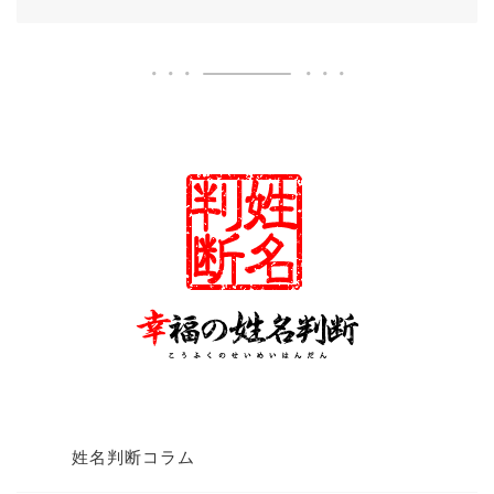
姓名判断コラム