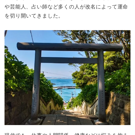
や芸能人、占い師など多くの人が改名によって運命
を切り開いてきました。