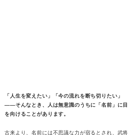
「人生を変えたい」「今の流れを断ち切りたい」
――そんなとき、人は無意識のうちに「名前」に目
を向けることがあります。
古来より、名前には不思議な力が宿るとされ、武将