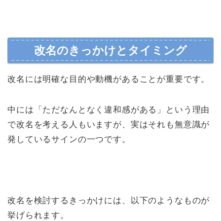
改名のきっかけとタイミング
改名には明確な目的や動機があることが重要です。
中には「ただなんとなく違和感がある」という理由
で改名を考える人もいますが、実はそれも無意識が
発しているサインの一つです。
改名を検討するきっかけには、以下のようなものが
挙げられます。