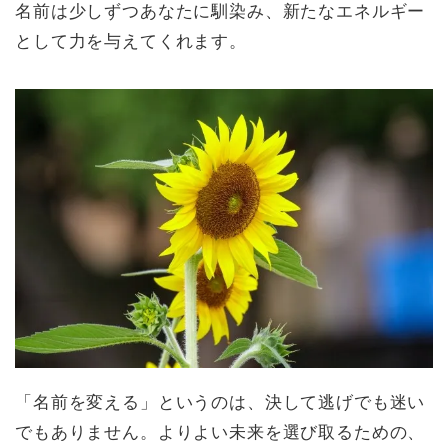
名前は少しずつあなたに馴染み、新たなエネルギー
として力を与えてくれます。
「名前を変える」というのは、決して逃げでも迷い
でもありません。よりよい未来を選び取るための、