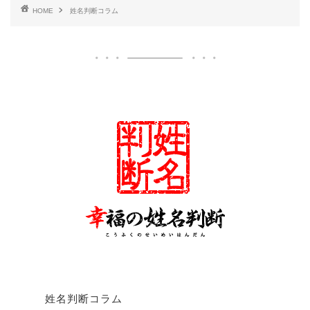
HOME
姓名判断コラム
姓名判断コラム