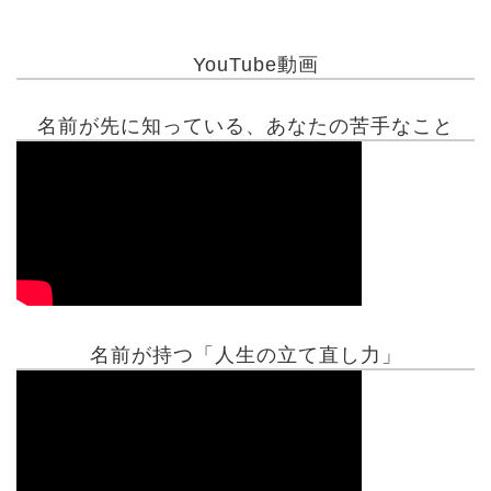
YouTube動画
名前が先に知っている、あなたの苦手なこと
名前が持つ「人生の立て直し力」
有名人鑑定