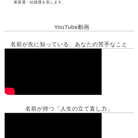
家庭運・結婚運を表します。
YouTube動画
名前が先に知っている、あなたの苦手なこと
名前が持つ「人生の立て直し力」
有名人鑑定