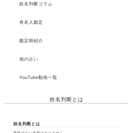
姓名判断コラム
有名人鑑定
鑑定師紹介
他の占い
YouTube動画一覧
姓名判断とは
姓名判断とは
意味のない名前はありません。