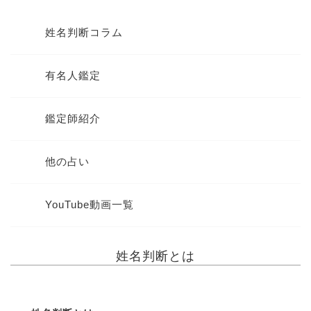
姓名判断コラム
有名人鑑定
鑑定師紹介
他の占い
YouTube動画一覧
姓名判断とは